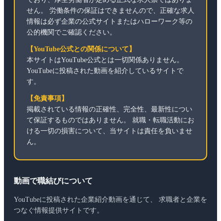
せん。 労働条件の保証はできませんので、正確な求人
情報は必ず企業の公式サイトまたはハローワーク等の
公的機関でご確認ください。
【YouTube公式との関係について】
本サイトはYouTube公式とは一切関係ありません。
YouTubeに投稿された動画を紹介しているサイトで
す。
【免責事項】
掲載されている情報の正確性、完全性、最新性につい
て保証するものではありません。 就職・転職活動にお
ける一切の損害について、当サイトは責任を負いませ
ん。
動画で職結びについて
YouTubeに投稿された企業紹介動画を通じて、 求職者と企業を
つなぐ情報提供サイトです。