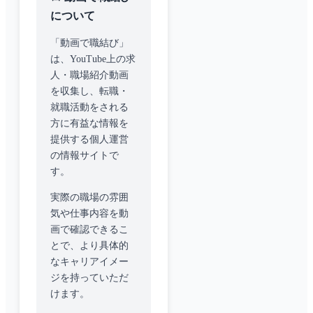
について
「動画で職結び」
は、YouTube上の求
人・職場紹介動画
を収集し、転職・
就職活動をされる
方に有益な情報を
提供する個人運営
の情報サイトで
す。
実際の職場の雰囲
気や仕事内容を動
画で確認できるこ
とで、より具体的
なキャリアイメー
ジを持っていただ
けます。