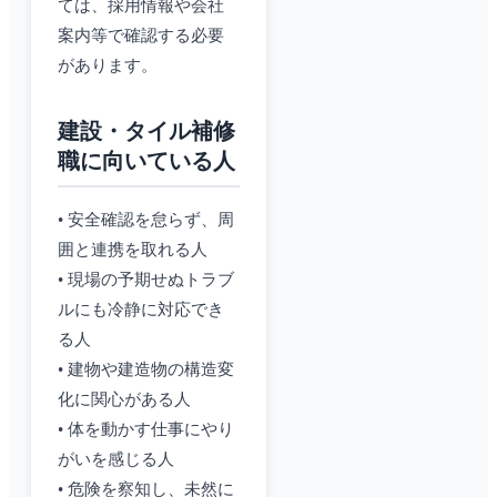
ては、採用情報や会社
案内等で確認する必要
があります。
建設・タイル補修
職に向いている人
• 安全確認を怠らず、周
囲と連携を取れる人
• 現場の予期せぬトラブ
ルにも冷静に対応でき
る人
• 建物や建造物の構造変
化に関心がある人
• 体を動かす仕事にやり
がいを感じる人
• 危険を察知し、未然に