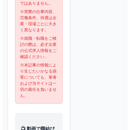
ではありません。
※実際の仕事内容、
労働条件、待遇は企
業・現場ごとに大き
く異なります。
※就職・転職をご検
討の際は、必ず企業
の公式求人情報をご
確認ください。
※本記事の情報によ
り生じたいかなる損
害についても、筆者
および当サイトは一
切の責任を負いませ
ん。
📺 動画で職結び