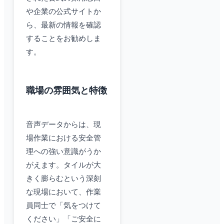
や企業の公式サイトか
ら、最新の情報を確認
することをお勧めしま
す。
職場の雰囲気と特徴
音声データからは、現
場作業における安全管
理への強い意識がうか
がえます。タイルが大
きく膨らむという深刻
な現場において、作業
員同士で「気をつけて
ください」「ご安全に