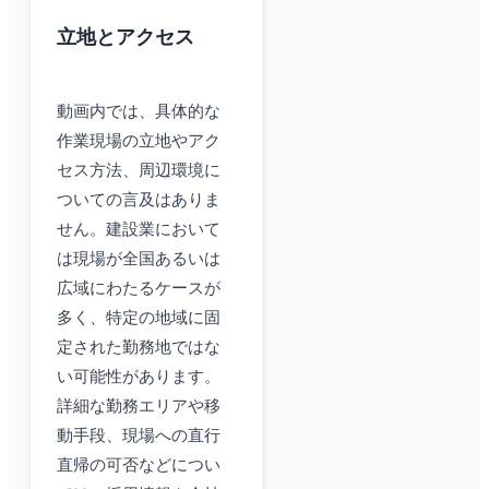
立地とアクセス
動画内では、具体的な
作業現場の立地やアク
セス方法、周辺環境に
ついての言及はありま
せん。建設業において
は現場が全国あるいは
広域にわたるケースが
多く、特定の地域に固
定された勤務地ではな
い可能性があります。
詳細な勤務エリアや移
動手段、現場への直行
直帰の可否などについ