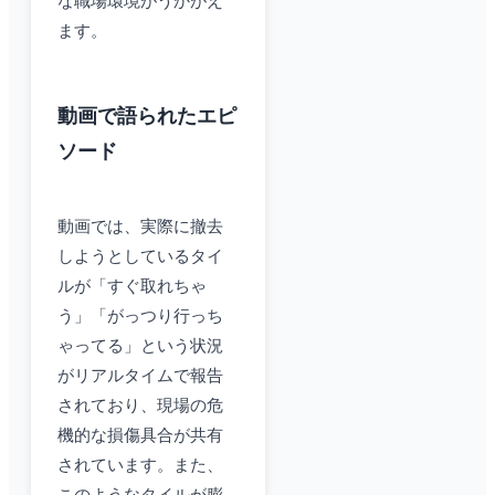
な職場環境がうかがえ
ます。
動画で語られたエピ
ソード
動画では、実際に撤去
しようとしているタイ
ルが「すぐ取れちゃ
う」「がっつり行っち
ゃってる」という状況
がリアルタイムで報告
されており、現場の危
機的な損傷具合が共有
されています。また、