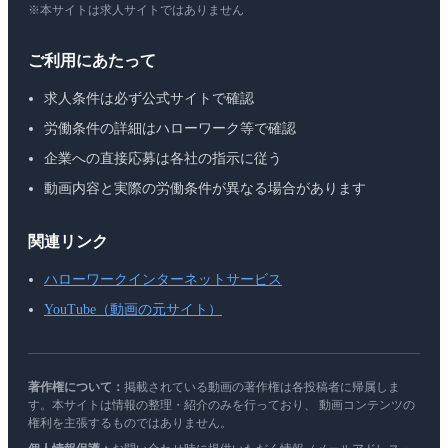
※本サイトは求人サイトではありません
ご利用にあたって
求人条件は必ず公式サイトで確認
労働条件の詳細はハローワーク等で確認
企業への直接応募は各社の指示に従う
動画内容と実際の労働条件が異なる場合があります
関連リンク
ハローワークインターネットサービス
YouTube（動画の元サイト）
著作権について：
掲載されている動画の著作権は各投稿者に帰属しま
す。本サイトは情報の整理・紹介のみを行っており、 動画コンテンツの
権利を主張するものではありません。