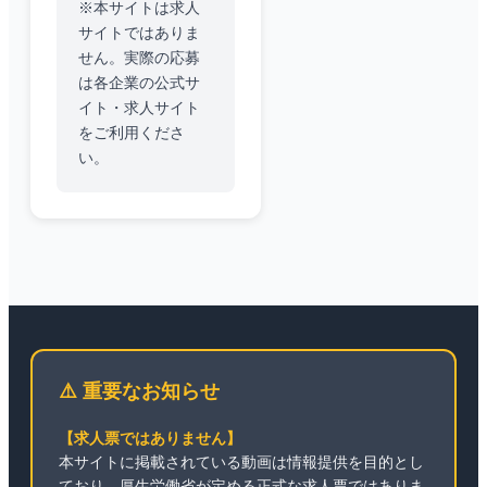
※本サイトは求人
サイトではありま
せん。実際の応募
は各企業の公式サ
イト・求人サイト
をご利用くださ
い。
⚠️ 重要なお知らせ
【求人票ではありません】
本サイトに掲載されている動画は情報提供を目的とし
ており、厚生労働省が定める正式な求人票ではありま