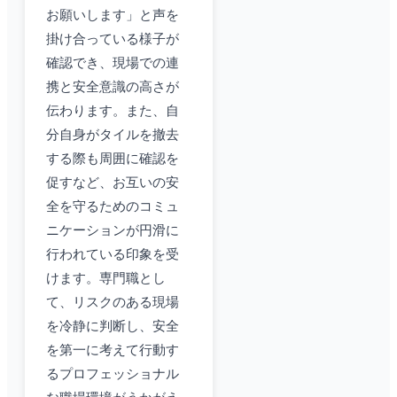
お願いします」と声を
掛け合っている様子が
確認でき、現場での連
携と安全意識の高さが
伝わります。また、自
分自身がタイルを撤去
する際も周囲に確認を
促すなど、お互いの安
全を守るためのコミュ
ニケーションが円滑に
行われている印象を受
けます。専門職とし
て、リスクのある現場
を冷静に判断し、安全
を第一に考えて行動す
るプロフェッショナル