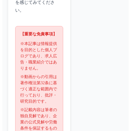
を感じてみてくださ
い。
【重要な免責事項】
※本記事は情報提供
を目的とした個人ブ
ログであり、求人広
告・職業紹介ではあ
りません。
※動画からの引用は
著作権法第32条に基
づく適正な範囲内で
行っており、批評・
研究目的です。
※記載内容は筆者の
独自見解であり、企
業の公式見解や労働
条件を保証するもの