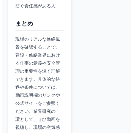
防ぐ責任感がある人
まとめ
現場のリアルな修繕風
景を確認することで、
建設・修繕業界におけ
る仕事の意義や安全管
理の重要性を深く理解
できます。具体的な待
遇や条件については、
動画説明欄のリンクや
公式サイトをご参照く
ださい。業界研究の一
環として、ぜひ動画を
視聴し、現場の空気感