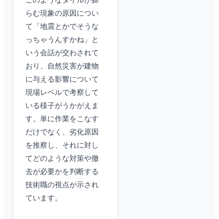
このようなタイルが膨
らむ現象の原因につい
て「地震とかでそうな
っちゃうんすかね」と
いう会話が交わされて
おり、自然災害が建物
に与える影響について
現場レベルで考察して
いる様子がうかがえま
す。単に作業をこなす
だけでなく、劣化原因
を推察し、それに対し
てどのような対策や撤
去が必要かを判断する
技術職の視点が示され
ています。