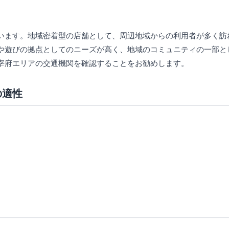
います。地域密着型の店舗として、周辺地域からの利用者が多く訪
や遊びの拠点としてのニーズが高く、地域のコミュニティの一部と
宰府エリアの交通機関を確認することをお勧めします。
の適性