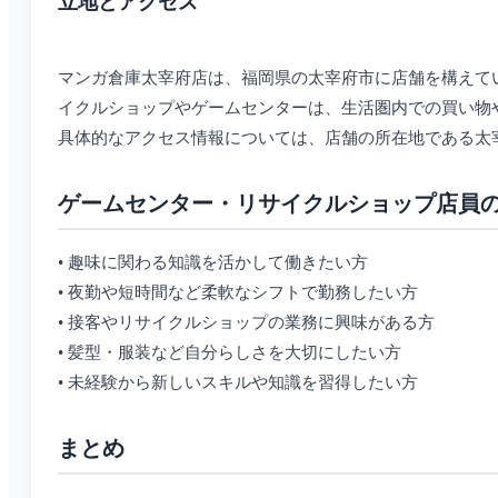
立地とアクセス
マンガ倉庫太宰府店は、福岡県の太宰府市に店舗を構えて
イクルショップやゲームセンターは、生活圏内での買い物
具体的なアクセス情報については、店舗の所在地である太
ゲームセンター・リサイクルショップ店員
• 趣味に関わる知識を活かして働きたい方
• 夜勤や短時間など柔軟なシフトで勤務したい方
• 接客やリサイクルショップの業務に興味がある方
• 髪型・服装など自分らしさを大切にしたい方
• 未経験から新しいスキルや知識を習得したい方
まとめ