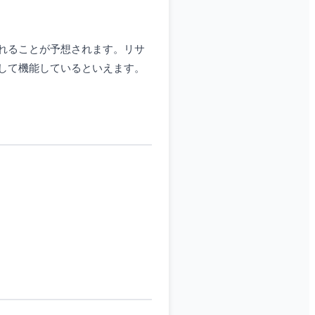
れることが予想されます。リサ
して機能しているといえます。