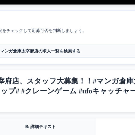
況をチェックして応募可否を判断しましょう。
マンガ倉庫太宰府店の求人一覧を検索する
府店、スタッフ大募集！！#マンガ倉庫太
プ# #クレーンゲーム #ufoキャッチャー
📝 詳細テキスト