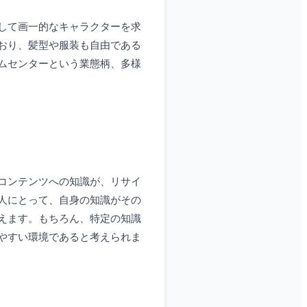
して画一的なキャラクターを求
おり、髪型や服装も自由である
ムセンターという業態柄、多様
コンテンツへの知識が、リサイ
人にとって、自身の知識がその
えます。もちろん、特定の知識
やすい環境であると考えられま