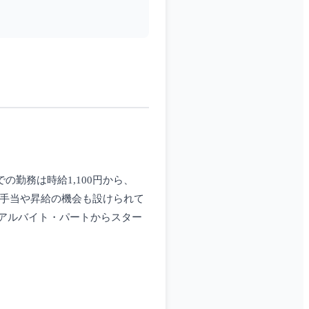
の勤務は時給1,100円から、
えて手当や昇給の機会も設けられて
アルバイト・パートからスター