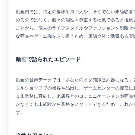
動画内では、特定の趣味を持つ人や、そうでない未経験者
めるのではなく、個々の個性を尊重する社風であると推察
ことから、個人のライフスタイルやファッションを制限せ
な商品やゲーム機を取り扱うため、店舗全体で活気ある雰
動画で語られたエピソード
動画の音声データでは『あなたのオタ知識は武器になる』
クルショップでの接客や品出し、ゲームセンターの運営に
まま業務に直結し、来店客とのコミュニケーションや商品
がなくても未経験から業務をスタートできるため、これか
す。