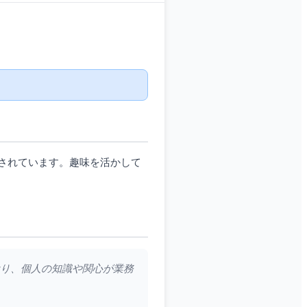
されています。趣味を活かして
おり、個人の知識や関心が業務