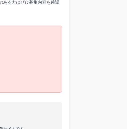
のある方はぜひ募集内容を確認
情報サイトです。