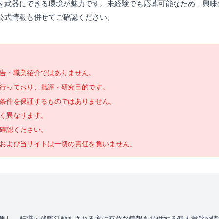
を武器にできる環境が魅力です。未経験でも応募可能なため、興味
公式情報も併せてご確認ください。
告・職業紹介ではありません。
で行っており、批評・研究目的です。
条件を保証するものではありません。
く異なります。
確認ください。
および当サイトは一切の責任を負いません。
を収集し、転職・就職活動をされる方に有益な情報を提供する個人運営の