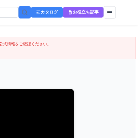
カタログ
お役立ち記事
公式情報をご確認ください。