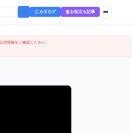
カタログ
お役立ち記事
公式情報をご確認ください。