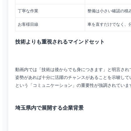
丁寧な作業
整備は小さい確認の積
お客様目線
車を直すだけでなく、
技術よりも重視されるマインドセット
動画内では「技術は後からでも身につきます」と明言され
姿勢があれば十分に活躍のチャンスがあることを示唆して
という「コミュニケーション」の重要性が強調されていま
埼玉県内で展開する企業背景