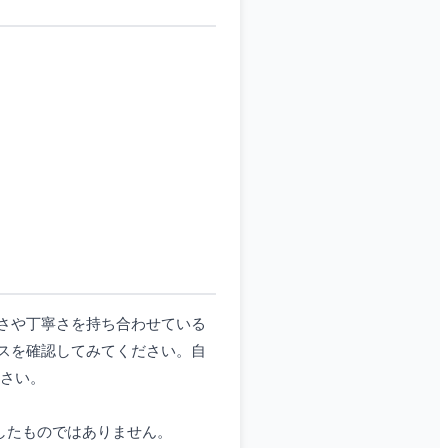
さや丁寧さを持ち合わせている
スを確認してみてください。自
ください。
としたものではありません。