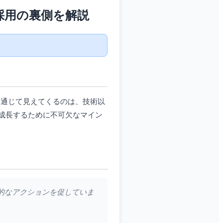
採用の裏側を解説
を通じて見えてくるのは、技術以
成長するために不可欠なマイン
接的なアクションを促していま