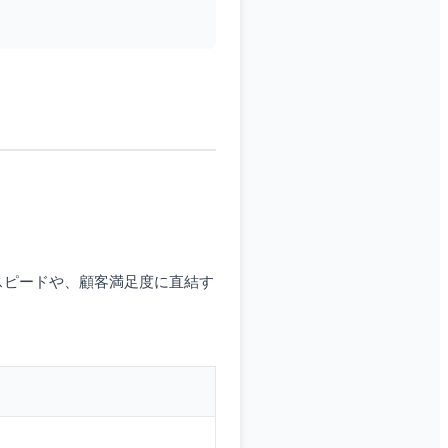
スピードや、顧客満足度に直結す