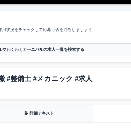
採用状況をチェックして応募可否を判断しましょう。
ルマわくわくカーニバルの求人一覧を検索する
#整備士 #メカニック #求人
📝 詳細テキスト