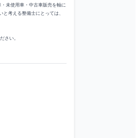
車・未使用車・中古車販売を軸に
いと考える整備士にとっては、
確認ください。