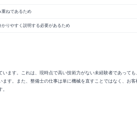
み重ねであるため
分かりやすく説明する必要があるため
ています。これは、現時点で高い技術力がない未経験者であっても
います。また、整備士の仕事は単に機械を直すことではなく、お客
す。