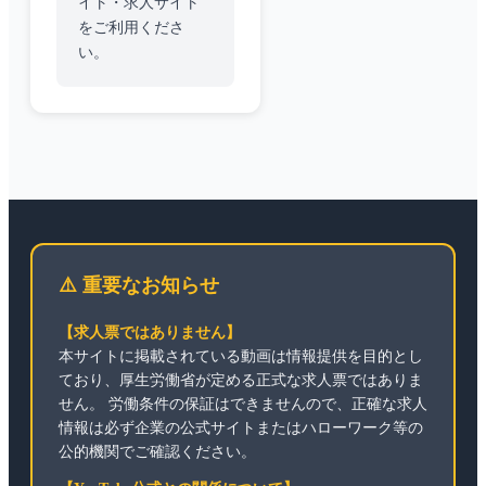
イト・求人サイト
をご利用くださ
い。
⚠️ 重要なお知らせ
【求人票ではありません】
本サイトに掲載されている動画は情報提供を目的とし
ており、厚生労働省が定める正式な求人票ではありま
せん。 労働条件の保証はできませんので、正確な求人
情報は必ず企業の公式サイトまたはハローワーク等の
公的機関でご確認ください。