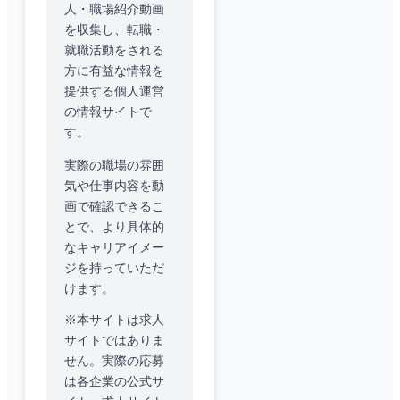
人・職場紹介動画
を収集し、転職・
就職活動をされる
方に有益な情報を
提供する個人運営
の情報サイトで
す。
実際の職場の雰囲
気や仕事内容を動
画で確認できるこ
とで、より具体的
なキャリアイメー
ジを持っていただ
けます。
※本サイトは求人
サイトではありま
せん。実際の応募
は各企業の公式サ