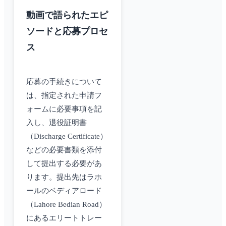
動画で語られたエピ
ソードと応募プロセ
ス
応募の手続きについて
は、指定された申請フ
ォームに必要事項を記
入し、退役証明書
（Discharge Certificate）
などの必要書類を添付
して提出する必要があ
ります。提出先はラホ
ールのベディアロード
（Lahore Bedian Road）
にあるエリートトレー