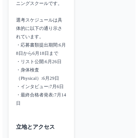
ニングスクールです。
選考スケジュールは具
体的に以下の通り示さ
れています。
・応募書類提出期間:6月
8日から6月18日まで
・リスト公開:6月26日
・身体検査
（Physical）:6月29日
・インタビュー:7月6日
・最終合格者発表:7月14
日
立地とアクセス