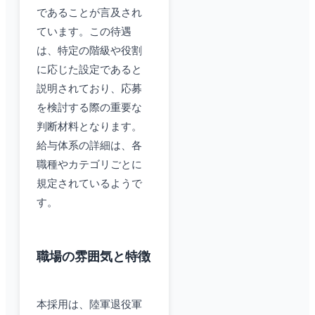
であることが言及され
ています。この待遇
は、特定の階級や役割
に応じた設定であると
説明されており、応募
を検討する際の重要な
判断材料となります。
給与体系の詳細は、各
職種やカテゴリごとに
規定されているようで
す。
職場の雰囲気と特徴
本採用は、陸軍退役軍