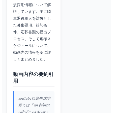
規採用情報について解
説しています。主に陸
軍退役軍人を対象とし
た募集要項、給与条
件、応募書類の提出プ
ロセス、そして選考ス
ケジュールについて、
動画内の情報を基に詳
しくまとめました。
動画内容の要約引
用
YouTube自動生成字
幕では『सब इंस्पेक्टर
असिस्टेंट सब इंस्पेक्टर