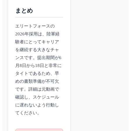
まとめ
エリートフォースの
2026年採用は、陸軍経
験者にとってキャリア
を継続する大きなチャ
ンスです。提出期間が6
月8日から18日と非常に
タイトであるため、早
めの書類準備が不可欠
です。詳細は元動画で
確認し、スケジュール
に遅れないよう行動し
てください。