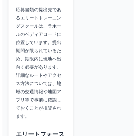
応募書類の提出先であ
るエリートトレーニン
グスクールは、ラホー
ルのベディアロードに
位置しています。提出
期間が限られているた
め、期限内に現地へ出
向く必要があります。
詳細なルートやアクセ
ス方法については、地
域の交通情報や地図ア
プリ等で事前に確認し
ておくことが推奨され
ます。
エリートフォース