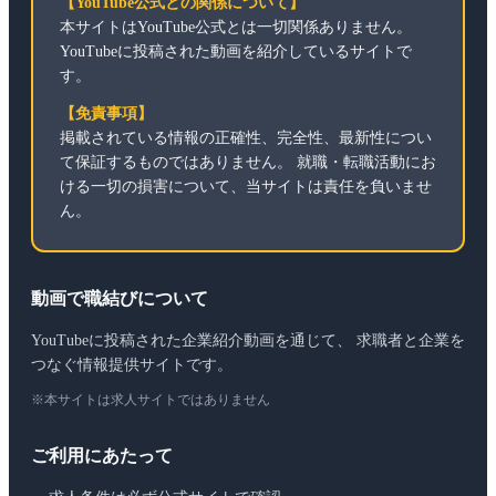
【YouTube公式との関係について】
本サイトはYouTube公式とは一切関係ありません。
YouTubeに投稿された動画を紹介しているサイトで
す。
【免責事項】
掲載されている情報の正確性、完全性、最新性につい
て保証するものではありません。 就職・転職活動にお
ける一切の損害について、当サイトは責任を負いませ
ん。
動画で職結びについて
YouTubeに投稿された企業紹介動画を通じて、 求職者と企業を
つなぐ情報提供サイトです。
※本サイトは求人サイトではありません
ご利用にあたって