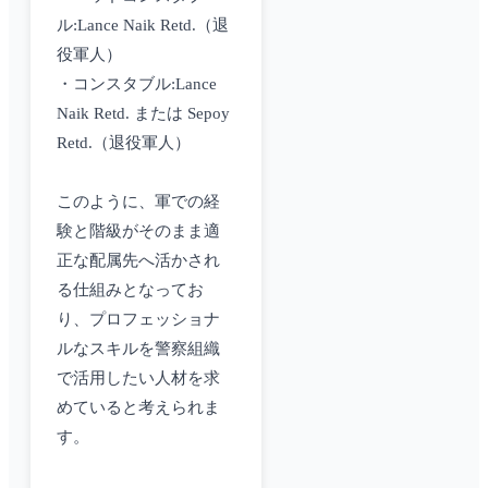
ル:Lance Naik Retd.（退
役軍人）
・コンスタブル:Lance
Naik Retd. または Sepoy
Retd.（退役軍人）
このように、軍での経
験と階級がそのまま適
正な配属先へ活かされ
る仕組みとなってお
り、プロフェッショナ
ルなスキルを警察組織
で活用したい人材を求
めていると考えられま
す。