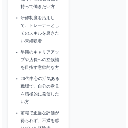
持って働きたい方
研修制度を活用し
て、トレーナーとし
てのスキルを磨きた
い未経験者
早期のキャリアアッ
プや店長への立候補
を目指す意欲的な方
20代中心の活気ある
職場で、自分の意見
を積極的に発信した
い方
前職で正当な評価が
得られず、不満を感