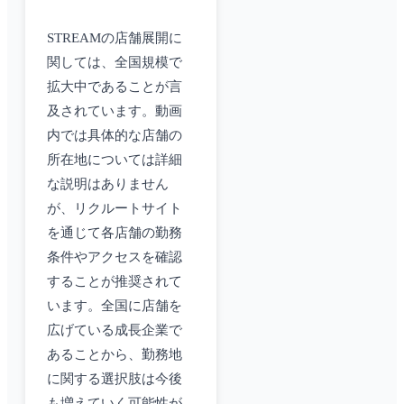
STREAMの店舗展開に
関しては、全国規模で
拡大中であることが言
及されています。動画
内では具体的な店舗の
所在地については詳細
な説明はありません
が、リクルートサイト
を通じて各店舗の勤務
条件やアクセスを確認
することが推奨されて
います。全国に店舗を
広げている成長企業で
あることから、勤務地
に関する選択肢は今後
も増えていく可能性が