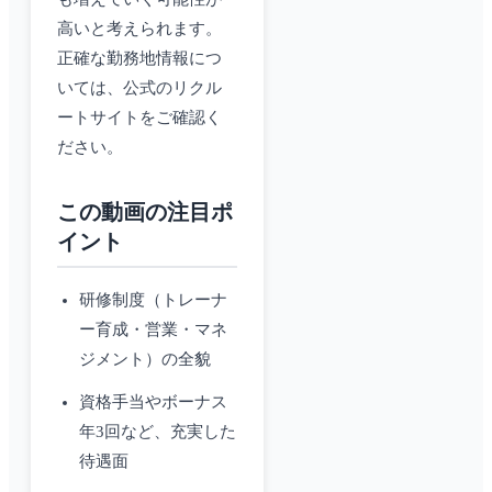
高いと考えられます。
正確な勤務地情報につ
いては、公式のリクル
ートサイトをご確認く
ださい。
この動画の注目ポ
イント
研修制度（トレーナ
ー育成・営業・マネ
ジメント）の全貌
資格手当やボーナス
年3回など、充実した
待遇面