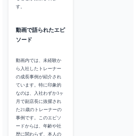
す。
動画で語られたエピ
ソード
動画内では、未経験か
ら入社したトレーナー
の成長事例が紹介され
ています。特に印象的
なのは、入社わずか3ヶ
月で副店長に抜擢され
た21歳のトレーナーの
事例です。このエピソ
ードからは、年齢や社
歴に関わらず、本人の