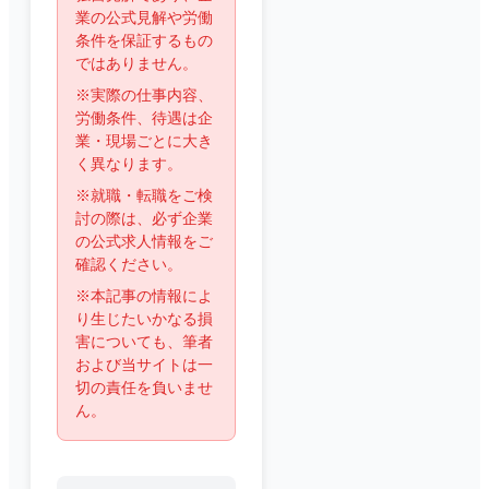
業の公式見解や労働
条件を保証するもの
ではありません。
※実際の仕事内容、
労働条件、待遇は企
業・現場ごとに大き
く異なります。
※就職・転職をご検
討の際は、必ず企業
の公式求人情報をご
確認ください。
※本記事の情報によ
り生じたいかなる損
害についても、筆者
および当サイトは一
切の責任を負いませ
ん。