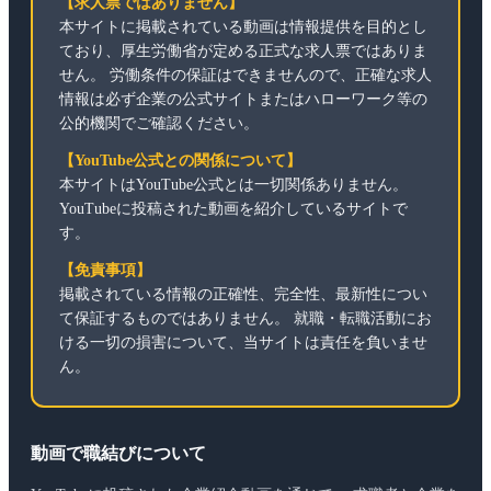
【求人票ではありません】
本サイトに掲載されている動画は情報提供を目的とし
ており、厚生労働省が定める正式な求人票ではありま
せん。 労働条件の保証はできませんので、正確な求人
情報は必ず企業の公式サイトまたはハローワーク等の
公的機関でご確認ください。
【YouTube公式との関係について】
本サイトはYouTube公式とは一切関係ありません。
YouTubeに投稿された動画を紹介しているサイトで
す。
【免責事項】
掲載されている情報の正確性、完全性、最新性につい
て保証するものではありません。 就職・転職活動にお
ける一切の損害について、当サイトは責任を負いませ
ん。
動画で職結びについて