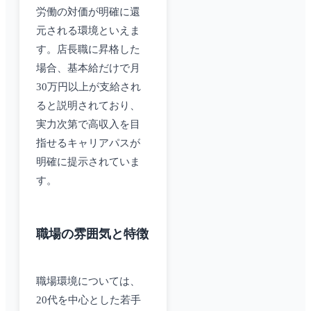
労働の対価が明確に還
元される環境といえま
す。店長職に昇格した
場合、基本給だけで月
30万円以上が支給され
ると説明されており、
実力次第で高収入を目
指せるキャリアパスが
明確に提示されていま
す。
職場の雰囲気と特徴
職場環境については、
20代を中心とした若手