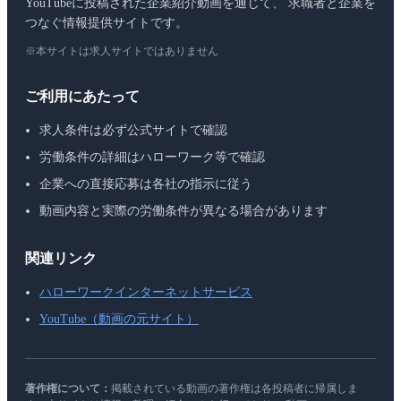
YouTubeに投稿された企業紹介動画を通じて、 求職者と企業を
つなぐ情報提供サイトです。
※本サイトは求人サイトではありません
ご利用にあたって
求人条件は必ず公式サイトで確認
労働条件の詳細はハローワーク等で確認
企業への直接応募は各社の指示に従う
動画内容と実際の労働条件が異なる場合があります
関連リンク
ハローワークインターネットサービス
YouTube（動画の元サイト）
著作権について：
掲載されている動画の著作権は各投稿者に帰属しま