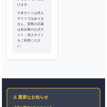
けます。
※本サイトは求人
サイトではありま
せん。実際の応募
は各企業の公式サ
イト・求人サイト
をご利用くださ
い。
⚠️ 重要なお知らせ