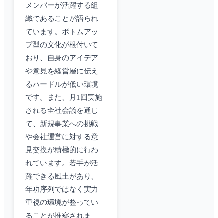
メンバーが活躍する組
織であることが語られ
ています。ボトムアッ
プ型の文化が根付いて
おり、自身のアイデア
や意見を経営層に伝え
るハードルが低い環境
です。また、月1回実施
される全社会議を通じ
て、新規事業への挑戦
や会社運営に対する意
見交換が積極的に行わ
れています。若手が活
躍できる風土があり、
年功序列ではなく実力
重視の環境が整ってい
ることが推察されま