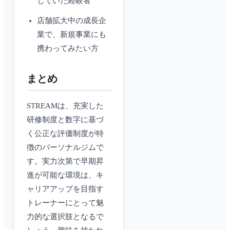
じていた経験者
店舗拡大中の成長企
業で、新規事業にも
携わってみたい方
まとめ
STREAMは、充実した
研修制度と数字に基づ
く公正な評価制度が特
徴のパーソナルジムで
す。実力次第で早期昇
進が可能な環境は、キ
ャリアアップを目指す
トレーナーにとって魅
力的な選択肢となるで