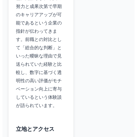
努力と成果次第で早期
のキャリアアップが可
能であるという企業の
指針が伝わってきま
す。前職との対比とし
て「総合的な判断」と
いった曖昧な理由で見
送られていた経験と比
較し、数字に基づく透
明性の高い評価がモチ
ベーション向上に寄与
しているという体験談
が語られています。
立地とアクセス