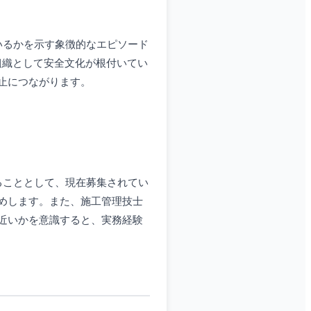
いるかを示す象徴的なエピソード
組織として安全文化が根付いてい
止につながります。
ることとして、現在募集されてい
めします。また、施工管理技士
近いかを意識すると、実務経験