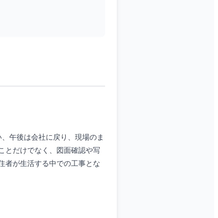
い、午後は会社に戻り、現場のま
ことだけでなく、図面確認や写
住者が生活する中での工事とな