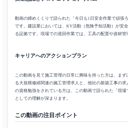
動画の締めくくりで語られた「今日も1日安全作業で頑張
です。建設業においては、KY活動（危険予知活動）が安
る証拠です。現場での巡回作業では、工具の配置や資材管
キャリアへのアクションプラン
この動画を見て施工管理の日常に興味を持った方は、まず
る大規模修繕関連の施工管理求人と、他社の新築工事の求
の資格勉強をされている方は、この動画で語られた「現場
としての理解が深まります。
この動画の注目ポイント