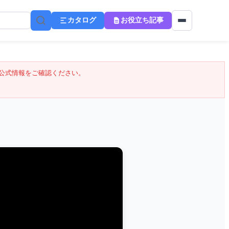
カタログ
お役立ち記事
公式情報をご確認ください。