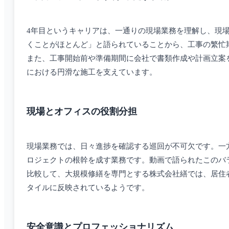
4年目というキャリアは、一通りの現場業務を理解し、現
くことがほとんど」と語られていることから、工事の繁忙
また、工事開始前や準備期間に会社で書類作成や計画立案
における円滑な施工を支えています。
現場とオフィスの役割分担
現場業務では、日々進捗を確認する巡回が不可欠です。一
ロジェクトの根幹を成す業務です。動画で語られたこのバ
比較して、大規模修繕を専門とする株式会社繕では、居住
タイルに反映されているようです。
安全意識とプロフェッショナリズム