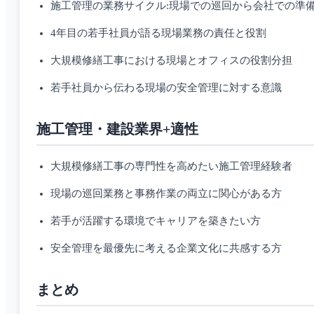
施工管理の業務サイクル:現場での巡回から会社での準
4年目の若手社員が語る現場業務の責任と役割
大規模修繕工事における現場とオフィスの役割分担
若手社員から伝わる現場の安全管理に対する意識
施工管理・建設業界+適性
大規模修繕工事の専門性を高めたい施工管理経験者
現場の巡回業務と事務作業の両立に関心がある方
若手が活躍する環境でキャリアを築きたい方
安全管理を最優先に考える企業文化に共感する方
まとめ