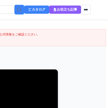
カタログ
お役立ち記事
公式情報をご確認ください。