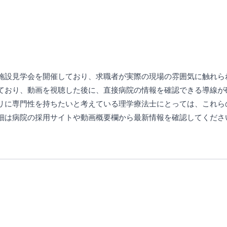
施設見学会を開催しており、求職者が実際の現場の雰囲気に触れら
ており、動画を視聴した後に、直接病院の情報を確認できる導線が確
リに専門性を持ちたいと考えている理学療法士にとっては、これら
細は病院の採用サイトや動画概要欄から最新情報を確認してくださ