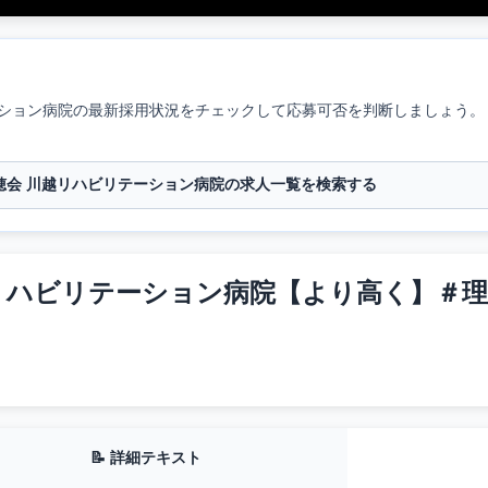
ション病院
の最新採用状況をチェックして応募可否を判断しましょう。
穂会 川越リハビリテーション病院の求人一覧を検索する
リハビリテーション病院【より高く】＃理
📝 詳細テキスト