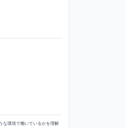
うな環境で働いているかを理解