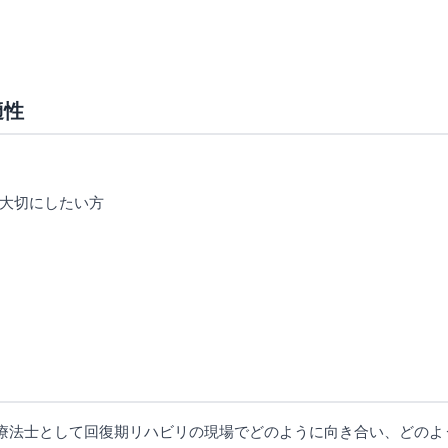
適性
大切にしたい方
療法士として回復期リハビリの現場でどのように向き合い、どのよ