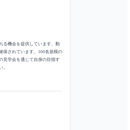
れる機会を提供しています。動
保されています。100名規模の
の見学会を通じて自身の目指す
い。