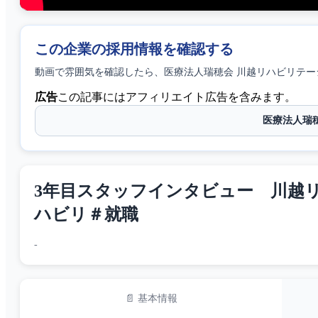
この企業の採用情報を確認する
動画で雰囲気を確認したら、
医療法人瑞穂会 川越リハビリテー
広告
この記事にはアフィリエイト広告を含みます。
医療法人瑞
3年目スタッフインタビュー 川越
ハビリ＃就職
-
📄 基本情報