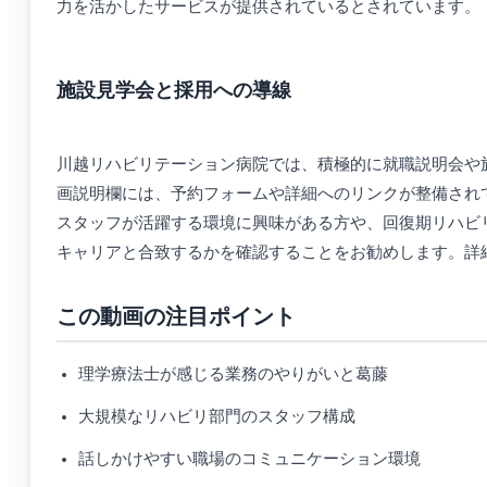
力を活かしたサービスが提供されているとされています。
施設見学会と採用への導線
川越リハビリテーション病院では、積極的に就職説明会や
画説明欄には、予約フォームや詳細へのリンクが整備され
スタッフが活躍する環境に興味がある方や、回復期リハビ
キャリアと合致するかを確認することをお勧めします。詳
この動画の注目ポイント
理学療法士が感じる業務のやりがいと葛藤
大規模なリハビリ部門のスタッフ構成
話しかけやすい職場のコミュニケーション環境