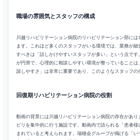
職場の雰囲気とスタッフの構成
川越リハビリテーション病院のリハビリテーション部には
ます。これほど多くのスタッフがいる環境では、業務が細
すべきは「話しかけやすいスタッフが多い」という点です
が円滑で、心理的に相談しやすい環境が整っていることは
談しやすさ」は非常に重要であり、このようなスタッフの
回復期リハビリテーション病院の役割
動画の背景には川越リハビリテーション病院の存在があり
ビリを集中的に行う施設です。動画内で語られる「患者様
まれていると考えられます。瑞穂会グループが掲げる「い