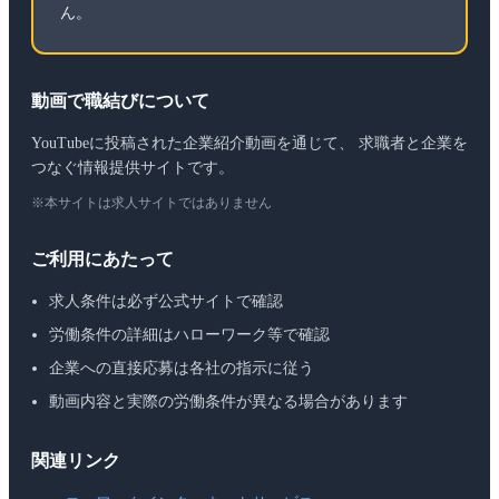
ん。
動画で職結びについて
YouTubeに投稿された企業紹介動画を通じて、 求職者と企業を
つなぐ情報提供サイトです。
※本サイトは求人サイトではありません
ご利用にあたって
求人条件は必ず公式サイトで確認
労働条件の詳細はハローワーク等で確認
企業への直接応募は各社の指示に従う
動画内容と実際の労働条件が異なる場合があります
関連リンク