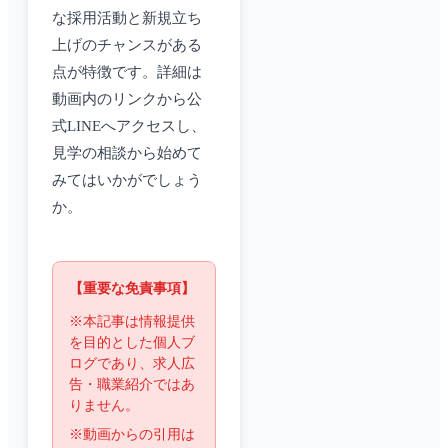
な採用活動と新規立ち
上げのチャンスがある
点が特徴です。詳細は
動画内のリンクから公
式LINEへアクセスし、
見学の相談から始めて
みてはいかがでしょう
か。
【重要な免責事項】
※本記事は情報提供
を目的とした個人ブ
ログであり、求人広
告・職業紹介ではあ
りません。
※動画からの引用は