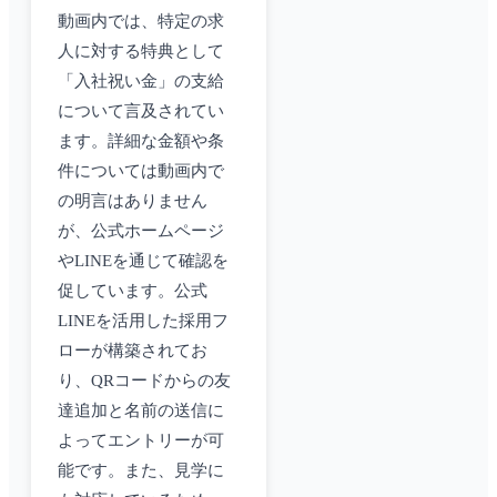
動画内では、特定の求
人に対する特典として
「入社祝い金」の支給
について言及されてい
ます。詳細な金額や条
件については動画内で
の明言はありません
が、公式ホームページ
やLINEを通じて確認を
促しています。公式
LINEを活用した採用フ
ローが構築されてお
り、QRコードからの友
達追加と名前の送信に
よってエントリーが可
能です。また、見学に