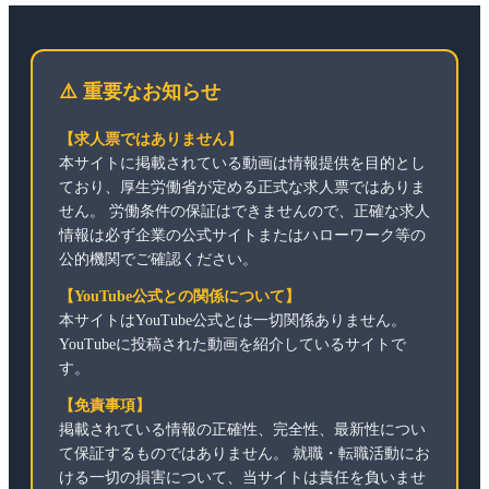
⚠️ 重要なお知らせ
【求人票ではありません】
本サイトに掲載されている動画は情報提供を目的とし
ており、厚生労働省が定める正式な求人票ではありま
せん。 労働条件の保証はできませんので、正確な求人
情報は必ず企業の公式サイトまたはハローワーク等の
公的機関でご確認ください。
【YouTube公式との関係について】
本サイトはYouTube公式とは一切関係ありません。
YouTubeに投稿された動画を紹介しているサイトで
す。
【免責事項】
掲載されている情報の正確性、完全性、最新性につい
て保証するものではありません。 就職・転職活動にお
ける一切の損害について、当サイトは責任を負いませ