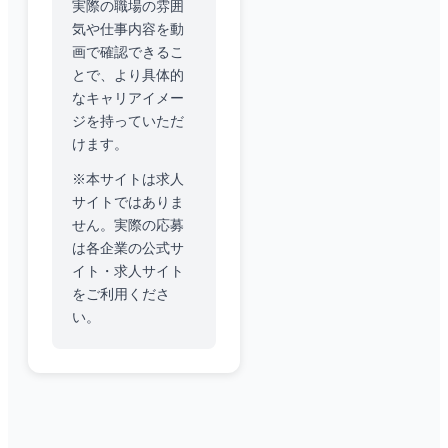
実際の職場の雰囲
気や仕事内容を動
画で確認できるこ
とで、より具体的
なキャリアイメー
ジを持っていただ
けます。
※本サイトは求人
サイトではありま
せん。実際の応募
は各企業の公式サ
イト・求人サイト
をご利用くださ
い。