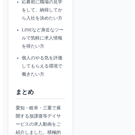
応募前に職場の見学
をして、納得してか
ら入社を決めたい方
LINEなど身近なツー
ルで気軽に求人情報
を得たい方
個人のやる気を評価
してもらえる環境で
働きたい方
まとめ
愛知・岐阜・三重で展
開する放課後等デイサ
ービスの求人動画をご
紹介しました。積極的