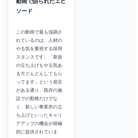
動画で語られたエピ
ソード
この動画で最も強調さ
れているのは、人材の
やる気を重視する採用
スタンスです。「新規
の立ち上げもやる気あ
る方どんどんしてもら
ってます」という発言
がある通り、既存の施
設での勤務だけでな
く、新しい事業所の立
ち上げといったキャリ
アアップの機会が積極
的に提供されていま