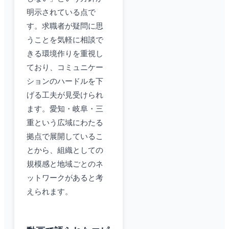
明示されている点で
す。求職者が疑問に思
うことを気軽に相談で
きる環境作りを重視し
ており、コミュニケー
ションのハードルを下
げる工夫が見受けられ
ます。愛知・岐阜・三
重という広域にわたる
拠点で展開しているこ
とから、組織としての
規模感と地域ごとのネ
ットワークがあると考
えられます。