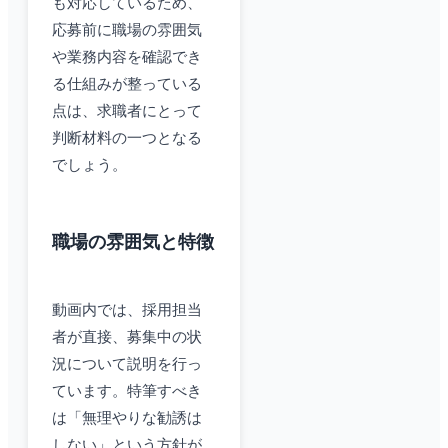
も対応しているため、
応募前に職場の雰囲気
や業務内容を確認でき
る仕組みが整っている
点は、求職者にとって
判断材料の一つとなる
でしょう。
職場の雰囲気と特徴
動画内では、採用担当
者が直接、募集中の状
況について説明を行っ
ています。特筆すべき
は「無理やりな勧誘は
しない」という方針が