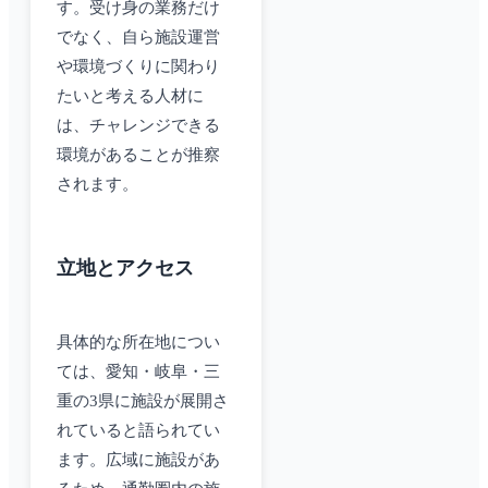
す。受け身の業務だけ
でなく、自ら施設運営
や環境づくりに関わり
たいと考える人材に
は、チャレンジできる
環境があることが推察
されます。
立地とアクセス
具体的な所在地につい
ては、愛知・岐阜・三
重の3県に施設が展開さ
れていると語られてい
ます。広域に施設があ