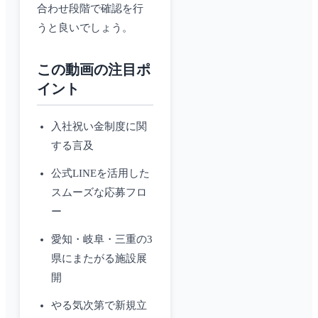
合わせ段階で確認を行
うと良いでしょう。
この動画の注目ポ
イント
入社祝い金制度に関
する言及
公式LINEを活用した
スムーズな応募フロ
ー
愛知・岐阜・三重の3
県にまたがる施設展
開
やる気次第で新規立