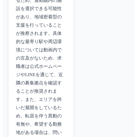
るため、通勤圏内の施
設を選択できる可能性
があり、地域密着型の
支援を行っていること
が推察されます。具体
的な最寄り駅や周辺環
境については動画内で
の言及がないため、求
職者は公式ホームペー
ジやLINEを通じて、近
隣の募集拠点を確認す
ることが推奨されま
す。また、エリアを跨
いだ展開をしているた
め、転居を伴う異動の
有無や、希望する勤務
地がある場合は、問い