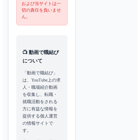
および当サイトは一
切の責任を負いませ
ん。
📺 動画で職結び
について
「動画で職結び」
は、YouTube上の求
人・職場紹介動画
を収集し、転職・
就職活動をされる
方に有益な情報を
提供する個人運営
の情報サイトで
す。