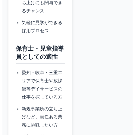
ち上げにも関与でき
るチャンス
気軽に見学ができる
採用プロセス
保育士・児童指導
員としての適性
愛知・岐阜・三重エ
リアで保育士や放課
後等デイサービスの
仕事を探している方
新規事業所の立ち上
げなど、責任ある業
務に挑戦したい方