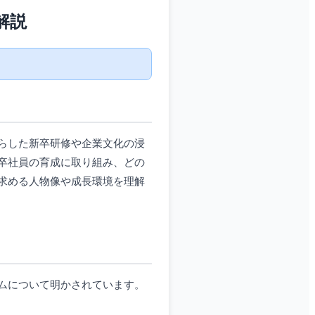
解説
らした新卒研修や企業文化の浸
卒社員の育成に取り組み、どの
求める人物像や成長環境を理解
ムについて明かされています。