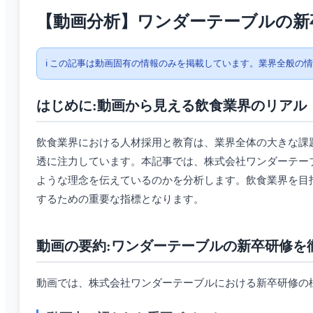
【動画分析】ワンダーテーブルの新
ℹ️ この記事は動画固有の情報のみを掲載しています。業界全般の
はじめに:動画から見える飲食業界のリアル
飲食業界における人材採用と教育は、業界全体の大きな課
透に注力しています。本記事では、株式会社ワンダーテー
ような理念を伝えているのかを分析します。飲食業界を目
するための重要な指標となります。
動画の要約:ワンダーテーブルの新卒研修を
動画では、株式会社ワンダーテーブルにおける新卒研修の