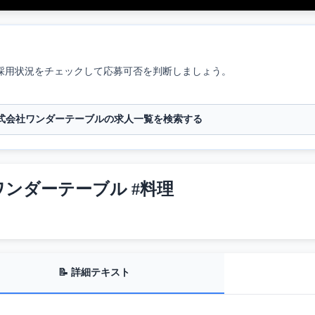
採用状況をチェックして応募可否を判断しましょう。
式会社ワンダーテーブルの求人一覧を検索する
#ワンダーテーブル #料理
📝 詳細テキスト