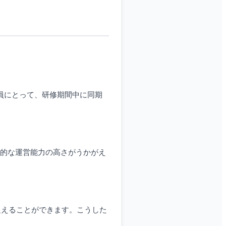
員にとって、研修期間中に同期
織的な運営能力の高さがうかがえ
捉えることができます。こうした