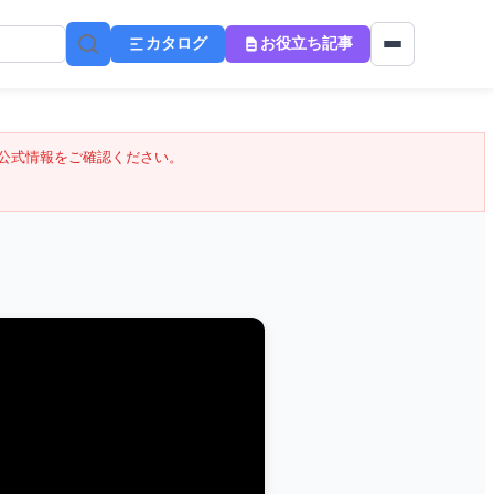
カタログ
お役立ち記事
公式情報をご確認ください。