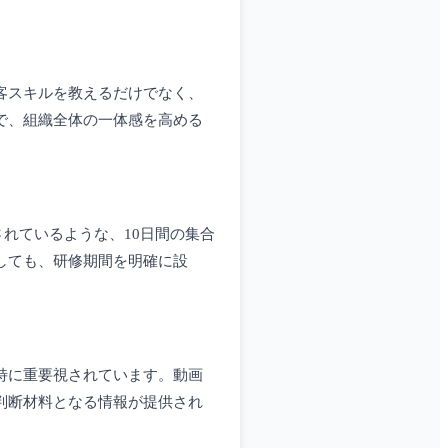
客スキルを教えるだけでなく、
で、組織全体の一体感を高める
れているような、10日間の集合
しても、研修期間を明確に設
特に重要視されています。動画
判断材料となる情報が提供され