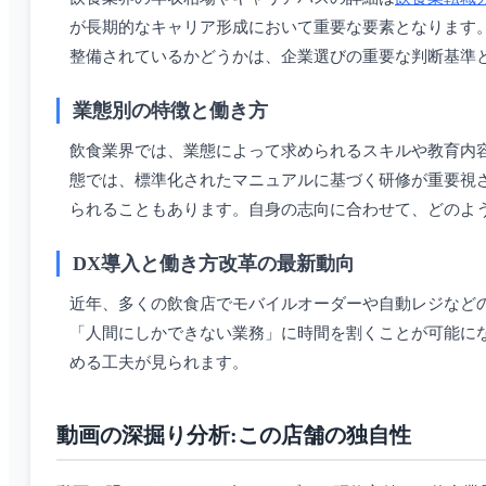
が長期的なキャリア形成において重要な要素となります
整備されているかどうかは、企業選びの重要な判断基準
業態別の特徴と働き方
飲食業界では、業態によって求められるスキルや教育内
態では、標準化されたマニュアルに基づく研修が重要視
られることもあります。自身の志向に合わせて、どのよ
DX導入と働き方改革の最新動向
近年、多くの飲食店でモバイルオーダーや自動レジなど
「人間にしかできない業務」に時間を割くことが可能に
める工夫が見られます。
動画の深掘り分析:この店舗の独自性