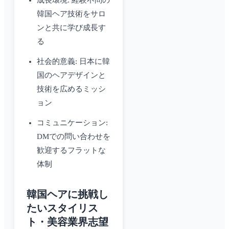
成長環境: 経験不問の
韓国ヘア技術をサロ
ンと共に学び成長す
る
社会的意義: 日本に韓
国のヘアデザインと
技術を広めるミッシ
ョン
コミュニケーション:
DMでの問い合わせを
歓迎するフラットな
体制
韓国ヘアに挑戦し
たいスタイリス
ト・美容業界志望