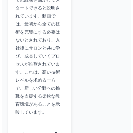
ての経験を活かしてス
タートできると説明さ
れています。動画で
は、最初から全ての技
術を完璧にする必要は
ないとされており、入
社後にサロンと共に学
び、成長していくプロ
セスが推奨されていま
す。これは、高い技術
レベルを求める一方
で、新しい分野への挑
戦を支援する柔軟な教
育環境があることを示
唆しています。