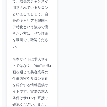
て、成長のチャンスが
用意されているサロン
といえるでしょう。自
身のキャリアを韓国ヘ
ア特化という強みで磨
きたい方は、ぜひ詳細
を動画でご確認くださ
い。
※本サイトは求人サイ
トではなく、YouTube動
画を通じて美容業界の
仕事内容やサロン文化
を紹介する情報提供サ
イトです。実際の求人
条件はサロンに直接ご
確認ください。また、