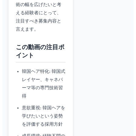
術の幅を広げたいと考
える経験者にとって、
注目すべき募集内容と
言えます。
この動画の注目ポ
イント
韓国ヘア特化: 韓国式
レイヤー、キャネパ
ーマ等の専門技術習
得
意欲重視: 韓国ヘアを
学びたいという姿勢
を評価する採用方針