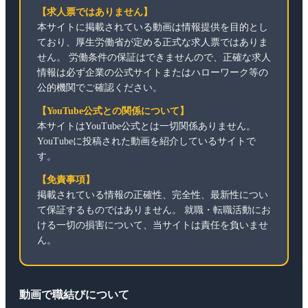
【求人票ではありません】
本サイトに掲載されている動画は情報提供を目的とし
ており、厚生労働省が定める正式な求人票ではありま
せん。 労働条件の保証はできませんので、正確な求人
情報は必ず企業の公式サイトまたはハローワーク等の
公的機関でご確認ください。
【YouTube公式との関係について】
本サイトはYouTube公式とは一切関係ありません。
YouTubeに投稿された動画を紹介しているサイトで
す。
【免責事項】
掲載されている情報の正確性、完全性、最新性につい
て保証するものではありません。 就職・転職活動にお
ける一切の損害について、当サイトは責任を負いませ
ん。
動画で職結びについて