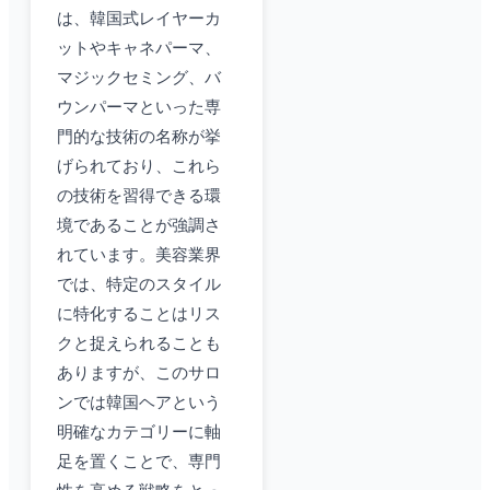
は、韓国式レイヤーカ
ットやキャネパーマ、
マジックセミング、バ
ウンパーマといった専
門的な技術の名称が挙
げられており、これら
の技術を習得できる環
境であることが強調さ
れています。美容業界
では、特定のスタイル
に特化することはリス
クと捉えられることも
ありますが、このサロ
ンでは韓国ヘアという
明確なカテゴリーに軸
足を置くことで、専門