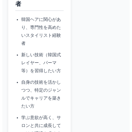
者
韓国ヘアに関心があ
り、専門性を高めた
いスタイリスト経験
者
新しい技術（韓国式
レイヤー、パーマ
等）を習得したい方
自身の技術を活かし
つつ、特定のジャン
ルでキャリアを築き
たい方
学ぶ意欲が高く、サ
ロンと共に成長して