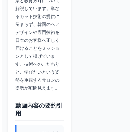
景と教育方針について
解説しています。単な
るカット技術の提供に
留まらず、韓国のヘア
デザインや専門技術を
日本のお客様へ正しく
届けることをミッショ
ンとして掲げていま
す。技術へのこだわり
と、学びたいという姿
勢を重視するサロンの
姿勢が垣間見えます。
動画内容の要約引
用