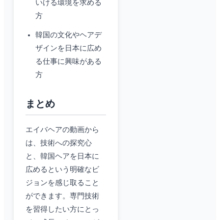
いける環境を求める
方
韓国の文化やヘアデ
ザインを日本に広め
る仕事に興味がある
方
まとめ
エイバヘアの動画から
は、技術への探究心
と、韓国ヘアを日本に
広めるという明確なビ
ジョンを感じ取ること
ができます。専門技術
を習得したい方にとっ