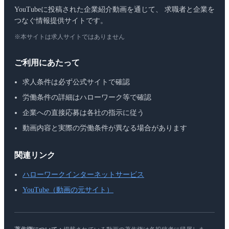
YouTubeに投稿された企業紹介動画を通じて、 求職者と企業を
つなぐ情報提供サイトです。
※本サイトは求人サイトではありません
ご利用にあたって
求人条件は必ず公式サイトで確認
労働条件の詳細はハローワーク等で確認
企業への直接応募は各社の指示に従う
動画内容と実際の労働条件が異なる場合があります
関連リンク
ハローワークインターネットサービス
YouTube（動画の元サイト）