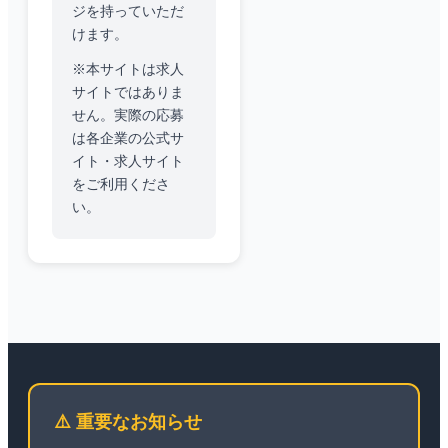
ジを持っていただ
けます。
※本サイトは求人
サイトではありま
せん。実際の応募
は各企業の公式サ
イト・求人サイト
をご利用くださ
い。
⚠️ 重要なお知らせ