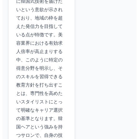
に韓国式技術を届けた
いという意欲が示され
ており、地域の枠を超
えた発信力を目指して
いる点が特徴です。美
容業界における有効求
人倍率が高止まりする
中、このように特定の
得意分野を明示し、そ
のスキルを習得できる
教育方針を打ち出すこ
とは、専門性を高めた
いスタイリストにとっ
て明確なキャリア選択
の基準となります。韓
国ヘアという強みを持
つサロンで、自身の技