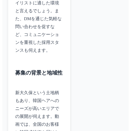
イリストに適した環境
と言えるでしょう。ま
た、DMを通じた気軽な
問い合わせを促すな
ど、コミュニケーショ
ンを重視した採用スタ
ンスも伺えます。
募集の背景と地域性
新大久保という土地柄
もあり、韓国ヘアへの
ニーズが高いエリアで
の展開が伺えます。動
画では、全国のお客様