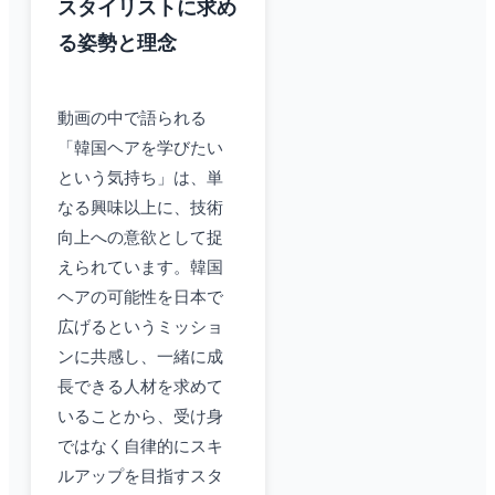
スタイリストに求め
る姿勢と理念
動画の中で語られる
「韓国ヘアを学びたい
という気持ち」は、単
なる興味以上に、技術
向上への意欲として捉
えられています。韓国
ヘアの可能性を日本で
広げるというミッショ
ンに共感し、一緒に成
長できる人材を求めて
いることから、受け身
ではなく自律的にスキ
ルアップを目指すスタ