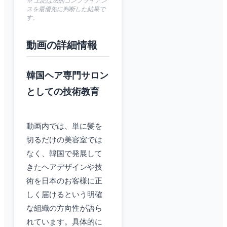
※ 上記は法的コンプライアン
スを最優先に判断した結果で
す。
動画の詳細情報
韓国ヘア専門サロン
としての技術教育
動画内では、単に髪を
切るだけの美容室では
なく、韓国で発展して
きたヘアデザインや技
術を日本のお客様に正
しく届けるという明確
な組織の方向性が語ら
れています。具体的に