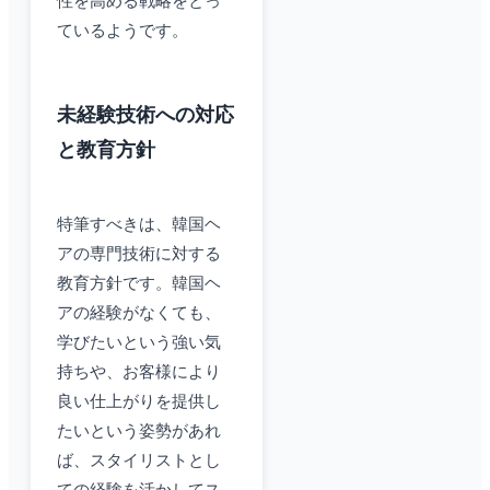
性を高める戦略をとっ
ているようです。
未経験技術への対応
と教育方針
特筆すべきは、韓国ヘ
アの専門技術に対する
教育方針です。韓国ヘ
アの経験がなくても、
学びたいという強い気
持ちや、お客様により
良い仕上がりを提供し
たいという姿勢があれ
ば、スタイリストとし