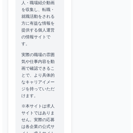
人・職場紹介動画
を収集し、転職・
就職活動をされる
方に有益な情報を
提供する個人運営
の情報サイトで
す。
実際の職場の雰囲
気や仕事内容を動
画で確認できるこ
とで、より具体的
なキャリアイメー
ジを持っていただ
けます。
※本サイトは求人
サイトではありま
せん。実際の応募
は各企業の公式サ