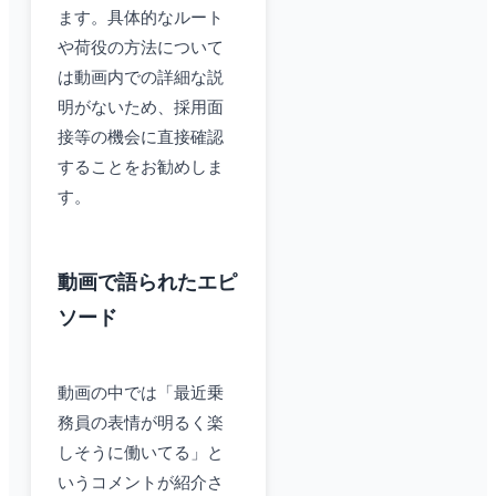
ます。具体的なルート
や荷役の方法について
は動画内での詳細な説
明がないため、採用面
接等の機会に直接確認
することをお勧めしま
す。
動画で語られたエピ
ソード
動画の中では「最近乗
務員の表情が明るく楽
しそうに働いてる」と
いうコメントが紹介さ