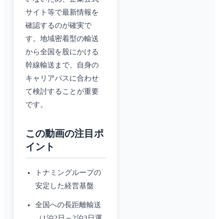
サイト等で最新情報を
確認するのが確実で
す。地域密着型の輸送
から全国を股にかける
幹線輸送まで、自身の
キャリアパスに合わせ
て検討することが重要
です。
この動画の注目ポ
イント
トナミングループの
安定した経営基盤
全国への長距離輸送
（1泊2日～2泊3日運