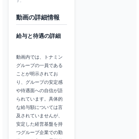
す。
動画の詳細情報
給与と待遇の詳細
動画内では、トナミン
グループの一員である
ことが明示されてお
り、グループの安定感
や待遇面への自信が語
られています。具体的
な給与額については言
及されていませんが、
安定した経営基盤を持
つグループ企業での勤