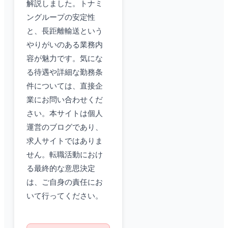
解説しました。トナミ
ングループの安定性
と、長距離輸送という
やりがいのある業務内
容が魅力です。気にな
る待遇や詳細な勤務条
件については、直接企
業にお問い合わせくだ
さい。本サイトは個人
運営のブログであり、
求人サイトではありま
せん。転職活動におけ
る最終的な意思決定
は、ご自身の責任にお
いて行ってください。