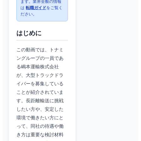
ます。業界全般の情報
は
転職ガイド
をご覧く
ださい。
はじめに
この動画では、トナミ
ングループの一員であ
る嶋本運輸株式会社
が、大型トラックドラ
イバーを募集している
ことが紹介されていま
す。長距離輸送に挑戦
したい方や、安定した
環境で働きたい方にと
って、同社の待遇や働
き方は重要な検討材料