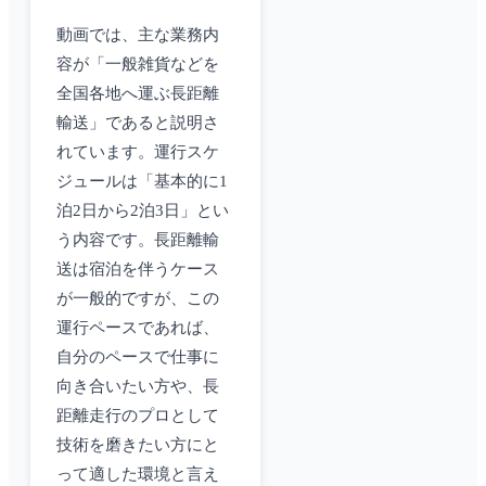
動画では、主な業務内
容が「一般雑貨などを
全国各地へ運ぶ長距離
輸送」であると説明さ
れています。運行スケ
ジュールは「基本的に1
泊2日から2泊3日」とい
う内容です。長距離輸
送は宿泊を伴うケース
が一般的ですが、この
運行ペースであれば、
自分のペースで仕事に
向き合いたい方や、長
距離走行のプロとして
技術を磨きたい方にと
って適した環境と言え