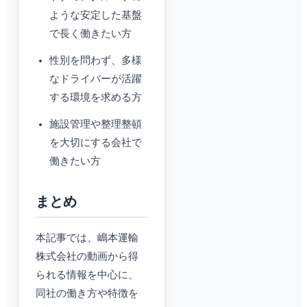
ような安定した基盤
で長く働きたい方
性別を問わず、多様
なドライバーが活躍
する環境を求める方
施設管理や整理整頓
を大切にする会社で
働きたい方
まとめ
本記事では、嶋本運輸
株式会社の動画から得
られる情報を中心に、
同社の働き方や特徴を