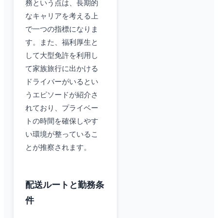
務という点は、長期的
なキャリアを考える上
で一つの指標になりま
す。また、福利厚生と
して大型免許を利用し
て家族旅行に出かける
ドライバーがいるとい
うエピソードが紹介さ
れており、プライベー
トの時間を確保しやす
い環境が整っているこ
とが推察されます。
配送ルートと勤務条
件