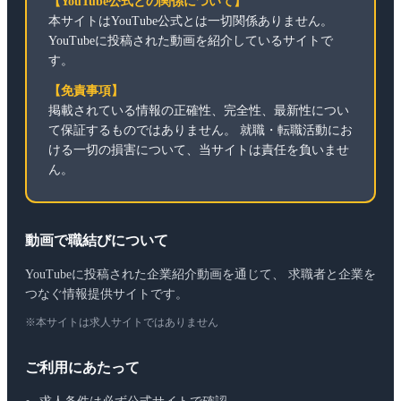
【YouTube公式との関係について】
本サイトはYouTube公式とは一切関係ありません。
YouTubeに投稿された動画を紹介しているサイトで
す。
【免責事項】
掲載されている情報の正確性、完全性、最新性につい
て保証するものではありません。 就職・転職活動にお
ける一切の損害について、当サイトは責任を負いませ
ん。
動画で職結びについて
YouTubeに投稿された企業紹介動画を通じて、 求職者と企業を
つなぐ情報提供サイトです。
※本サイトは求人サイトではありません
ご利用にあたって