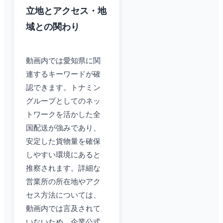
立地とアクセス・地
域との関わり
動画内では愛知県に関
連するキーワードが確
認できます。トナミン
グループとしてのネッ
トワークを活かした全
国配送が強みであり、
安定した貨物量を確保
しやすい環境にあると
推察されます。詳細な
営業所の所在地やアク
セス方法については、
動画内では言及されて
いないため、企業公式