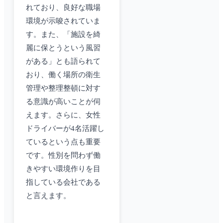
れており、良好な職場
環境が示唆されていま
す。また、「施設を綺
麗に保とうという風習
がある」とも語られて
おり、働く場所の衛生
管理や整理整頓に対す
る意識が高いことが伺
えます。さらに、女性
ドライバーが4名活躍し
ているという点も重要
です。性別を問わず働
きやすい環境作りを目
指している会社である
と言えます。