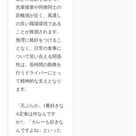
先輩後輩や同僚同士の
距離感が近く、風通し
の良い職場環境である
ことが推測されます。
無理に格好をつけるこ
となく、日常の食事に
ついて笑い合える関係
性は、長時間の勤務を
行うドライバーにとっ
て精神的な支えとなり
ます。
「天ぷらか。1番好きな
A定食は何なんです
か?」「カレーも好きな
んですよね」といった