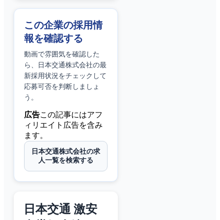
この企業の採用情
報を確認する
動画で雰囲気を確認した
ら、
日本交通株式会社
の最
新採用状況をチェックして
応募可否を判断しましょ
う。
広告
この記事にはアフ
ィリエイト広告を含み
ます。
日本交通株式会社の求
人一覧を検索する
日本交通 激安