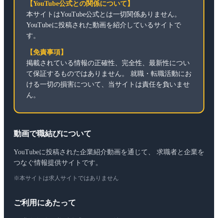
【YouTube公式との関係について】
本サイトはYouTube公式とは一切関係ありません。
YouTubeに投稿された動画を紹介しているサイトで
す。
【免責事項】
掲載されている情報の正確性、完全性、最新性につい
て保証するものではありません。 就職・転職活動にお
ける一切の損害について、当サイトは責任を負いませ
ん。
動画で職結びについて
YouTubeに投稿された企業紹介動画を通じて、 求職者と企業を
つなぐ情報提供サイトです。
※本サイトは求人サイトではありません
ご利用にあたって