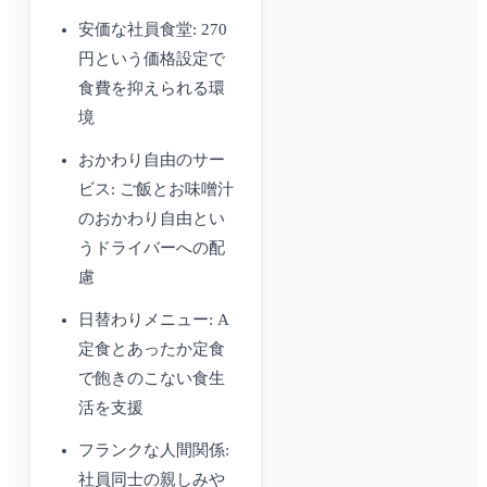
安価な社員食堂: 270
円という価格設定で
食費を抑えられる環
境
おかわり自由のサー
ビス: ご飯とお味噌汁
のおかわり自由とい
うドライバーへの配
慮
日替わりメニュー: A
定食とあったか定食
で飽きのこない食生
活を支援
フランクな人間関係:
社員同士の親しみや