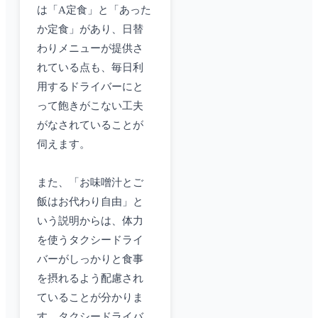
は「A定食」と「あった
か定食」があり、日替
わりメニューが提供さ
れている点も、毎日利
用するドライバーにと
って飽きがこない工夫
がなされていることが
伺えます。
また、「お味噌汁とご
飯はお代わり自由」と
いう説明からは、体力
を使うタクシードライ
バーがしっかりと食事
を摂れるよう配慮され
ていることが分かりま
す。タクシードライバ