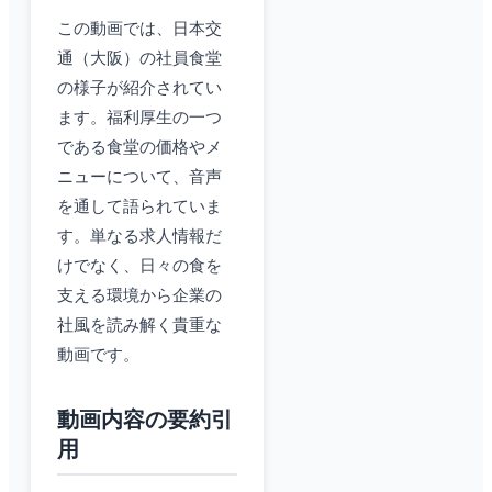
この動画では、日本交
通（大阪）の社員食堂
の様子が紹介されてい
ます。福利厚生の一つ
である食堂の価格やメ
ニューについて、音声
を通して語られていま
す。単なる求人情報だ
けでなく、日々の食を
支える環境から企業の
社風を読み解く貴重な
動画です。
動画内容の要約引
用