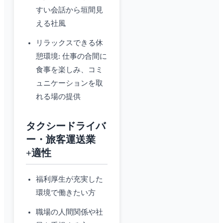
すい会話から垣間見
える社風
リラックスできる休
憩環境: 仕事の合間に
食事を楽しみ、コミ
ュニケーションを取
れる場の提供
タクシードライバ
ー・旅客運送業
+適性
福利厚生が充実した
環境で働きたい方
職場の人間関係や社