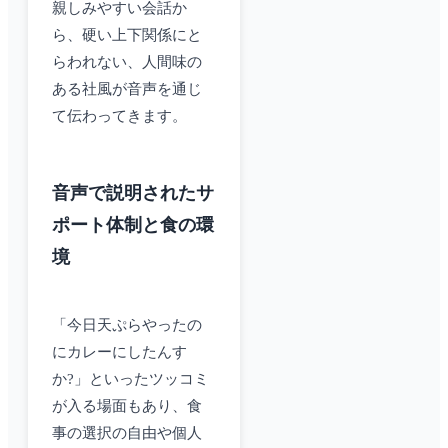
親しみやすい会話か
ら、硬い上下関係にと
らわれない、人間味の
ある社風が音声を通じ
て伝わってきます。
音声で説明されたサ
ポート体制と食の環
境
「今日天ぷらやったの
にカレーにしたんす
か?」といったツッコミ
が入る場面もあり、食
事の選択の自由や個人