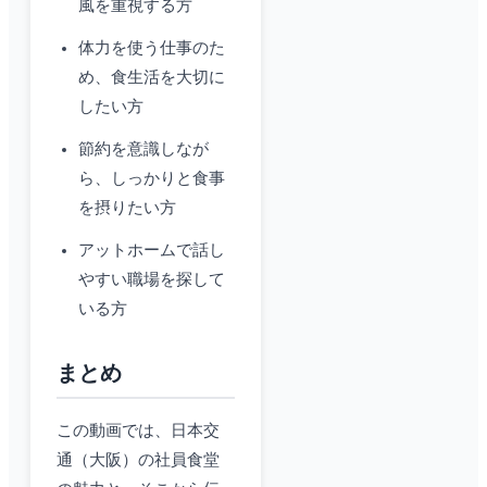
風を重視する方
体力を使う仕事のた
め、食生活を大切に
したい方
節約を意識しなが
ら、しっかりと食事
を摂りたい方
アットホームで話し
やすい職場を探して
いる方
まとめ
この動画では、日本交
通（大阪）の社員食堂