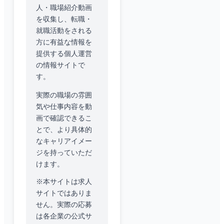
人・職場紹介動画
を収集し、転職・
就職活動をされる
方に有益な情報を
提供する個人運営
の情報サイトで
す。
実際の職場の雰囲
気や仕事内容を動
画で確認できるこ
とで、より具体的
なキャリアイメー
ジを持っていただ
けます。
※本サイトは求人
サイトではありま
せん。実際の応募
は各企業の公式サ