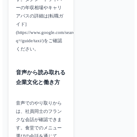
ーの年収相場やキャリ
アパスの詳細は[転職ガ
イド]
(https://www.google.com/search?
q=/guide/taxi/)をご確認
ください。
音声から読み取れる
企業文化と働き方
音声でのやり取りから
は、社員同士のフラン
クな会話が確認できま
す。食堂でのメニュー
選びの会話を通じて、