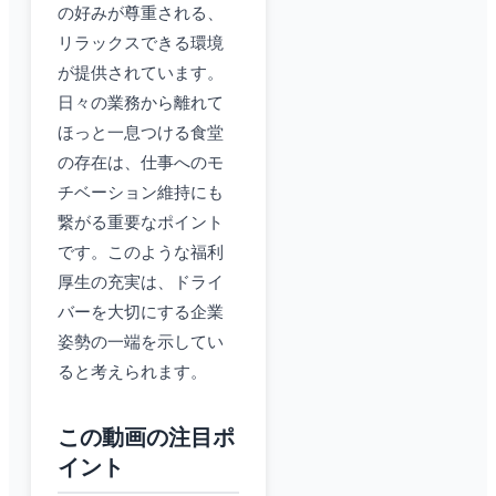
の好みが尊重される、
リラックスできる環境
が提供されています。
日々の業務から離れて
ほっと一息つける食堂
の存在は、仕事へのモ
チベーション維持にも
繋がる重要なポイント
です。このような福利
厚生の充実は、ドライ
バーを大切にする企業
姿勢の一端を示してい
ると考えられます。
この動画の注目ポ
イント