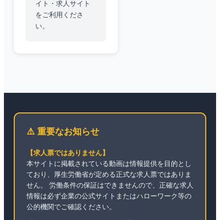
イト・求人サイト
をご利用くださ
い。
⚠️ 重要なお知らせ
【求人票ではありません】
本サイトに掲載されている動画は情報提供を目的とし
ており、厚生労働省が定める正式な求人票ではありま
せん。 労働条件の保証はできませんので、正確な求人
情報は必ず企業の公式サイトまたはハローワーク等の
公的機関でご確認ください。