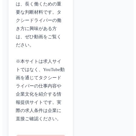
は、長く働くための重
要な判断材料です。タ
クシードライバーの働
き方に興味がある方
は、ぜひ動画をご覧く
ださい。
※本サイトは求人サイ
トではなく、YouTube動
画を通じてタクシード
ライバーの仕事内容や
企業文化を紹介する情
報提供サイトです。実
際の求人条件は企業に
直接ご確認ください。