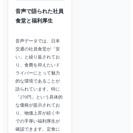
音声で語られた社員
食堂と福利厚生
音声データでは、日本
交通の社員食堂が「安
い」と繰り返されてお
り、食費を抑えたいド
ライバーにとって魅力
的な環境であることが
語られています。特に
「270円」という具体的
な価格が提示されてお
り、物価上昇が続く中
での手厚い福利厚生が
確認できます。定食に