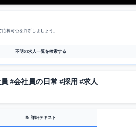
て応募可否を判断しましょう。
不明の求人一覧を検索する
員 #会社員の日常 #採用 #求人
📝 詳細テキスト