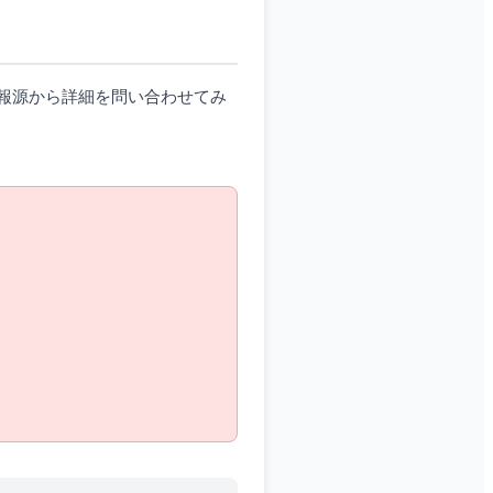
報源から詳細を問い合わせてみ