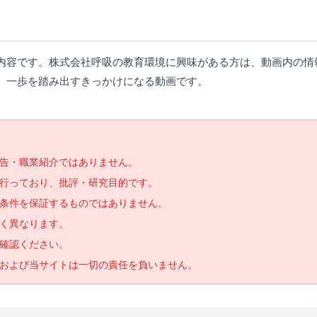
内容です。株式会社呼吸の教育環境に興味がある方は、動画内の情
、一歩を踏み出すきっかけになる動画です。
告・職業紹介ではありません。
で行っており、批評・研究目的です。
条件を保証するものではありません。
く異なります。
確認ください。
および当サイトは一切の責任を負いません。