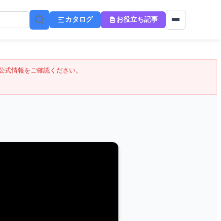
カタログ
お役立ち記事
公式情報をご確認ください。