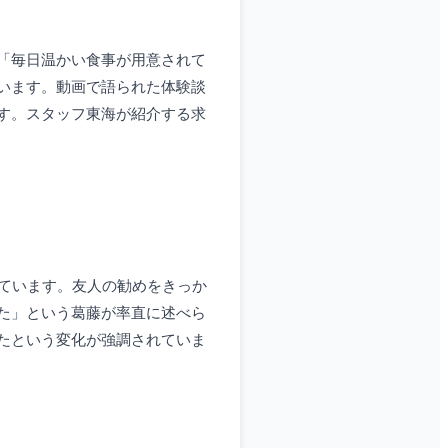
「毎日温かい食事が用意されて
います。動画で語られた体験談
す。スタッフ東海が紹介する求
ています。友人の勧めをきっか
た」という葛藤が率直に述べら
たという変化が強調されていま