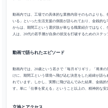
動画内では、工場での具体的な業務内容そのものよりも、
いる」といった生活支援の側面が語られており、金銭的な
からは、期間工という選択肢が単なる職業紹介ではなく、
人は、20代の若手層が自身の状況を打破するためのステ
動画で語られたエピソード
動画内では、20歳という若さで「毎月ギリギリ」「将来
けに、期間工という環境へ飛び込む決意をした経緯が語ら
れています。しかし、実際に飛び込んでみた結果、金銭的
す。単に「仕事を変える」ということ以上の、精神的な安
立地とアクセス