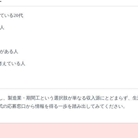
ている20代
人
がある人
考えている人
対し、製造業・期間工という選択肢が単なる収入源にとどまらず、生
式の応募窓口から情報を得る一歩を踏み出してみてください。