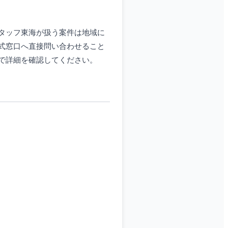
タッフ東海が扱う案件は地域に
式窓口へ直接問い合わせること
で詳細を確認してください。