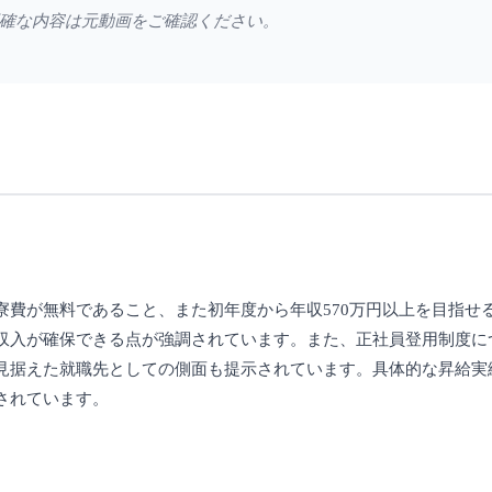
確な内容は元動画をご確認ください。
寮費が無料であること、また初年度から年収570万円以上を目指せ
収入が確保できる点が強調されています。また、正社員登用制度に
見据えた就職先としての側面も提示されています。具体的な昇給実
されています。