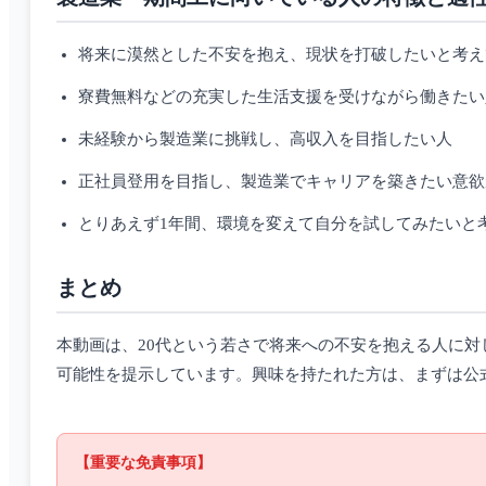
将来に漠然とした不安を抱え、現状を打破したいと考え
寮費無料などの充実した生活支援を受けながら働きたい
未経験から製造業に挑戦し、高収入を目指したい人
正社員登用を目指し、製造業でキャリアを築きたい意欲
とりあえず1年間、環境を変えて自分を試してみたいと
まとめ
本動画は、20代という若さで将来への不安を抱える人に
可能性を提示しています。興味を持たれた方は、まずは公
【重要な免責事項】