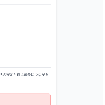
活の安定と自己成長につながる