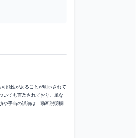
る可能性があることが明示されて
ついても言及されており、単な
績や手当の詳細は、動画説明欄