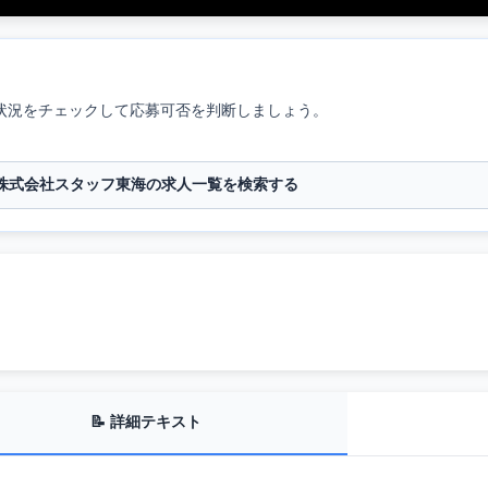
状況をチェックして応募可否を判断しましょう。
株式会社スタッフ東海の求人一覧を検索する
📝 詳細テキスト