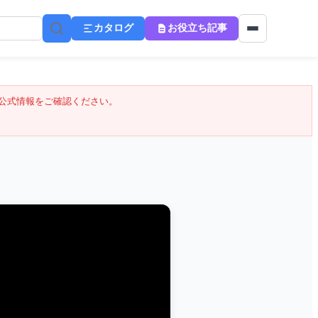
カタログ
お役立ち記事
公式情報をご確認ください。