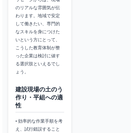
のリアルな雰囲気が伝
わります。地域で安定
して働きたい、専門的
なスキルを身につけた
いという方にとって、
こうした教育体制が整
った企業は検討に値す
る選択肢といえるでし
ょう。
建設現場の土のう
作り・平組への適
性
• 効率的な作業手順を考
え、試行錯誤すること