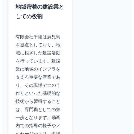
地域密着の建設業と
しての役割
有限会社平組は鹿児島
を拠点としており、地
域に根ざした建設活動
を行っています。建設
業は地域のインフラを
支える重要な産業であ
り、その現場で土のう
作りといった基礎的な
技術から習得すること
は、専門職としての第
一歩となります。動画
内での指導の様子やメ
ッセージからは、現場