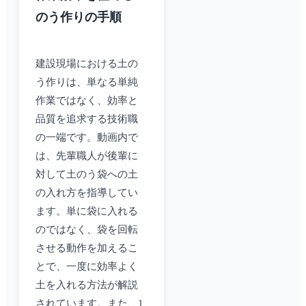
のう作りの手順
建設現場における土の
う作りは、単なる単純
作業ではなく、効率と
品質を追求する技術職
の一端です。動画内で
は、先輩職人が後輩に
対して土のう袋への土
の入れ方を指導してい
ます。単に袋に入れる
のではなく、袋を回転
させる動作を加えるこ
とで、一度に効率よく
土を入れる方法が解説
されています。また、1