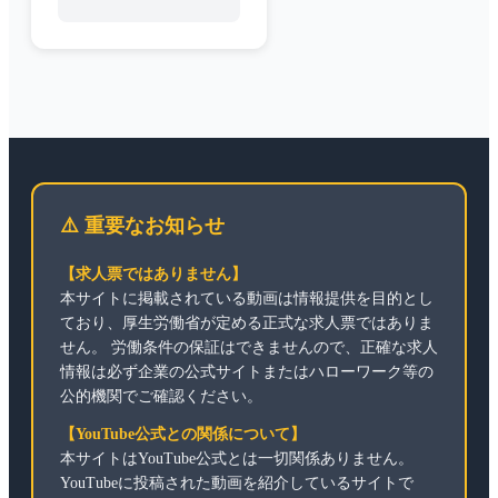
⚠️ 重要なお知らせ
【求人票ではありません】
本サイトに掲載されている動画は情報提供を目的とし
ており、厚生労働省が定める正式な求人票ではありま
せん。 労働条件の保証はできませんので、正確な求人
情報は必ず企業の公式サイトまたはハローワーク等の
公的機関でご確認ください。
【YouTube公式との関係について】
本サイトはYouTube公式とは一切関係ありません。
YouTubeに投稿された動画を紹介しているサイトで