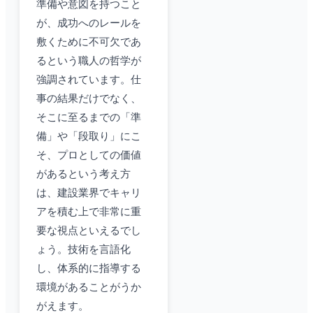
準備や意図を持つこと
が、成功へのレールを
敷くために不可欠であ
るという職人の哲学が
強調されています。仕
事の結果だけでなく、
そこに至るまでの「準
備」や「段取り」にこ
そ、プロとしての価値
があるという考え方
は、建設業界でキャリ
アを積む上で非常に重
要な視点といえるでし
ょう。技術を言語化
し、体系的に指導する
環境があることがうか
がえます。