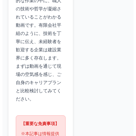
的な作業の中に、職人
の技術や哲学が凝縮さ
れていることがわかる
動画です。有限会社平
組のように、技術を丁
寧に伝え、未経験者を
歓迎する企業は建設業
界に多く存在します。
まずは動画を通じて現
場の空気感を感じ、ご
自身のキャリアプラン
と比較検討してみてく
ださい。
【重要な免責事項】
※本記事は情報提供