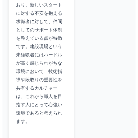
おり、新しいスタート
に対する不安を抱える
求職者に対して、仲間
としてのサポート体制
を整えている点が特徴
です。建設現場という
未経験者にはハードル
が高く感じられがちな
環境において、技術指
導や段取りの重要性を
共有するカルチャー
は、これから職人を目
指す人にとって心強い
環境であると考えられ
ます。