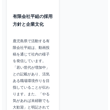
有限会社平組の採用
方針と企業文化
鹿児島県で活動する有
限会社平組は、動画投
稿を通じて社内の様子
を発信しています。
「若い世代が増加中」
との記載があり、活気
ある職場環境作りを目
指していることが伝わ
ります。また、「やる
気があれば未経験でも
大歓迎」と明記されて