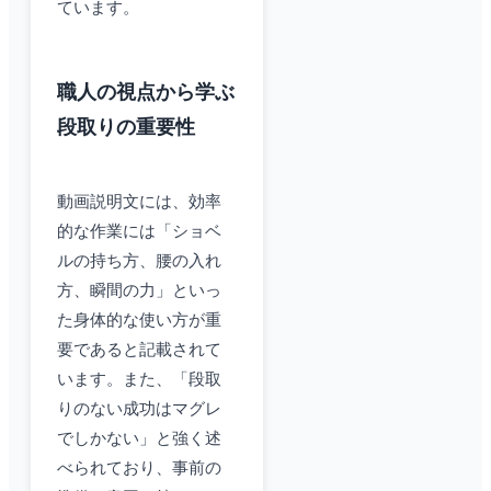
ています。
職人の視点から学ぶ
段取りの重要性
動画説明文には、効率
的な作業には「ショベ
ルの持ち方、腰の入れ
方、瞬間の力」といっ
た身体的な使い方が重
要であると記載されて
います。また、「段取
りのない成功はマグレ
でしかない」と強く述
べられており、事前の