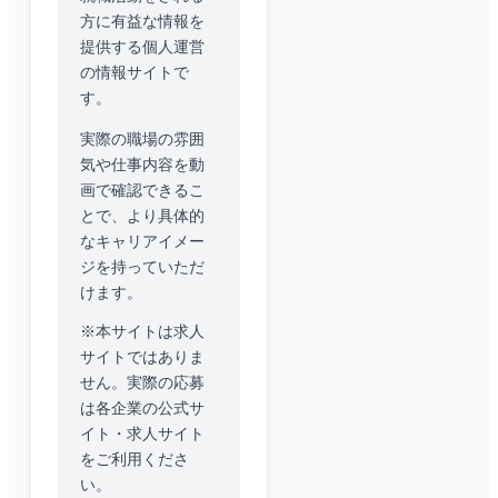
方に有益な情報を
提供する個人運営
の情報サイトで
す。
実際の職場の雰囲
気や仕事内容を動
画で確認できるこ
とで、より具体的
なキャリアイメー
ジを持っていただ
けます。
※本サイトは求人
サイトではありま
せん。実際の応募
は各企業の公式サ
イト・求人サイト
をご利用くださ
い。