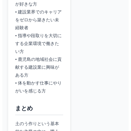
が好きな方
• 建設業界でのキャリア
をゼロから築きたい未
経験者
• 指導や段取りを大切に
する企業環境で働きた
い方
• 鹿児島の地域社会に貢
献する建設業に興味が
ある方
• 体を動かす仕事にやり
がいを感じる方
まとめ
土のう作りという基本