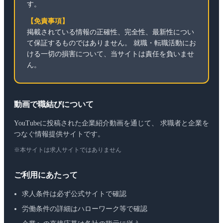
す。
【免責事項】
掲載されている情報の正確性、完全性、最新性につい
て保証するものではありません。 就職・転職活動にお
ける一切の損害について、当サイトは責任を負いませ
ん。
動画で職結びについて
YouTubeに投稿された企業紹介動画を通じて、 求職者と企業を
つなぐ情報提供サイトです。
※本サイトは求人サイトではありません
ご利用にあたって
求人条件は必ず公式サイトで確認
労働条件の詳細はハローワーク等で確認