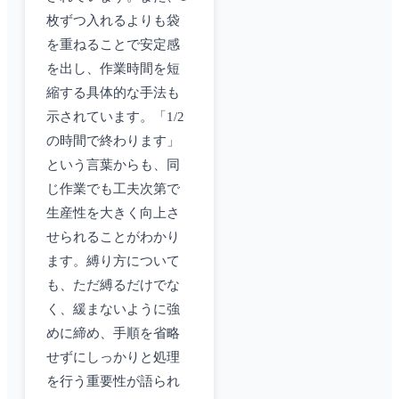
枚ずつ入れるよりも袋
を重ねることで安定感
を出し、作業時間を短
縮する具体的な手法も
示されています。「1/2
の時間で終わります」
という言葉からも、同
じ作業でも工夫次第で
生産性を大きく向上さ
せられることがわかり
ます。縛り方について
も、ただ縛るだけでな
く、緩まないように強
めに締め、手順を省略
せずにしっかりと処理
を行う重要性が語られ