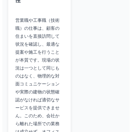
性
営業職や工事職（技術
職）の仕事は、顧客の
住まいを直接訪問して
状況を確認し、最適な
提案や施工を行うこと
が本質です。現場の状
況は一つとして同じも
のはなく、物理的な対
面コミュニケーション
や実際の建物の状態確
認がなければ適切なサ
ービスを提供できませ
ん。このため、会社か
ら離れた場所での業務
は成立せず、オフィス