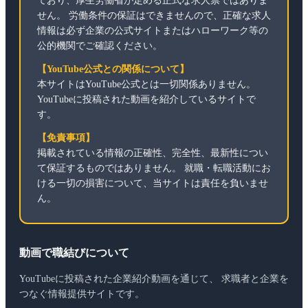
ており、厚生労働省が定める正式な求人票ではありま
せん。 労働条件の保証はできませんので、正確な求人
情報は必ず企業の公式サイトまたはハローワーク等の
公的機関でご確認ください。
【YouTube公式との関係について】
本サイトはYouTube公式とは一切関係ありません。
YouTubeに投稿された動画を紹介しているサイトで
す。
【免責事項】
掲載されている情報の正確性、完全性、最新性につい
て保証するものではありません。 就職・転職活動にお
ける一切の損害について、当サイトは責任を負いませ
ん。
動画で職結びについて
YouTubeに投稿された企業紹介動画を通じて、 求職者と企業を
つなぐ情報提供サイトです。