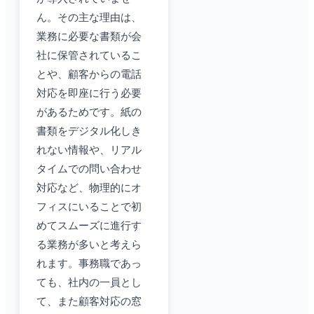
ん。その主な理由は、
業務に必要な書類が会
社に保管されているこ
とや、顧客からの電話
対応を即座に行う必要
があるためです。紙の
書類をデジタル化しき
れない情報や、リアル
タイムでの問い合わせ
対応など、物理的にオ
フィスにいることで初
めてスムーズに進行す
る業務が多いと考えら
れます。事務職であっ
ても、社内の一員とし
て、また顧客対応の窓