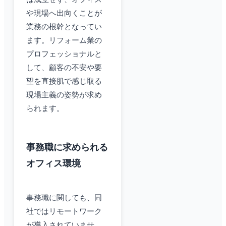
や現場へ出向くことが
業務の根幹となってい
ます。リフォーム業の
プロフェッショナルと
して、顧客の不安や要
望を直接肌で感じ取る
現場主義の姿勢が求め
られます。
事務職に求められる
オフィス環境
事務職に関しても、同
社ではリモートワーク
が導入されていませ