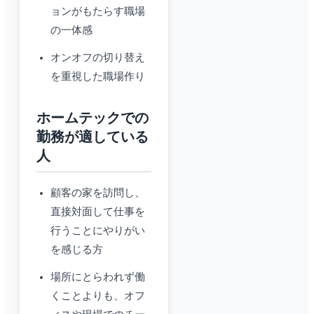
ョンがもたらす職場
の一体感
オンオフの切り替え
を重視した職場作り
ホームテックでの
勤務が適している
人
顧客の家を訪問し、
直接対面して仕事を
行うことにやりがい
を感じる方
場所にとらわれず働
くことよりも、オフ