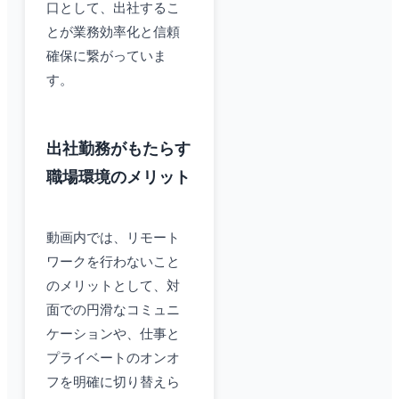
口として、出社するこ
とが業務効率化と信頼
確保に繋がっていま
す。
出社勤務がもたらす
職場環境のメリット
動画内では、リモート
ワークを行わないこと
のメリットとして、対
面での円滑なコミュニ
ケーションや、仕事と
プライベートのオンオ
フを明確に切り替えら