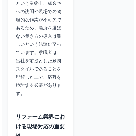
という業態上、顧客宅
への訪問や現場での物
理的な作業が不可欠で
あるため、場所を選ば
ない働き方の導入は難
しいという結論に至っ
ています。求職者は、
出社を前提とした勤務
スタイルであることを
理解した上で、応募を
検討する必要がありま
す。
リフォーム業界にお
ける現場対応の重要