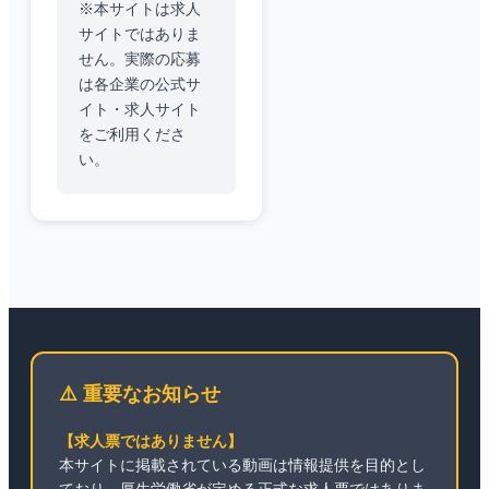
※本サイトは求人
サイトではありま
せん。実際の応募
は各企業の公式サ
イト・求人サイト
をご利用くださ
い。
⚠️ 重要なお知らせ
【求人票ではありません】
本サイトに掲載されている動画は情報提供を目的とし