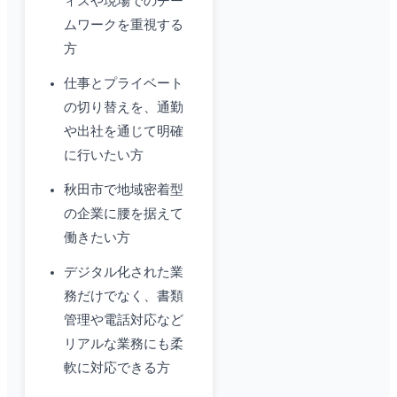
ィスや現場でのチー
ムワークを重視する
方
仕事とプライベート
の切り替えを、通勤
や出社を通じて明確
に行いたい方
秋田市で地域密着型
の企業に腰を据えて
働きたい方
デジタル化された業
務だけでなく、書類
管理や電話対応など
リアルな業務にも柔
軟に対応できる方