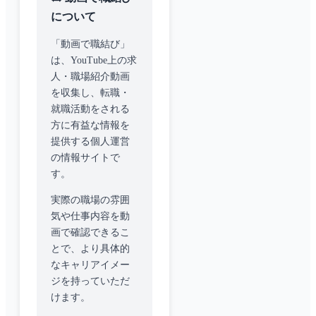
について
「動画で職結び」
は、YouTube上の求
人・職場紹介動画
を収集し、転職・
就職活動をされる
方に有益な情報を
提供する個人運営
の情報サイトで
す。
実際の職場の雰囲
気や仕事内容を動
画で確認できるこ
とで、より具体的
なキャリアイメー
ジを持っていただ
けます。