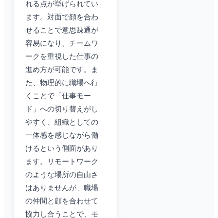
れる点が挙げられてい
ます。対面で顔を合わ
せることで意思疎通が
容易になり、チームワ
ークを重視した仕事の
進め方が可能です。ま
た、物理的に職場へ行
くことで「仕事モー
ド」への切り替えがし
やすく、組織としての
一体感を感じながら働
けるという側面があり
ます。リモートワーク
のような場所の自由さ
はありませんが、職場
の仲間と顔を合わせて
協力し合うことで、モ