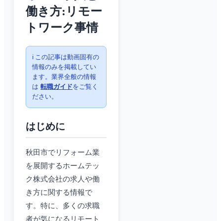
働き方:リモー
トワーク事情
ℹ️ この記事は動画固有の
情報のみを掲載してい
ます。業界全般の情報
は
転職ガイド
をご覧く
ださい。
はじめに
秋田市でリフォーム業
を展開するホームテッ
ク株式会社の求人や働
き方に関する情報で
す。特に、多くの求職
者が気になるリモート