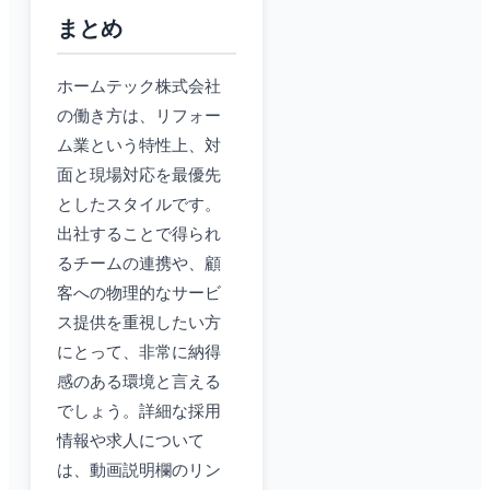
まとめ
ホームテック株式会社
の働き方は、リフォー
ム業という特性上、対
面と現場対応を最優先
としたスタイルです。
出社することで得られ
るチームの連携や、顧
客への物理的なサービ
ス提供を重視したい方
にとって、非常に納得
感のある環境と言える
でしょう。詳細な採用
情報や求人について
は、動画説明欄のリン