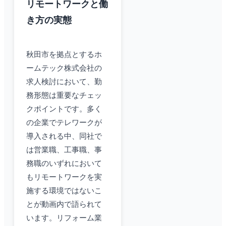
リモートワークと働
き方の実態
秋田市を拠点とするホ
ームテック株式会社の
求人検討において、勤
務形態は重要なチェッ
クポイントです。多く
の企業でテレワークが
導入される中、同社で
は営業職、工事職、事
務職のいずれにおいて
もリモートワークを実
施する環境ではないこ
とが動画内で語られて
います。リフォーム業