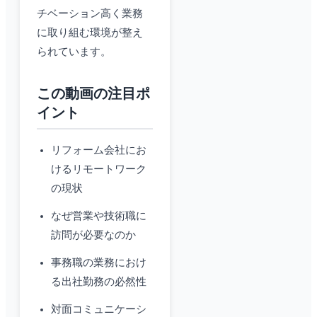
チベーション高く業務
に取り組む環境が整え
られています。
この動画の注目ポ
イント
リフォーム会社にお
けるリモートワーク
の現状
なぜ営業や技術職に
訪問が必要なのか
事務職の業務におけ
る出社勤務の必然性
対面コミュニケーシ