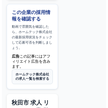
この企業の採用情
報を確認する
動画で雰囲気を確認した
ら、
ホームテック株式会社
の最新採用状況をチェック
して応募可否を判断しまし
ょう。
広告
この記事にはアフ
ィリエイト広告を含み
ます。
ホームテック株式会社
の求人一覧を検索する
秋田市 求人 リ