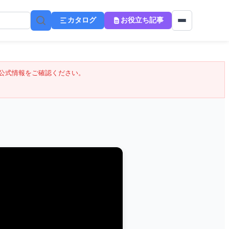
カタログ
お役立ち記事
公式情報をご確認ください。