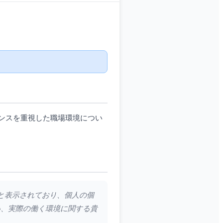
ンスを重視した職場環境につい
』と表示されており、個人の個
い、実際の働く環境に関する貴