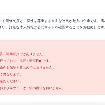
れる研修制度と、個性を尊重する自由な社風が魅力の企業です。熊
さい。詳細な求人情報は公式サイトを確認することをお勧めします
告・職業紹介ではありません。
で行っており、批評・研究目的です。
条件を保証するものではありません。
く異なります。
確認ください。
および当サイトは一切の責任を負いません。