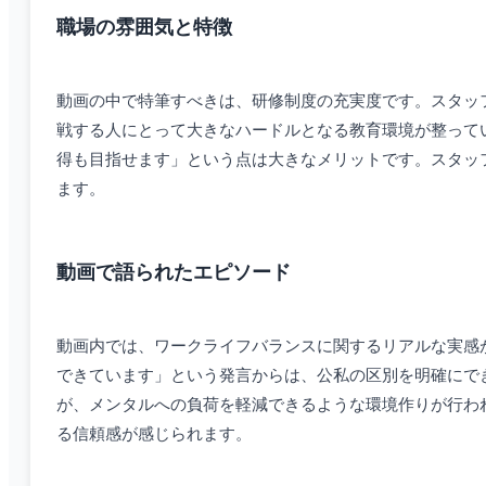
職場の雰囲気と特徴
動画の中で特筆すべきは、研修制度の充実度です。スタッ
戦する人にとって大きなハードルとなる教育環境が整って
得も目指せます」という点は大きなメリットです。スタッ
ます。
動画で語られたエピソード
動画内では、ワークライフバランスに関するリアルな実感
できています」という発言からは、公私の区別を明確にで
が、メンタルへの負荷を軽減できるような環境作りが行わ
る信頼感が感じられます。