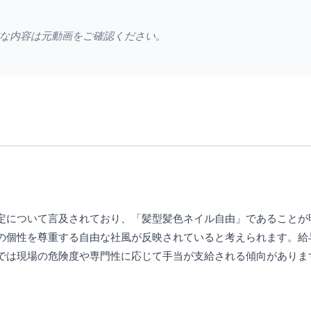
な内容は元動画をご確認ください。
定について言及されており、「髪型髪色ネイル自由」であることが
の個性を尊重する自由な社風が反映されていると考えられます。給
では現場の危険度や専門性に応じて手当が支給される傾向がありま