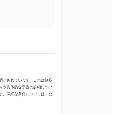
明かされています。これは接客
与や具体的な手当の詳細につい
す。詳細な条件については、公