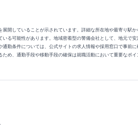
を展開していることが示されています。詳細な所在地や最寄り駅か
ている可能性があります。地域密着型の警備会社として、地元で安
や通勤条件については、公式サイトの求人情報や採用窓口で事前に
るため、通勤手段や移動手段の確保は就職活動において重要なポイ
人