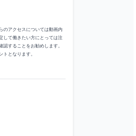
らのアクセスについては動画内
定して働きたい方にとっては注
確認することをお勧めします。
ントとなります。