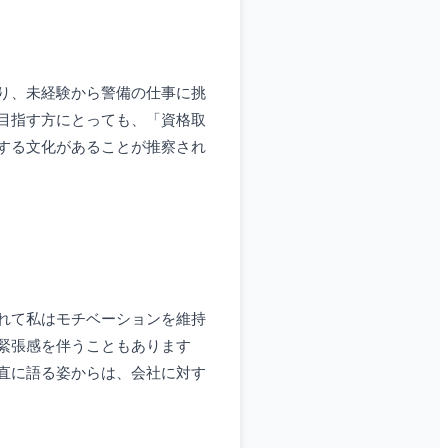
り、未経験から警備の仕事に挑
目指す方にとっても、「資格取
する文化があることが推察され
れて私はモチベーションを維持
緊張感を伴うこともあります
直に語る姿からは、会社に対す