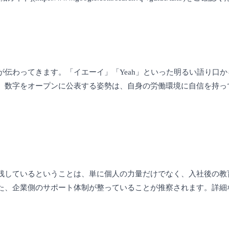
伝わってきます。「イエーイ」「Yeah」といった明るい語り口
。数字をオープンに公表する姿勢は、自身の労働環境に自信を持っ
残しているということは、単に個人の力量だけでなく、入社後の教
た、企業側のサポート体制が整っていることが推察されます。詳細