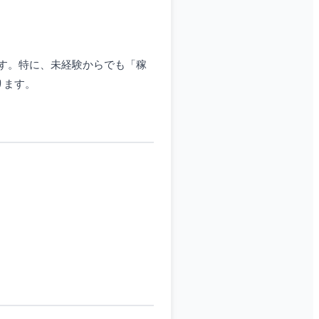
す。特に、未経験からでも「稼
ります。