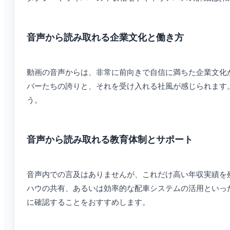
音声から読み取れる企業文化と働き方
動画の音声からは、非常に前向きで自信に満ちた企業文化が
バーたちの誇りと、それを受け入れる社風が感じられます
う。
音声から読み取れる教育体制とサポート
音声内での言及はありませんが、これだけ高い年収実績を
ハウの共有、あるいは効率的な配車システムの活用といっ
に確認することをおすすめします。