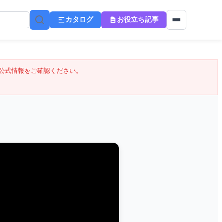
カタログ
お役立ち記事
公式情報をご確認ください。