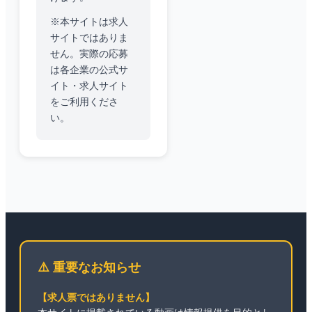
※本サイトは求人
サイトではありま
せん。実際の応募
は各企業の公式サ
イト・求人サイト
をご利用くださ
い。
⚠️ 重要なお知らせ
【求人票ではありません】