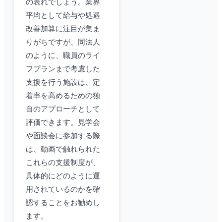
の表れでしょう。業界
平均として給与や処遇
改善加算に注目が集ま
りがちですが、同法人
のように、職員のライ
フプランまで考慮した
支援を行う施設は、定
着率を高めるための独
自のアプローチとして
評価できます。見学会
や面談会に参加する際
は、動画で触れられた
これらの支援制度が、
具体的にどのように運
用されているのかを確
認することをお勧めし
ます。