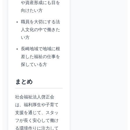
や資産形成にも目を
向けたい方
職員を大切にする法
人文化の中で働きた
い方
長崎地域で地域に根
差した福祉の仕事を
探している方
まとめ
社会福祉法人啓正会
は、福利厚生や子育て
支援を通じて、スタッ
フが長く安心して働け
る環境作りに注力して