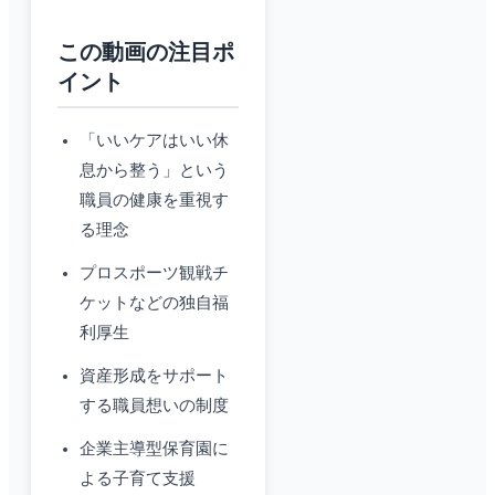
この動画の注目ポ
イント
「いいケアはいい休
息から整う」という
職員の健康を重視す
る理念
プロスポーツ観戦チ
ケットなどの独自福
利厚生
資産形成をサポート
する職員想いの制度
企業主導型保育園に
よる子育て支援