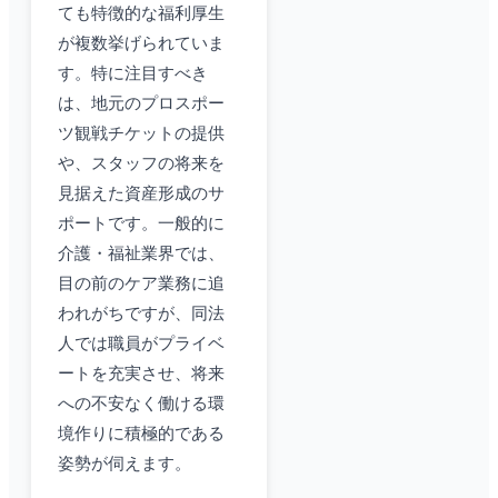
ても特徴的な福利厚生
が複数挙げられていま
す。特に注目すべき
は、地元のプロスポー
ツ観戦チケットの提供
や、スタッフの将来を
見据えた資産形成のサ
ポートです。一般的に
介護・福祉業界では、
目の前のケア業務に追
われがちですが、同法
人では職員がプライベ
ートを充実させ、将来
への不安なく働ける環
境作りに積極的である
姿勢が伺えます。