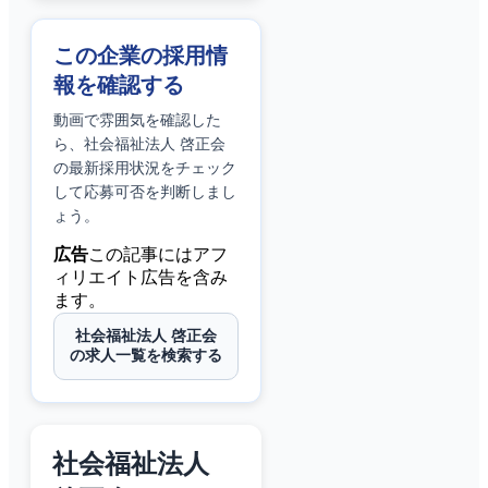
この企業の採用情
報を確認する
動画で雰囲気を確認した
ら、
社会福祉法人 啓正会
の最新採用状況をチェック
して応募可否を判断しまし
ょう。
広告
この記事にはアフ
ィリエイト広告を含み
ます。
社会福祉法人 啓正会
の求人一覧を検索する
社会福祉法人