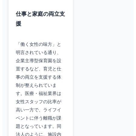
仕事と家庭の両立支
援
「働く女性の味方」と
明言されている通り、
企業主導型保育園を設
置するなど、育児と仕
事の両立を支援する体
制が整えられていま
す。医療・福祉業界は
女性スタッフの比率が
高い一方で、ライフイ
ベントに伴う離職が課
題となっています。同
法人のように、施設内