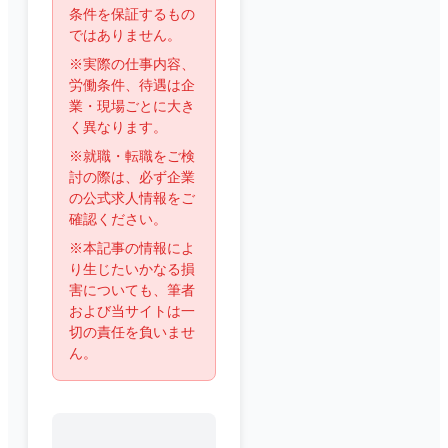
条件を保証するもの
ではありません。
※実際の仕事内容、
労働条件、待遇は企
業・現場ごとに大き
く異なります。
※就職・転職をご検
討の際は、必ず企業
の公式求人情報をご
確認ください。
※本記事の情報によ
り生じたいかなる損
害についても、筆者
および当サイトは一
切の責任を負いませ
ん。