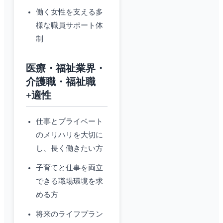
働く女性を支える多
様な職員サポート体
制
医療・福祉業界・
介護職・福祉職
+適性
仕事とプライベート
のメリハリを大切に
し、長く働きたい方
子育てと仕事を両立
できる職場環境を求
める方
将来のライフプラン