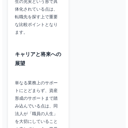
生の充実という形で具
体化されている点は、
転職先を探す上で重要
な比較ポイントとなり
ます。
キャリアと将来への
展望
単なる業務上のサポー
トにとどまらず、資産
形成のサポートまで踏
み込んでいる点は、同
法人が「職員の人生」
を大切にしていること