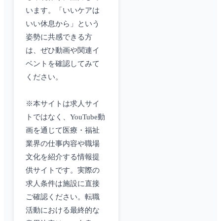
います。「いいケアは
いい休息から」という
姿勢に共感できる方
は、ぜひ動画や関連イ
ベントを確認してみて
ください。
※本サイトは求人サイ
トではなく、YouTube動
画を通じて医療・福祉
業界の仕事内容や職場
文化を紹介する情報提
供サイトです。実際の
求人条件は施設に直接
ご確認ください。転職
活動における最終的な