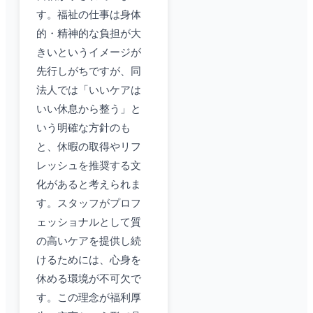
す。福祉の仕事は身体
的・精神的な負担が大
きいというイメージが
先行しがちですが、同
法人では「いいケアは
いい休息から整う」と
いう明確な方針のも
と、休暇の取得やリフ
レッシュを推奨する文
化があると考えられま
す。スタッフがプロフ
ェッショナルとして質
の高いケアを提供し続
けるためには、心身を
休める環境が不可欠で
す。この理念が福利厚