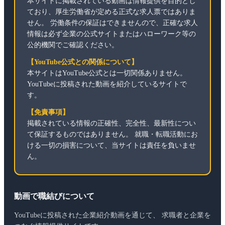
本サイトに掲載されている動画は情報提供を目的とし
ており、厚生労働省が定める正式な求人票ではありま
せん。 労働条件の保証はできませんので、正確な求人
情報は必ず企業の公式サイトまたはハローワーク等の
公的機関でご確認ください。
【YouTube公式との関係について】
本サイトはYouTube公式とは一切関係ありません。
YouTubeに投稿された動画を紹介しているサイトで
す。
【免責事項】
掲載されている情報の正確性、完全性、最新性につい
て保証するものではありません。 就職・転職活動にお
ける一切の損害について、当サイトは責任を負いませ
ん。
動画で職結びについて
YouTubeに投稿された企業紹介動画を通じて、 求職者と企業を