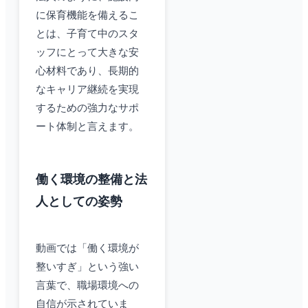
に保育機能を備えるこ
とは、子育て中のスタ
ッフにとって大きな安
心材料であり、長期的
なキャリア継続を実現
するための強力なサポ
ート体制と言えます。
働く環境の整備と法
人としての姿勢
動画では「働く環境が
整いすぎ」という強い
言葉で、職場環境への
自信が示されていま