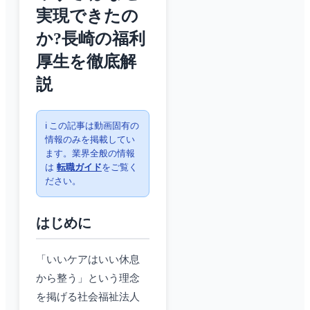
実現できたの
か?長崎の福利
厚生を徹底解
説
ℹ️ この記事は動画固有の
情報のみを掲載してい
ます。業界全般の情報
は
転職ガイド
をご覧く
ださい。
はじめに
「いいケアはいい休息
から整う」という理念
を掲げる社会福祉法人