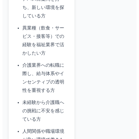
ち、新しい環境を探
している方
異業種（飲食・サー
ビス・接客等）での
経験を福祉業界で活
かしたい方
介護業界への転職に
際し、給与体系やイ
ンセンティブの透明
性を重視する方
未経験から介護職へ
の挑戦に不安を感じ
ている方
人間関係や職場環境