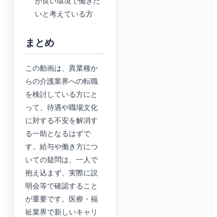
が良い環境で働きた
いと考えている方
まとめ
この動画は、異業種か
らの介護業界への転職
を検討している方にと
って、待遇や職場文化
に対する不安を解消す
る一助となるはずで
す。給与や働き方につ
いての疑問は、一人で
抱え込まず、実際に説
明会等で確認すること
が重要です。医療・福
祉業界で新しいキャリ