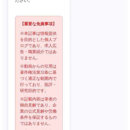
ださい。
【重要な免責事項】
※本記事は情報提供
を目的とした個人ブ
ログであり、求人広
告・職業紹介ではあ
りません。
※動画からの引用は
著作権法第32条に基
づく適正な範囲内で
行っており、批評・
研究目的です。
※記載内容は筆者の
独自見解であり、企
業の公式見解や労働
条件を保証するもの
ではありません。