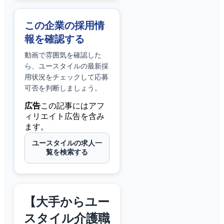
この企業の採用情
報を確認する
動画で雰囲気を確認した
ら、
ユースタイル
の最新採
用状況をチェックして応募
可否を判断しましょう。
広告
この記事にはアフ
ィリエイト広告を含み
ます。
ユースタイルの求人一
覧を検索する
【大手からユー
スタイル介護職