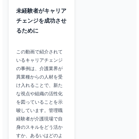
未経験者がキャリア
チェンジを成功させ
るために
この動画で紹介されて
いるキャリアチェンジ
の事例は、介護業界が
異業種からの人材を受
け入れることで、新た
な視点や組織の活性化
を図っていることを示
唆しています。管理職
経験者が介護現場で自
身のスキルをどう活か
すか、あるいはどのよ