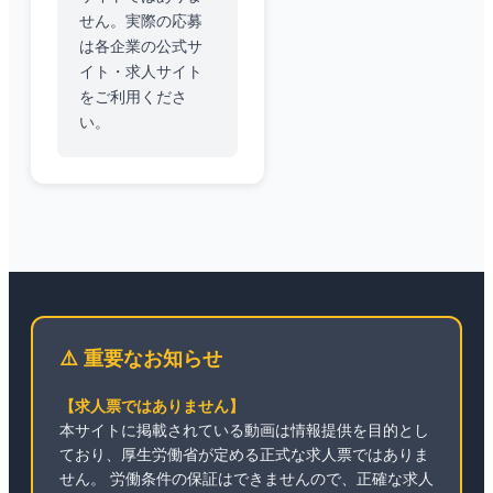
せん。実際の応募
は各企業の公式サ
イト・求人サイト
をご利用くださ
い。
⚠️ 重要なお知らせ
【求人票ではありません】
本サイトに掲載されている動画は情報提供を目的とし
ており、厚生労働省が定める正式な求人票ではありま
せん。 労働条件の保証はできませんので、正確な求人