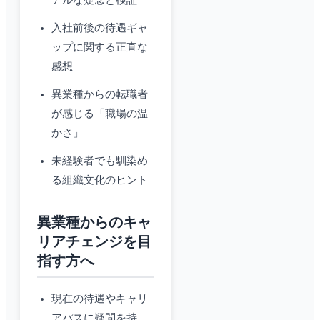
アルな疑念と検証
入社前後の待遇ギャ
ップに関する正直な
感想
異業種からの転職者
が感じる「職場の温
かさ」
未経験者でも馴染め
る組織文化のヒント
異業種からのキャ
リアチェンジを目
指す方へ
現在の待遇やキャリ
アパスに疑問を持