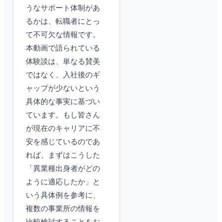
うなサポート体制があ
るかは、転職者にとっ
て不可欠な情報です。
本動画で語られている
体験談は、単なる賛美
ではなく、入社後のギ
ャップが少ないという
具体的な事実に基づい
ています。もし皆さん
が現在のキャリアに不
安を感じているのであ
れば、まずはこうした
「異業種出身者がどの
ように適応したか」と
いう具体例を参考に、
複数の事業所の情報を