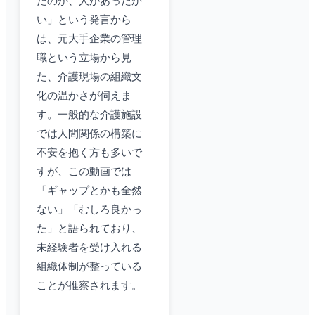
たのが、人があったか
い」という発言から
は、元大手企業の管理
職という立場から見
た、介護現場の組織文
化の温かさが伺えま
す。一般的な介護施設
では人間関係の構築に
不安を抱く方も多いで
すが、この動画では
「ギャップとかも全然
ない」「むしろ良かっ
た」と語られており、
未経験者を受け入れる
組織体制が整っている
ことが推察されます。