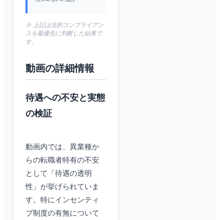
※ 上記は法的コンプライアン
スを最優先に判断した結果で
す。
動画の詳細情報
待遇への不安と実態
の検証
動画内では、異業種か
らの転職者特有の不安
として「待遇の透明
性」が挙げられていま
す。特にインセンティ
ブ制度の有無について