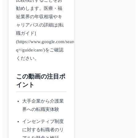
比較検討することをお
勧めします。医療・福
祉業界の年収相場やキ
ャリアパスの詳細は[転
職ガイド]
(https://www.google.com/search?
q=/guide/care/)をご確認
ください。
この動画の注目ポ
イント
大手企業から介護業
界への転職実体験
インセンティブ制度
に対する転職者のリ