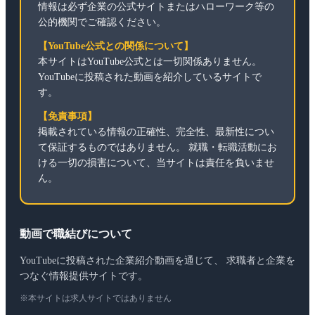
情報は必ず企業の公式サイトまたはハローワーク等の
公的機関でご確認ください。
【YouTube公式との関係について】
本サイトはYouTube公式とは一切関係ありません。
YouTubeに投稿された動画を紹介しているサイトで
す。
【免責事項】
掲載されている情報の正確性、完全性、最新性につい
て保証するものではありません。 就職・転職活動にお
ける一切の損害について、当サイトは責任を負いませ
ん。
動画で職結びについて
YouTubeに投稿された企業紹介動画を通じて、 求職者と企業を
つなぐ情報提供サイトです。
※本サイトは求人サイトではありません