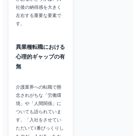
社後の納得感を大きく
左右する重要な要素で
す。
異業種転職における
心理的ギャップの有
無
介護業界への転職で懸
念されがちな「労働環
境」や「人間関係」に
ついても語られていま
す。「入社をさせてい
ただいて1番びっくりし