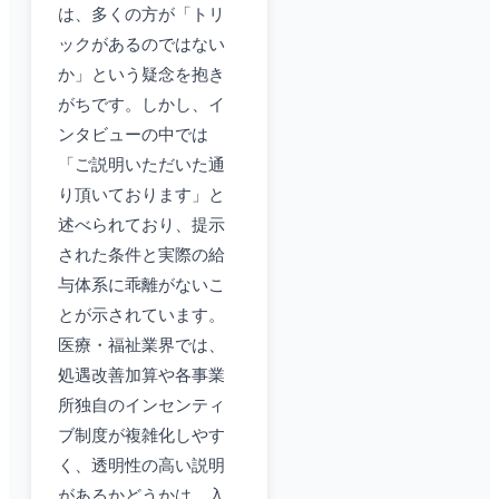
は、多くの方が「トリ
ックがあるのではない
か」という疑念を抱き
がちです。しかし、イ
ンタビューの中では
「ご説明いただいた通
り頂いております」と
述べられており、提示
された条件と実際の給
与体系に乖離がないこ
とが示されています。
医療・福祉業界では、
処遇改善加算や各事業
所独自のインセンティ
ブ制度が複雑化しやす
く、透明性の高い説明
があるかどうかは、入