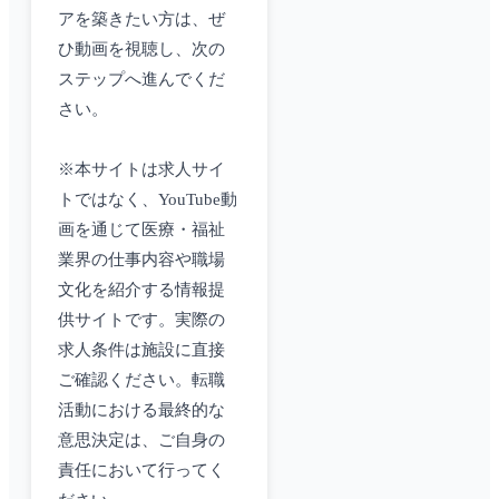
アを築きたい方は、ぜ
ひ動画を視聴し、次の
ステップへ進んでくだ
さい。
※本サイトは求人サイ
トではなく、YouTube動
画を通じて医療・福祉
業界の仕事内容や職場
文化を紹介する情報提
供サイトです。実際の
求人条件は施設に直接
ご確認ください。転職
活動における最終的な
意思決定は、ご自身の
責任において行ってく