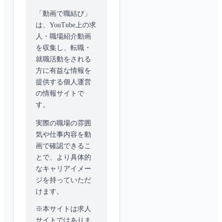
「動画で職結び」
は、YouTube上の求
人・職場紹介動画
を収集し、転職・
就職活動をされる
方に有益な情報を
提供する個人運営
の情報サイトで
す。
実際の職場の雰囲
気や仕事内容を動
画で確認できるこ
とで、より具体的
なキャリアイメー
ジを持っていただ
けます。
※本サイトは求人
サイトではありま