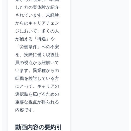
した方の実体験が紹介
されています。未経験
からのキャリアチェン
ジにおいて、多くの人
が抱える「待遇」や
「労働条件」への不安
を、実際に働く現役社
員の視点から紐解いて
います。異業種からの
転職を検討している方
にとって、キャリアの
選択肢を広げるための
重要な視点が得られる
内容です。
動画内容の要約引