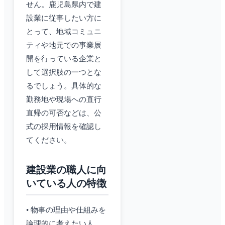
せん。鹿児島県内で建
設業に従事したい方に
とって、地域コミュニ
ティや地元での事業展
開を行っている企業と
して選択肢の一つとな
るでしょう。具体的な
勤務地や現場への直行
直帰の可否などは、公
式の採用情報を確認し
てください。
建設業の職人に向
いている人の特徴
• 物事の理由や仕組みを
論理的に考えたい人