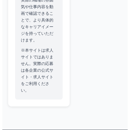
実際の職場の雰囲
気や仕事内容を動
画で確認できるこ
とで、より具体的
なキャリアイメー
ジを持っていただ
けます。
※本サイトは求人
サイトではありま
せん。実際の応募
は各企業の公式サ
イト・求人サイト
をご利用くださ
い。