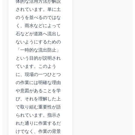
体的な活用方法が解説
されています。単に土
のうを並べるのではな
く、雨水などによって
石などが道路へ流出し
ないようにするための
「一時的な流出防止」
という目的が説明され
ています。このよう
に、現場の一つひとつ
の作業には明確な理由
や意図があることを学
び、それを理解した上
で取り組む重要性が語
られています。指示さ
れた通りに作業するだ
けでなく、作業の背景