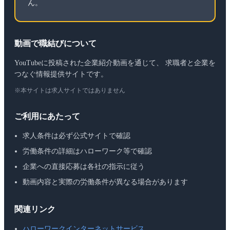
ん。
動画で職結びについて
YouTubeに投稿された企業紹介動画を通じて、 求職者と企業を
つなぐ情報提供サイトです。
※本サイトは求人サイトではありません
ご利用にあたって
求人条件は必ず公式サイトで確認
労働条件の詳細はハローワーク等で確認
企業への直接応募は各社の指示に従う
動画内容と実際の労働条件が異なる場合があります
関連リンク
ハローワークインターネットサービス