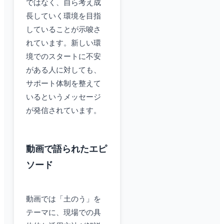
ではなく、自ら考え成
長していく環境を目指
していることが示唆さ
れています。新しい環
境でのスタートに不安
がある人に対しても、
サポート体制を整えて
いるというメッセージ
が発信されています。
動画で語られたエピ
ソード
動画では「土のう」を
テーマに、現場での具