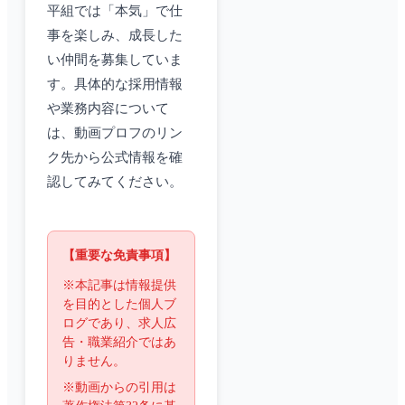
平組では「本気」で仕
事を楽しみ、成長した
い仲間を募集していま
す。具体的な採用情報
や業務内容について
は、動画プロフのリン
ク先から公式情報を確
認してみてください。
【重要な免責事項】
※本記事は情報提供
を目的とした個人ブ
ログであり、求人広
告・職業紹介ではあ
りません。
※動画からの引用は