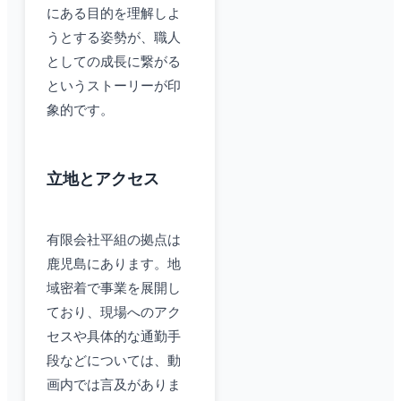
にある目的を理解しよ
うとする姿勢が、職人
としての成長に繋がる
というストーリーが印
象的です。
立地とアクセス
有限会社平組の拠点は
鹿児島にあります。地
域密着で事業を展開し
ており、現場へのアク
セスや具体的な通勤手
段などについては、動
画内では言及がありま