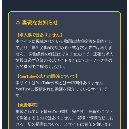
⚠️ 重要なお知らせ
【求人票ではありません】
本サイトに掲載されている動画は情報提供を目的とし
ており、厚生労働省が定める正式な求人票ではありま
せん。 労働条件の保証はできませんので、正確な求人
情報は必ず企業の公式サイトまたはハローワーク等の
公的機関でご確認ください。
【YouTube公式との関係について】
本サイトはYouTube公式とは一切関係ありません。
YouTubeに投稿された動画を紹介しているサイトで
す。
【免責事項】
掲載されている情報の正確性、完全性、最新性につい
て保証するものではありません。 就職・転職活動にお
ける一切の損害について、当サイトは責任を負いませ