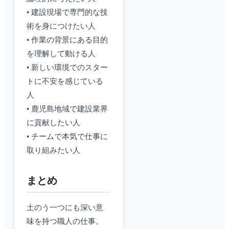
• 建設現場で専門的な技
術を身につけたい人
• 作業の背景にある目的
を理解して動ける人
• 新しい環境でのスター
トに不安を感じている
人
• 鹿児島地域で建設業界
に貢献したい人
• チームで本気で仕事に
取り組みたい人
まとめ
土のう一つにも深い意
味を持つ職人の仕事。