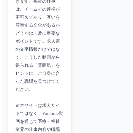
きます。福祉の仕事
は、チームでの連携が
不可欠であり、互いを
尊重する文化があるか
どうかは非常に重要な
ポイントです。求人票
の文字情報だけではな
く、こうした動画から
得られる「雰囲気」を
ヒントに、ご自身に合
った職場を見つけてく
ださい。
※本サイトは求人サイ
トではなく、YouTube動
画を通じて医療・福祉
業界の仕事内容や職場