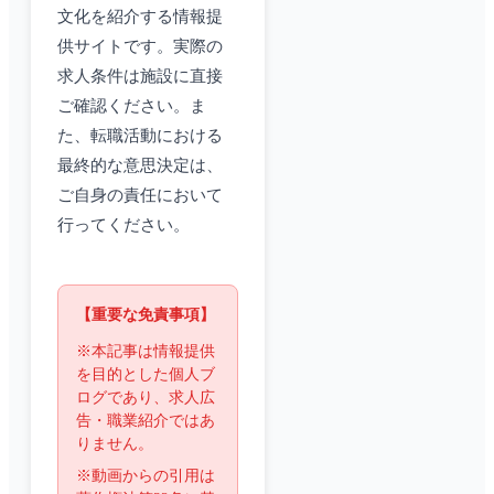
文化を紹介する情報提
供サイトです。実際の
求人条件は施設に直接
ご確認ください。ま
た、転職活動における
最終的な意思決定は、
ご自身の責任において
行ってください。
【重要な免責事項】
※本記事は情報提供
を目的とした個人ブ
ログであり、求人広
告・職業紹介ではあ
りません。
※動画からの引用は