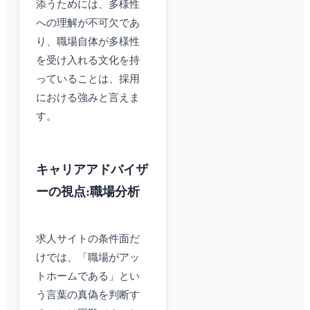
添うためには、多様性
への理解が不可欠であ
り、職場自体が多様性
を受け入れる文化を持
っていることは、採用
における強みと言えま
す。
キャリアアドバイザ
ーの視点:職場分析
求人サイトの条件面だ
けでは、「職場がアッ
トホームである」とい
う言葉の真偽を判断す