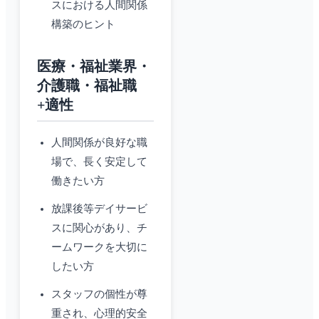
スにおける人間関係
構築のヒント
医療・福祉業界・
介護職・福祉職
+適性
人間関係が良好な職
場で、長く安定して
働きたい方
放課後等デイサービ
スに関心があり、チ
ームワークを大切に
したい方
スタッフの個性が尊
重され、心理的安全