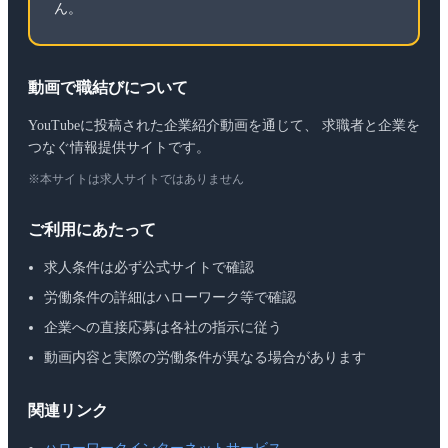
ん。
動画で職結びについて
YouTubeに投稿された企業紹介動画を通じて、 求職者と企業を
つなぐ情報提供サイトです。
※本サイトは求人サイトではありません
ご利用にあたって
求人条件は必ず公式サイトで確認
労働条件の詳細はハローワーク等で確認
企業への直接応募は各社の指示に従う
動画内容と実際の労働条件が異なる場合があります
関連リンク