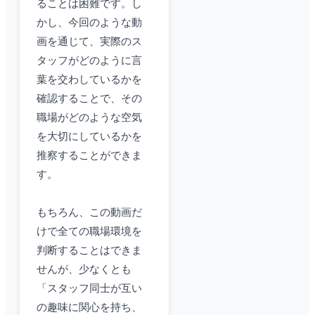
ることは困難です。し
かし、今回のような動
画を通じて、実際のス
タッフがどのように言
葉を交わしているかを
確認することで、その
職場がどのような空気
を大切にしているかを
推察することができま
す。
もちろん、この動画だ
けで全ての職場環境を
判断することはできま
せんが、少なくとも
「スタッフ同士が互い
の趣味に関心を持ち、