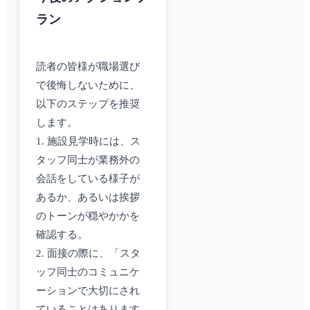
ラン
読者の皆様が職場選び
で後悔しないために、
以下のステップを推奨
します。
1. 施設見学時には、ス
タッフ同士が業務外の
会話をしている様子が
あるか、あるいは挨拶
のトーンが穏やかかを
確認する。
2. 面接の際に、「スタ
ッフ同士のコミュニケ
ーションで大切にされ
ていることはあります