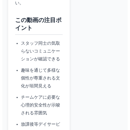
い。
この動画の注目ポ
イント
スタッフ同士の気取
らないコミュニケー
ションが確認できる
趣味を通じて多様な
個性が尊重される文
化が垣間見える
チームケアに必要な
心理的安全性が示唆
される雰囲気
放課後等デイサービ