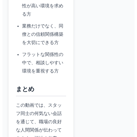
性が高い環境を求め
る方
業務だけでなく、同
僚との信頼関係構築
を大切にできる方
フラットな関係性の
中で、相談しやすい
環境を重視する方
まとめ
この動画では、スタッ
フ同士の何気ない会話
を通じて、職場の良好
な人間関係が伝わって