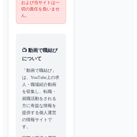
および当サイトは一
切の責任を負いませ
ん。
📺 動画で職結び
について
「動画で職結び」
は、YouTube上の求
人・職場紹介動画
を収集し、転職・
就職活動をされる
方に有益な情報を
提供する個人運営
の情報サイトで
す。