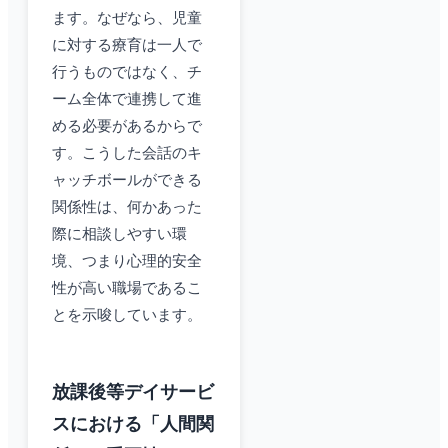
ます。なぜなら、児童
に対する療育は一人で
行うものではなく、チ
ーム全体で連携して進
める必要があるからで
す。こうした会話のキ
ャッチボールができる
関係性は、何かあった
際に相談しやすい環
境、つまり心理的安全
性が高い職場であるこ
とを示唆しています。
放課後等デイサービ
スにおける「人間関