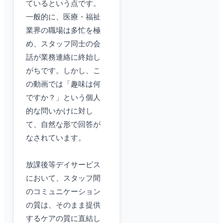
ているという点です。
一般的に、医療・福祉
業界の職場は多忙を極
め、スタッフ同士の会
話が業務連絡に終始し
がちです。しかし、こ
の動画では「趣味は何
ですか？」という個人
的な問いかけに対し
て、自然な形で回答が
なされています。
放課後等デイサービス
において、スタッフ間
のコミュニケーション
の質は、そのまま提供
するケアの質に直結し