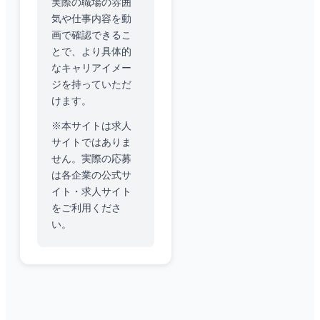
実際の職場の雰囲
気や仕事内容を動
画で確認できるこ
とで、より具体的
なキャリアイメー
ジを持っていただ
けます。
※本サイトは求人
サイトではありま
せん。実際の応募
は各企業の公式サ
イト・求人サイト
をご利用くださ
い。