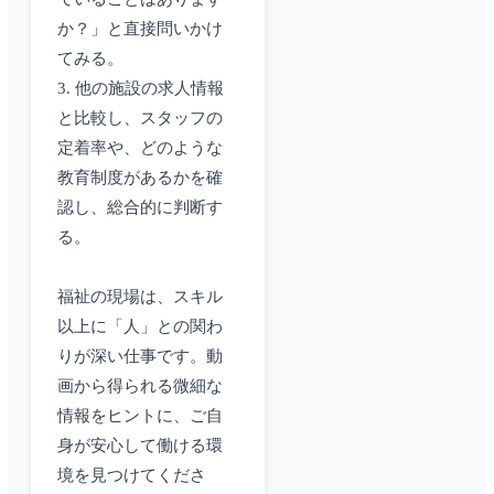
か？」と直接問いかけ
てみる。
3. 他の施設の求人情報
と比較し、スタッフの
定着率や、どのような
教育制度があるかを確
認し、総合的に判断す
る。
福祉の現場は、スキル
以上に「人」との関わ
りが深い仕事です。動
画から得られる微細な
情報をヒントに、ご自
身が安心して働ける環
境を見つけてくださ