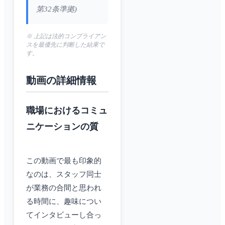
第32条準拠)
※ 上記は法的コンプライアン
スを最優先に判断した結果で
す。
動画の詳細情報
職場におけるコミュ
ニケーションの質
この動画で最も印象的
なのは、スタッフ同士
が業務の合間と思われ
る時間に、趣味につい
てインタビューし合っ