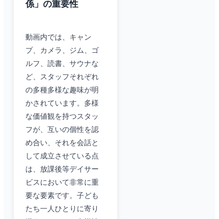
係」の重要性
動画内では、キャン
プ、カメラ、ジム、ゴ
ルフ、読書、サウナな
ど、スタッフそれぞれ
の多種多様な趣味が明
かされています。多様
な価値観を持つスタッ
フが、互いの個性を認
め合い、それを会話と
して成立させている点
は、放課後等デイサー
ビスにおいて非常に重
要な要素です。子ども
たち一人ひとりに寄り