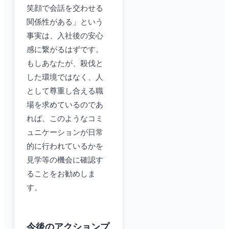
笑顔で会話を交わせる
関係性がある」という
事実は、入社後の安心
感に繋がるはずです。
もしあなたが、殺伐と
した環境ではなく、人
として尊重し合える職
場を求めているのであ
れば、このようなコミ
ュニケーションが日常
的に行われているかを
見学等の機会に確認す
ることをお勧めしま
す。
今後のアクションプ