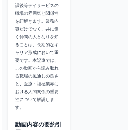
課後等デイサービスの
職場の雰囲気と関係性
を紐解きます。業務内
容だけでなく、共に働
く仲間の人となりを知
ることは、長期的なキ
ャリア形成において重
要です。本記事では、
この動画から読み取れ
る職場の風通しの良さ
と、医療・福祉業界に
おける人間関係の重要
性について解説しま
す。
動画内容の要約引