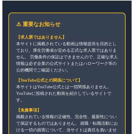
⚠️ 重要なお知らせ
【求人票ではありません】
本サイトに掲載されている動画は情報提供を目的とし
ており、厚生労働省が定める正式な求人票ではありま
せん。 労働条件の保証はできませんので、正確な求人
情報は必ず企業の公式サイトまたはハローワーク等の
公的機関でご確認ください。
【YouTube公式との関係について】
本サイトはYouTube公式とは一切関係ありません。
YouTubeに投稿された動画を紹介しているサイトで
す。
【免責事項】
掲載されている情報の正確性、完全性、最新性につい
て保証するものではありません。 就職・転職活動にお
ける一切の損害について、当サイトは責任を負いませ