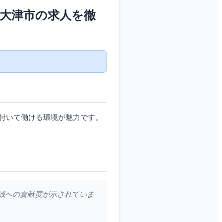
?大津市の求人を徹
付いて働ける環境が魅力です。
地域への貢献度が示されていま