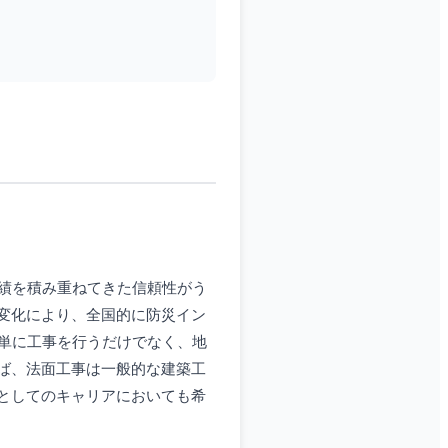
績を積み重ねてきた信頼性がう
変化により、全国的に防災イン
単に工事を行うだけでなく、地
ば、法面工事は一般的な建築工
としてのキャリアにおいても希