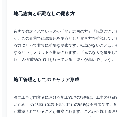
地元志向と転勤なしの働き方
音声で強調されているのが「地元志向の方」「転勤ござい
が、この企業では滋賀県を拠点とした働き方を重視してい
る方にとって非常に重要な要素です。転勤がないことは、
なるというメリットも期待されます。「元気な人を募集し
れ、人物重視の採用を行っている可能性が高いでしょう。
施工管理としてのキャリア形成
法面工事専門業者における施工管理の役割は、工事の品質
いため、KY活動（危険予知活動）の徹底は不可欠です。
が構築されていることが推察されます。これから施工管理