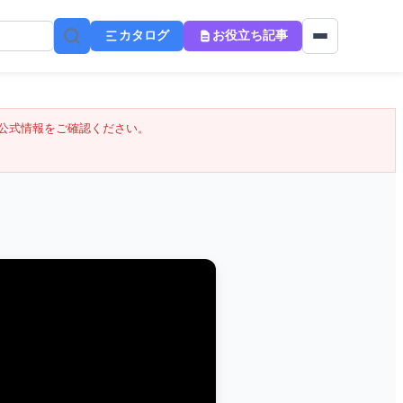
カタログ
お役立ち記事
公式情報をご確認ください。