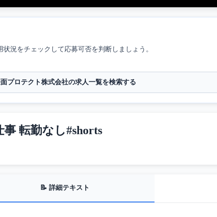
用状況をチェックして応募可否を判断しましょう。
法面プロテクト株式会社の求人一覧を検索する
 転勤なし#shorts
📝 詳細テキスト