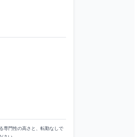
る専門性の高さと、転勤なしで
ださい。