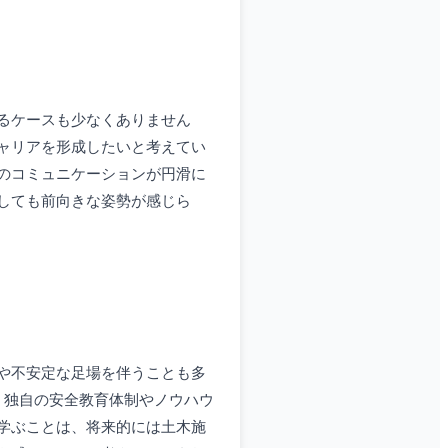
るケースも少なくありません
ャリアを形成したいと考えてい
のコミュニケーションが円滑に
しても前向きな姿勢が感じら
や不安定な足場を伴うことも多
、独自の安全教育体制やノウハウ
学ぶことは、将来的には土木施