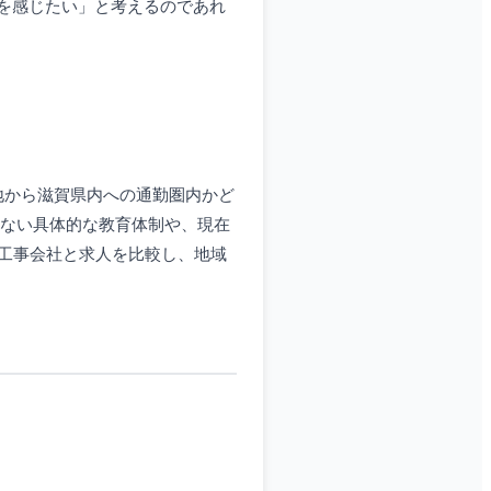
を感じたい」と考えるのであれ
地から滋賀県内への通勤圏内かど
いない具体的な教育体制や、現在
工事会社と求人を比較し、地域