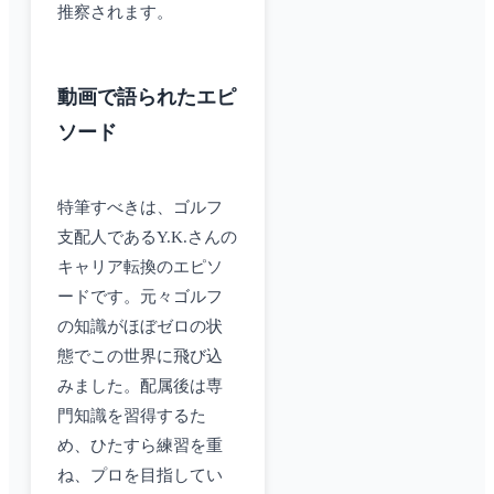
推察されます。
動画で語られたエピ
ソード
特筆すべきは、ゴルフ
支配人であるY.K.さんの
キャリア転換のエピソ
ードです。元々ゴルフ
の知識がほぼゼロの状
態でこの世界に飛び込
みました。配属後は専
門知識を習得するた
め、ひたすら練習を重
ね、プロを目指してい