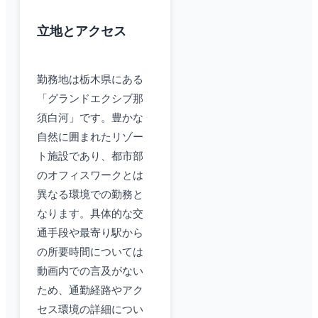
立地とアクセス
勤務地は栃木県にある
「グランドエクシブ那
須白河」です。豊かな
自然に囲まれたリゾー
ト施設であり、都市部
のオフィスワークとは
異なる環境での勤務と
なります。具体的な交
通手段や最寄り駅から
の所要時間については
動画内での言及がない
ため、通勤経路やアク
セス環境の詳細につい