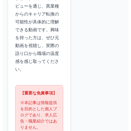
ビューを通じ、異業種
からのキャリア転換の
可能性が具体的に理解
できる動画です。興味
を持った方は、ぜひ元
動画を視聴し、実際の
語り口から職場の温度
感を感じ取ってくださ
い。
【重要な免責事項】
※本記事は情報提供
を目的とした個人ブ
ログであり、求人広
告・職業紹介ではあ
りません。