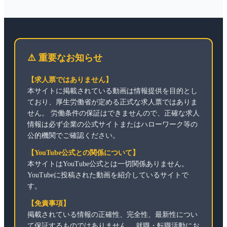
⚠️ 重要なお知らせ
【求人票ではありません】
本サイトに掲載されている動画は情報提供を目的とし
ており、厚生労働省が定める正式な求人票ではありま
せん。 労働条件の保証はできませんので、正確な求人
情報は必ず企業の公式サイトまたはハローワーク等の
公的機関でご確認ください。
【YouTube公式との関係について】
本サイトはYouTube公式とは一切関係ありません。
YouTubeに投稿された動画を紹介しているサイトで
す。
【免責事項】
掲載されている情報の正確性、完全性、最新性につい
て保証するものではありません。 就職・転職活動にお