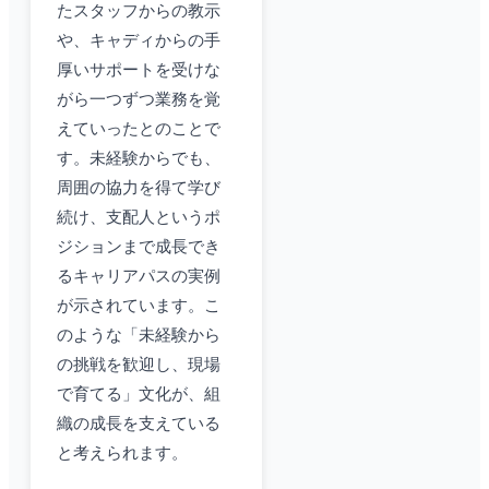
たスタッフからの教示
や、キャディからの手
厚いサポートを受けな
がら一つずつ業務を覚
えていったとのことで
す。未経験からでも、
周囲の協力を得て学び
続け、支配人というポ
ジションまで成長でき
るキャリアパスの実例
が示されています。こ
のような「未経験から
の挑戦を歓迎し、現場
で育てる」文化が、組
織の成長を支えている
と考えられます。