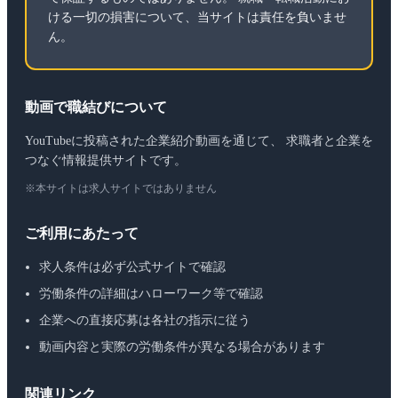
ける一切の損害について、当サイトは責任を負いませ
ん。
動画で職結びについて
YouTubeに投稿された企業紹介動画を通じて、 求職者と企業を
つなぐ情報提供サイトです。
※本サイトは求人サイトではありません
ご利用にあたって
求人条件は必ず公式サイトで確認
労働条件の詳細はハローワーク等で確認
企業への直接応募は各社の指示に従う
動画内容と実際の労働条件が異なる場合があります
関連リンク