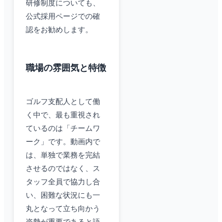
研修制度についても、
公式採用ページでの確
認をお勧めします。
職場の雰囲気と特徴
ゴルフ支配人として働
く中で、最も重視され
ているのは「チームワ
ーク」です。動画内で
は、単独で業務を完結
させるのではなく、ス
タッフ全員で協力し合
い、困難な状況にも一
丸となって立ち向かう