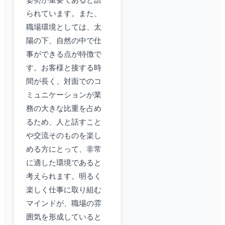
姿勢が重要であると語
られています。また、
職場環境としては、太
陽の下、自然の中で仕
事ができる点が特徴で
す。お客様と接する時
間が長く、対面でのコ
ミュニケーションが業
務の大きな比重を占め
るため、人と話すこと
や交流そのものを楽し
める方にとって、非常
に適した環境であると
考えられます。明るく
楽しく仕事に取り組む
マインドが、職場の雰
囲気を形成していると