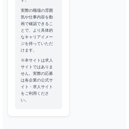
実際の職場の雰囲
気や仕事内容を動
画で確認できるこ
とで、より具体的
なキャリアイメー
ジを持っていただ
けます。
※本サイトは求人
サイトではありま
せん。実際の応募
は各企業の公式サ
イト・求人サイト
をご利用くださ
い。