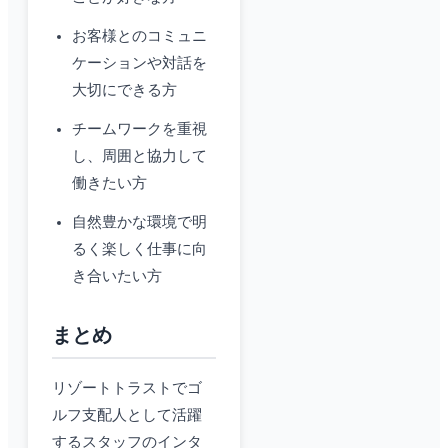
お客様とのコミュニ
ケーションや対話を
大切にできる方
チームワークを重視
し、周囲と協力して
働きたい方
自然豊かな環境で明
るく楽しく仕事に向
き合いたい方
まとめ
リゾートトラストでゴ
ルフ支配人として活躍
するスタッフのインタ