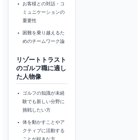
お客様との対話・コ
ミュニケーションの
重要性
困難を乗り越えるた
めのチームワーク論
リゾートトラスト
のゴルフ職に適し
た人物像
ゴルフの知識が未経
験でも新しい分野に
挑戦したい方
体を動かすことやア
クティブに活動する
ことが好きな方