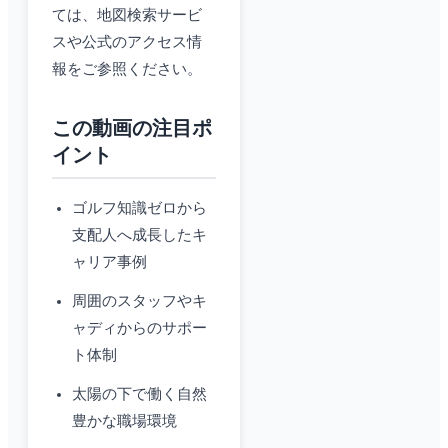
ては、地図検索サービ
スや公式のアクセス情
報をご参照ください。
この動画の注目ポ
イント
ゴルフ知識ゼロから
支配人へ成長したキ
ャリア事例
周囲のスタッフやキ
ャディからのサポー
ト体制
太陽の下で働く自然
豊かな職場環境