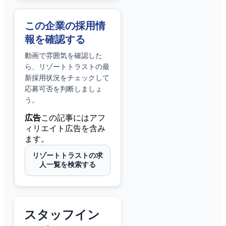
この企業の採用情
報を確認する
動画で雰囲気を確認した
ら、
リゾートトラスト
の最
新採用状況をチェックして
応募可否を判断しましょ
う。
広告
この記事にはアフ
ィリエイト広告を含み
ます。
リゾートトラストの求
人一覧を検索する
スタッフイン