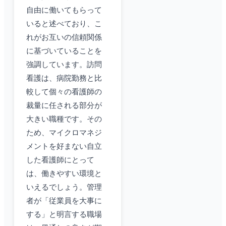
自由に働いてもらって
いると述べており、こ
れがお互いの信頼関係
に基づいていることを
強調しています。訪問
看護は、病院勤務と比
較して個々の看護師の
裁量に任される部分が
大きい職種です。その
ため、マイクロマネジ
メントを好まない自立
した看護師にとって
は、働きやすい環境と
いえるでしょう。管理
者が「従業員を大事に
する」と明言する職場