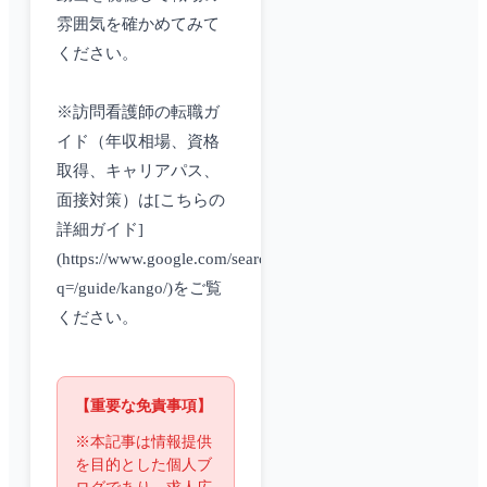
雰囲気を確かめてみて
ください。
※訪問看護師の転職ガ
イド（年収相場、資格
取得、キャリアパス、
面接対策）は[こちらの
詳細ガイド]
(https://www.google.com/search?
q=/guide/kango/)をご覧
ください。
【重要な免責事項】
※本記事は情報提供
を目的とした個人ブ