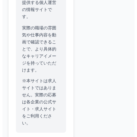
提供する個人運営
の情報サイトで
す。
実際の職場の雰囲
気や仕事内容を動
画で確認できるこ
とで、より具体的
なキャリアイメー
ジを持っていただ
けます。
※本サイトは求人
サイトではありま
せん。実際の応募
は各企業の公式サ
イト・求人サイト
をご利用くださ
い。