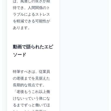
は、風通しの良さが期
待でき、人間関係のト
ラブルによるストレス
を軽減できる可能性が
あります。
動画で語られたエピ
ソード
特筆すべきは、従業員
の老後までを見据えた
長期的な視点です。
「老後もうこれ以上働
けないっていう体にな
るまでずっと働いてほ