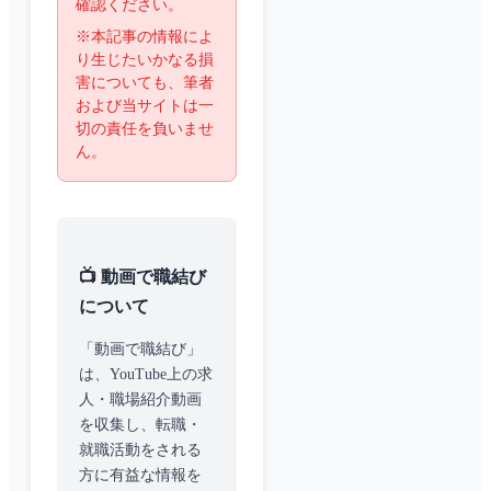
確認ください。
※本記事の情報によ
り生じたいかなる損
害についても、筆者
および当サイトは一
切の責任を負いませ
ん。
📺 動画で職結び
について
「動画で職結び」
は、YouTube上の求
人・職場紹介動画
を収集し、転職・
就職活動をされる
方に有益な情報を