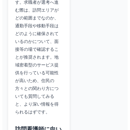
す。求職者が選考へ進
む際は、訪問エリアが
どの範囲までなのか、
通勤手段や移動手段は
どのように確保されて
いるのかについて、面
接等の場で確認するこ
とが推奨されます。地
域密着型のサービス提
供を行っている可能性
が高いため、住民の
方々との関わり方につ
いても質問してみる
と、より深い情報を得
られるはずです。
訪問看護師に向い