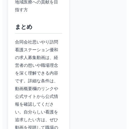
地域医療への貢献を目
指す方
まとめ
合同会社思いやり訪問
看護ステーション優和
の求人募集動画は、経
営者の想いや職場理念
を深く理解できる内容
です。詳細な条件は、
動画概要欄のリンクや
公式サイトから公式情
報を確認してくださ
い。自分らしい看護を
追求したい方は、ぜひ
動画を視聴して職場の