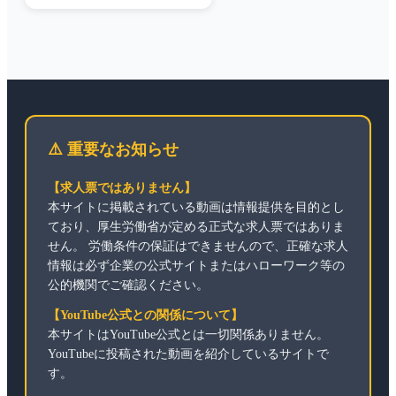
⚠️ 重要なお知らせ
【求人票ではありません】
本サイトに掲載されている動画は情報提供を目的とし
ており、厚生労働省が定める正式な求人票ではありま
せん。 労働条件の保証はできませんので、正確な求人
情報は必ず企業の公式サイトまたはハローワーク等の
公的機関でご確認ください。
【YouTube公式との関係について】
本サイトはYouTube公式とは一切関係ありません。
YouTubeに投稿された動画を紹介しているサイトで
す。