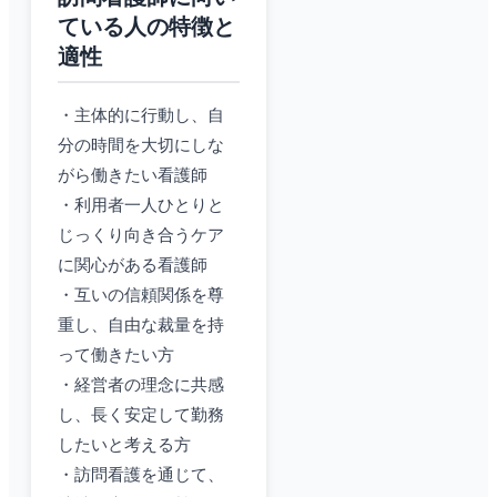
ている人の特徴と
適性
・主体的に行動し、自
分の時間を大切にしな
がら働きたい看護師
・利用者一人ひとりと
じっくり向き合うケア
に関心がある看護師
・互いの信頼関係を尊
重し、自由な裁量を持
って働きたい方
・経営者の理念に共感
し、長く安定して勤務
したいと考える方
・訪問看護を通じて、