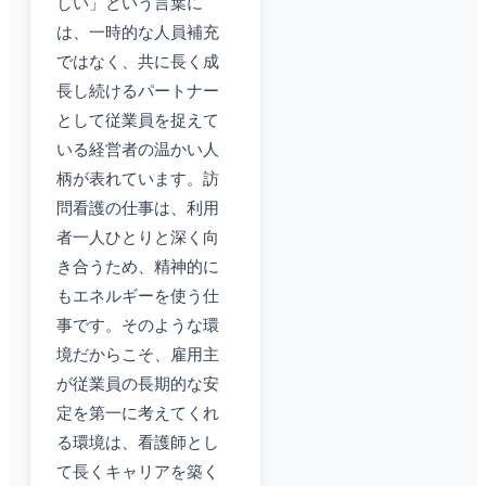
しい」という言葉に
は、一時的な人員補充
ではなく、共に長く成
長し続けるパートナー
として従業員を捉えて
いる経営者の温かい人
柄が表れています。訪
問看護の仕事は、利用
者一人ひとりと深く向
き合うため、精神的に
もエネルギーを使う仕
事です。そのような環
境だからこそ、雇用主
が従業員の長期的な安
定を第一に考えてくれ
る環境は、看護師とし
て長くキャリアを築く