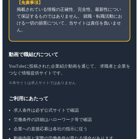
【免責事項】
掲載されている情報の正確性、完全性、最新性につい
て保証するものではありません。 就職・転職活動にお
ける一切の損害について、当サイトは責任を負いませ
ん。
動画で職結びについて
YouTubeに投稿された企業紹介動画を通じて、 求職者と企業を
つなぐ情報提供サイトです。
※本サイトは求人サイトではありません
ご利用にあたって
求人条件は必ず公式サイトで確認
労働条件の詳細はハローワーク等で確認
企業への直接応募は各社の指示に従う
動画内容と実際の労働条件が異なる場合があります