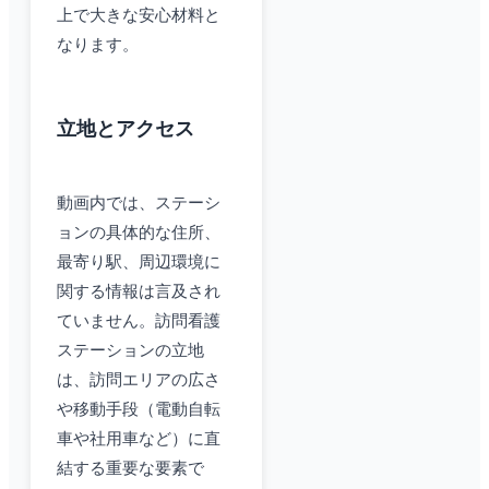
上で大きな安心材料と
なります。
立地とアクセス
動画内では、ステーシ
ョンの具体的な住所、
最寄り駅、周辺環境に
関する情報は言及され
ていません。訪問看護
ステーションの立地
は、訪問エリアの広さ
や移動手段（電動自転
車や社用車など）に直
結する重要な要素で