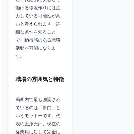
働ける環境作りには注
力している可能性が高
いと考えられます。詳
細な条件を知ること
で、納得感のある就職
活動が可能になりま
す。
職場の雰囲気と特徴
動画内で最も強調され
ているのは「自由」と
いうモットーです。代
表の土原氏は、現在の
従業員に対して完全に