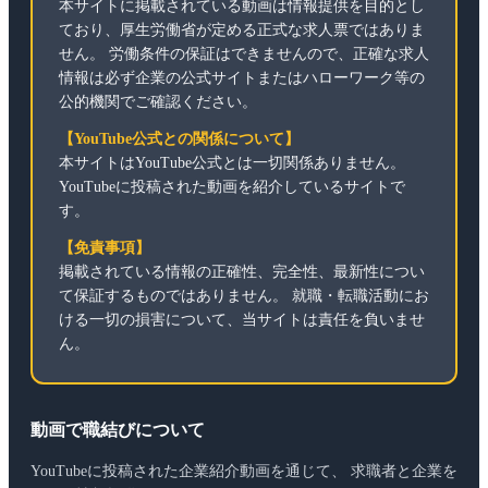
本サイトに掲載されている動画は情報提供を目的とし
ており、厚生労働省が定める正式な求人票ではありま
せん。 労働条件の保証はできませんので、正確な求人
情報は必ず企業の公式サイトまたはハローワーク等の
公的機関でご確認ください。
【YouTube公式との関係について】
本サイトはYouTube公式とは一切関係ありません。
YouTubeに投稿された動画を紹介しているサイトで
す。
【免責事項】
掲載されている情報の正確性、完全性、最新性につい
て保証するものではありません。 就職・転職活動にお
ける一切の損害について、当サイトは責任を負いませ
ん。
動画で職結びについて
YouTubeに投稿された企業紹介動画を通じて、 求職者と企業を