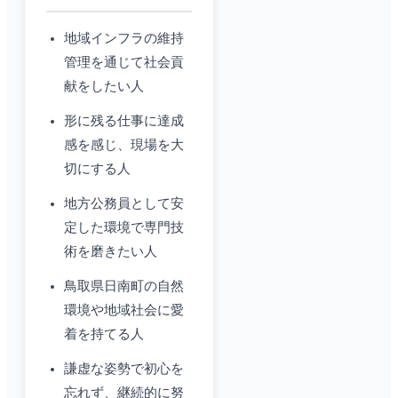
地域インフラの維持
管理を通じて社会貢
献をしたい人
形に残る仕事に達成
感を感じ、現場を大
切にする人
地方公務員として安
定した環境で専門技
術を磨きたい人
鳥取県日南町の自然
環境や地域社会に愛
着を持てる人
謙虚な姿勢で初心を
忘れず、継続的に努