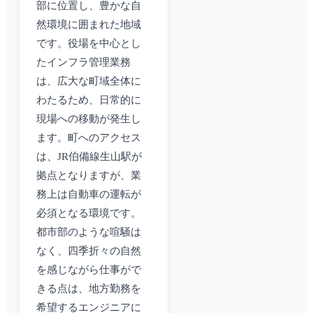
部に位置し、豊かな自
然環境に囲まれた地域
です。役場を中心とし
たインフラ管理業務
は、広大な町域全体に
わたるため、日常的に
現場への移動が発生し
ます。町へのアクセス
は、JR伯備線生山駅が
拠点となりますが、業
務上は自動車の運転が
必須となる環境です。
都市部のような喧騒は
なく、四季折々の自然
を感じながら仕事がで
きる点は、地方勤務を
希望するエンジニアに