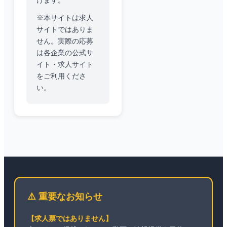
けます。
※本サイトは求人
サイトではありま
せん。実際の応募
は各企業の公式サ
イト・求人サイト
をご利用くださ
い。
⚠️ 重要なお知らせ
【求人票ではありません】