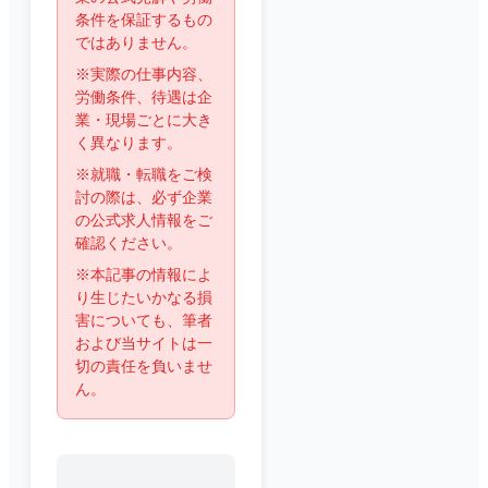
条件を保証するもの
ではありません。
※実際の仕事内容、
労働条件、待遇は企
業・現場ごとに大き
く異なります。
※就職・転職をご検
討の際は、必ず企業
の公式求人情報をご
確認ください。
※本記事の情報によ
り生じたいかなる損
害についても、筆者
および当サイトは一
切の責任を負いませ
ん。