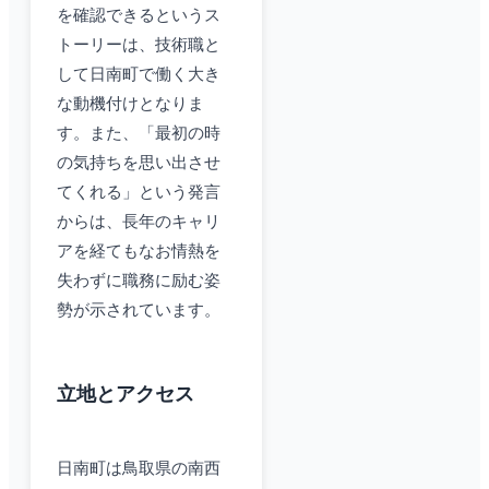
を確認できるというス
トーリーは、技術職と
して日南町で働く大き
な動機付けとなりま
す。また、「最初の時
の気持ちを思い出させ
てくれる」という発言
からは、長年のキャリ
アを経てもなお情熱を
失わずに職務に励む姿
勢が示されています。
立地とアクセス
日南町は鳥取県の南西