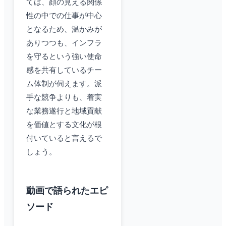
ては、顔の見える関係
性の中での仕事が中心
となるため、温かみが
ありつつも、インフラ
を守るという強い使命
感を共有しているチー
ム体制が伺えます。派
手な競争よりも、着実
な業務遂行と地域貢献
を価値とする文化が根
付いていると言えるで
しょう。
動画で語られたエピ
ソード