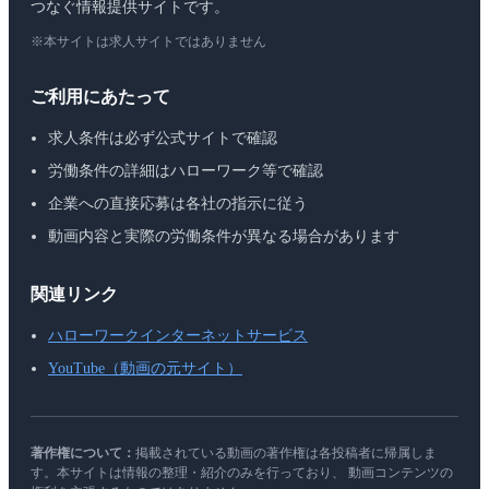
つなぐ情報提供サイトです。
※本サイトは求人サイトではありません
ご利用にあたって
求人条件は必ず公式サイトで確認
労働条件の詳細はハローワーク等で確認
企業への直接応募は各社の指示に従う
動画内容と実際の労働条件が異なる場合があります
関連リンク
ハローワークインターネットサービス
YouTube（動画の元サイト）
著作権について：
掲載されている動画の著作権は各投稿者に帰属しま
す。本サイトは情報の整理・紹介のみを行っており、 動画コンテンツの