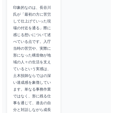
印象的なのは、長谷川
氏が「最初の方に苦労
して仕上げていった現
場の付近を通る」際に
感じる想いについて述
べている点です。入庁
当時の苦労や、実際に
形になった構造物が地
域の人々の生活を支え
ているという実感は、
土木技師ならではの深
い達成感を象徴してい
ます。単なる事務作業
ではなく、形に残る仕
事を通じて、過去の自
分と対話しながら成長