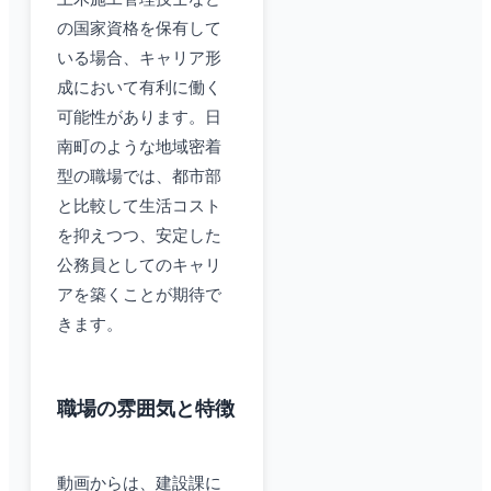
の国家資格を保有して
いる場合、キャリア形
成において有利に働く
可能性があります。日
南町のような地域密着
型の職場では、都市部
と比較して生活コスト
を抑えつつ、安定した
公務員としてのキャリ
アを築くことが期待で
きます。
職場の雰囲気と特徴
動画からは、建設課に