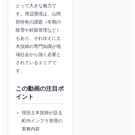
とって大きな魅力で
す。周辺環境は、山間
部特有の課題（冬期の
除雪や斜面管理など）
もあり、それゆえに土
木技師の専門知識が地
域社会から強く必要と
されているエリアで
す。
この動画の注目ポ
イント
現役土木技師が語る
町内インフラ管理の
実務内容