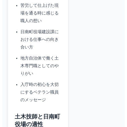
苦労して仕上げた現
場を通る時に感じる
職人の想い
日南町役場建設課に
おける仕事への向き
合い方
地方自治体で働く土
木専門職としてのや
りがい
入庁時の初心を大切
にするベテラン職員
のメッセージ
土木技師と日南町
役場の適性