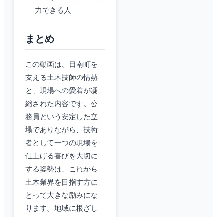
力できる人
まとめ
この動画は、日南町を
支える土木技師の情熱
と、現場への愛着が凝
縮された内容です。公
務員という安定した立
場でありながら、技術
者として一つの現場を
仕上げる喜びを大切に
する姿勢は、これから
土木業界を目指す方に
とって大きな励みにな
ります。地域に根ざし