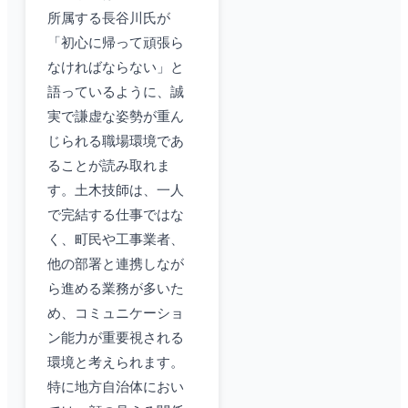
所属する長谷川氏が
「初心に帰って頑張ら
なければならない」と
語っているように、誠
実で謙虚な姿勢が重ん
じられる職場環境であ
ることが読み取れま
す。土木技師は、一人
で完結する仕事ではな
く、町民や工事業者、
他の部署と連携しなが
ら進める業務が多いた
め、コミュニケーショ
ン能力が重要視される
環境と考えられます。
特に地方自治体におい