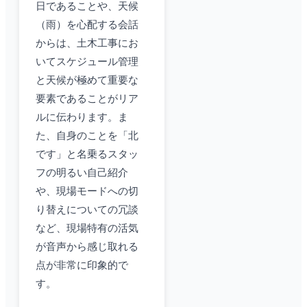
日であることや、天候
（雨）を心配する会話
からは、土木工事にお
いてスケジュール管理
と天候が極めて重要な
要素であることがリア
ルに伝わります。ま
た、自身のことを「北
です」と名乗るスタッ
フの明るい自己紹介
や、現場モードへの切
り替えについての冗談
など、現場特有の活気
が音声から感じ取れる
点が非常に印象的で
す。