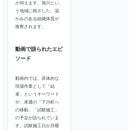
が伺えます。旭川とい
う地域に根ざした、温
かみのある組織体質が
推察されます。
動画で語られたエピ
ソード
動画内では、具体的な
現場作業として「結
束」というキーワード
や、来週の「下川町へ
の移動」「試験施工」
の予定が語られていま
す。試験施工日が月曜