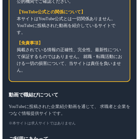
公的機関でご確認ください。
【YouTube公式との関係について】
本サイトはYouTube公式とは一切関係ありません。
YouTubeに投稿された動画を紹介しているサイトで
す。
【免責事項】
掲載されている情報の正確性、完全性、最新性につい
て保証するものではありません。 就職・転職活動にお
ける一切の損害について、当サイトは責任を負いませ
ん。
動画で職結びについて
YouTubeに投稿された企業紹介動画を通じて、 求職者と企業を
つなぐ情報提供サイトです。
※本サイトは求人サイトではありません
ご利用にあたって