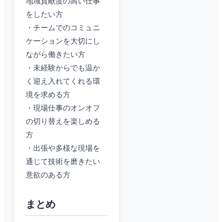
地域貢献度の高い仕事
をしたい方
・チームでのコミュニ
ケーションを大切にし
ながら働きたい方
・未経験からでも温か
く迎え入れてくれる環
境を求める方
・現場仕事のオンオフ
の切り替えを楽しめる
方
・出張や多様な現場を
通じて技術を磨きたい
意欲のある方
まとめ