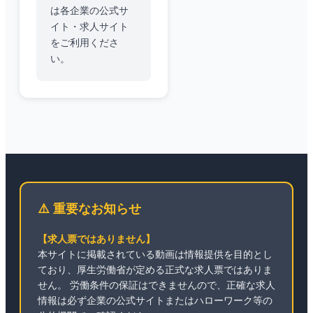
は各企業の公式サ
イト・求人サイト
をご利用くださ
い。
⚠️ 重要なお知らせ
【求人票ではありません】
本サイトに掲載されている動画は情報提供を目的とし
ており、厚生労働省が定める正式な求人票ではありま
せん。 労働条件の保証はできませんので、正確な求人
情報は必ず企業の公式サイトまたはハローワーク等の