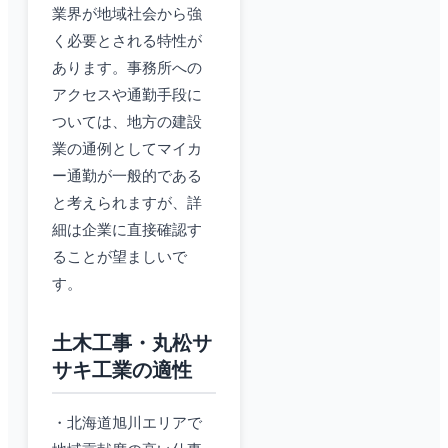
業界が地域社会から強
く必要とされる特性が
あります。事務所への
アクセスや通勤手段に
ついては、地方の建設
業の通例としてマイカ
ー通勤が一般的である
と考えられますが、詳
細は企業に直接確認す
ることが望ましいで
す。
土木工事・丸松サ
サキ工業の適性
・北海道旭川エリアで