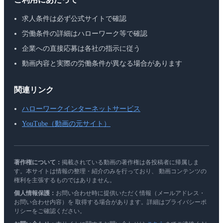
求人条件は必ず公式サイトで確認
労働条件の詳細はハローワーク等で確認
企業への直接応募は各社の指示に従う
動画内容と実際の労働条件が異なる場合があります
関連リンク
ハローワークインターネットサービス
YouTube（動画の元サイト）
著作権について：
掲載されている動画の著作権は各投稿者に帰属しま
す。本サイトは情報の整理・紹介のみを行っており、 動画コンテンツの
権利を主張するものではありません。
個人情報保護：
お問い合わせ時に提供いただく情報（メールアドレス・
お問い合わせ内容）を 取得する場合があります。詳細はプライバシーポ
リシーをご確認ください。