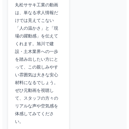
丸松ササキ工業の動画
は、単なる求人情報だ
けでは見えてこない
「人の温かさ」と「現
場の躍動感」を伝えて
くれます。旭川で建
設・土木業界への一歩
を踏み出したい方にと
って、この親しみやす
い雰囲気は大きな安心
材料になるでしょう。
ぜひ元動画を視聴し
て、スタッフの方々の
リアルな声や空気感を
体感してみてくださ
い。