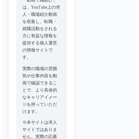
「動画で職結び」
は、YouTube上の求
人・職場紹介動画
を収集し、転職・
就職活動をされる
方に有益な情報を
提供する個人運営
の情報サイトで
す。
実際の職場の雰囲
気や仕事内容を動
画で確認できるこ
とで、より具体的
なキャリアイメー
ジを持っていただ
けます。
※本サイトは求人
サイトではありま
せん。実際の応募