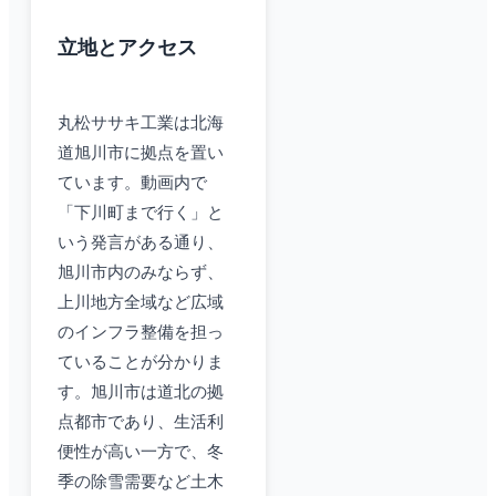
立地とアクセス
丸松ササキ工業は北海
道旭川市に拠点を置い
ています。動画内で
「下川町まで行く」と
いう発言がある通り、
旭川市内のみならず、
上川地方全域など広域
のインフラ整備を担っ
ていることが分かりま
す。旭川市は道北の拠
点都市であり、生活利
便性が高い一方で、冬
季の除雪需要など土木