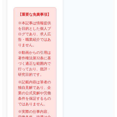
【重要な免責事項】
※本記事は情報提供
を目的とした個人ブ
ログであり、求人広
告・職業紹介ではあ
りません。
※動画からの引用は
著作権法第32条に基
づく適正な範囲内で
行っており、批評・
研究目的です。
※記載内容は筆者の
独自見解であり、企
業の公式見解や労働
条件を保証するもの
ではありません。
※実際の仕事内容、