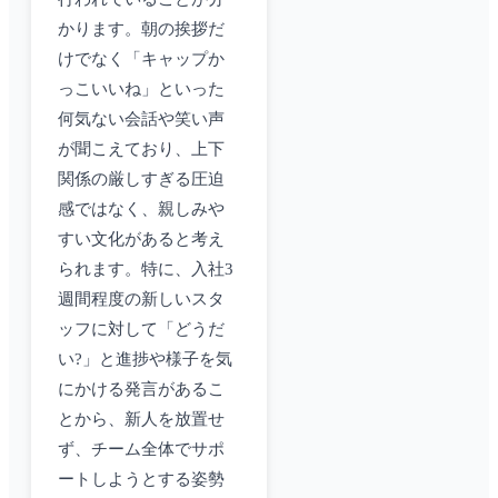
かります。朝の挨拶だ
けでなく「キャップか
っこいいね」といった
何気ない会話や笑い声
が聞こえており、上下
関係の厳しすぎる圧迫
感ではなく、親しみや
すい文化があると考え
られます。特に、入社3
週間程度の新しいスタ
ッフに対して「どうだ
い?」と進捗や様子を気
にかける発言があるこ
とから、新人を放置せ
ず、チーム全体でサポ
ートしようとする姿勢