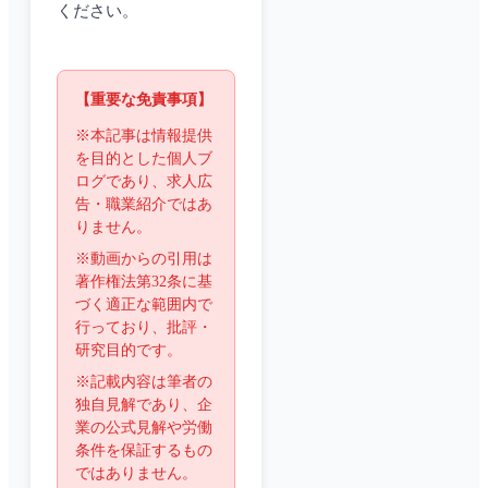
ください。
【重要な免責事項】
※本記事は情報提供
を目的とした個人ブ
ログであり、求人広
告・職業紹介ではあ
りません。
※動画からの引用は
著作権法第32条に基
づく適正な範囲内で
行っており、批評・
研究目的です。
※記載内容は筆者の
独自見解であり、企
業の公式見解や労働
条件を保証するもの
ではありません。