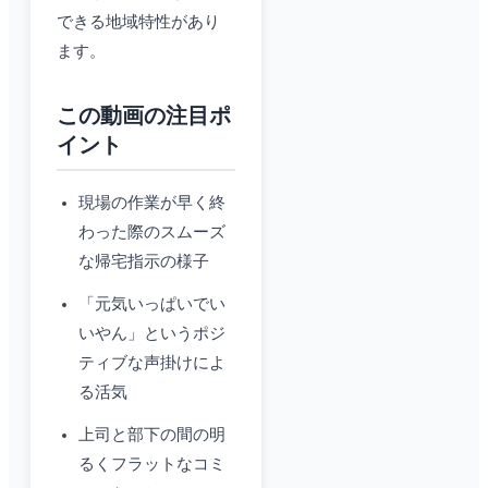
できる地域特性があり
ます。
この動画の注目ポ
イント
現場の作業が早く終
わった際のスムーズ
な帰宅指示の様子
「元気いっぱいでい
いやん」というポジ
ティブな声掛けによ
る活気
上司と部下の間の明
るくフラットなコミ