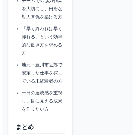
チームでの協力作業
を大切にし、円滑な
対人関係を築ける方
「早く終われば早く
帰れる」という効率
的な働き方を求める
方
地元・豊川市近郊で
安定した仕事を探し
ている未経験者の方
一日の達成感を重視
し、目に見える成果
を作りたい方
まとめ