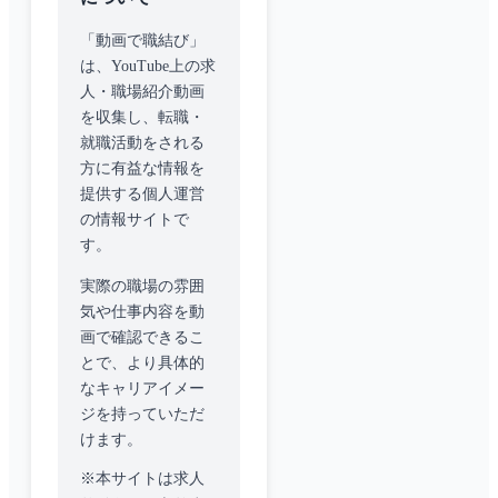
「動画で職結び」
は、YouTube上の求
人・職場紹介動画
を収集し、転職・
就職活動をされる
方に有益な情報を
提供する個人運営
の情報サイトで
す。
実際の職場の雰囲
気や仕事内容を動
画で確認できるこ
とで、より具体的
なキャリアイメー
ジを持っていただ
けます。
※本サイトは求人