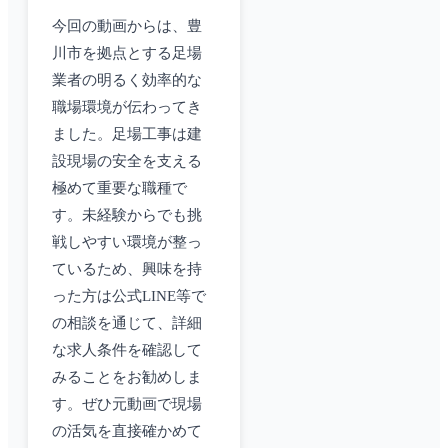
今回の動画からは、豊
川市を拠点とする足場
業者の明るく効率的な
職場環境が伝わってき
ました。足場工事は建
設現場の安全を支える
極めて重要な職種で
す。未経験からでも挑
戦しやすい環境が整っ
ているため、興味を持
った方は公式LINE等で
の相談を通じて、詳細
な求人条件を確認して
みることをお勧めしま
す。ぜひ元動画で現場
の活気を直接確かめて