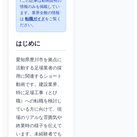
ℹ️ この記事は動画固有の
情報のみを掲載してい
ます。業界全般の情報
は
転職ガイド
をご覧く
ださい。
はじめに
愛知県豊川市を拠点に
活動する足場業者の採
用に関連するショート
動画です。建設業界、
特に足場工事（とび
職）への転職を検討し
ている方に向けて、現
場のリアルな雰囲気や
終業時の様子を伝えて
います。未経験者でも