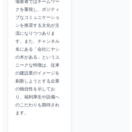
場業者ではチームワー
クを重視し、ポジティ
ブなコミュニケーショ
ンを推奨する文化が主
流になりつつありま
す。また、チャンネル
名にある「会社にヤシ
の木がある」というユ
ニークな特徴は、従来
の建設業のイメージを
刷新しようとする企業
の独自性を示してお
り、福利厚生や設備へ
のこだわりも期待され
ます。