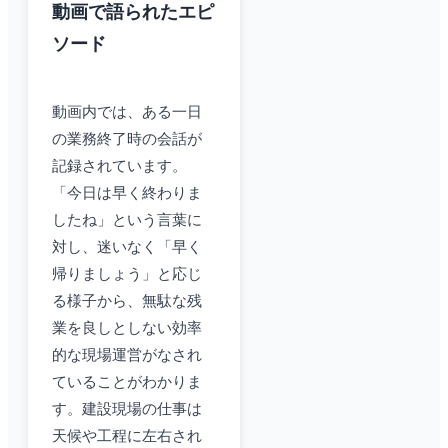
動画で語られたエピ
ソード
動画内では、ある一日
の業務終了時の会話が
記録されています。
「今日は早く終わりま
したね」という言葉に
対し、迷いなく「早く
帰りましょう」と応じ
る様子から、無駄な残
業を良しとしない効率
的な現場運営がなされ
ていることがわかりま
す。建設現場の仕事は
天候や工程に左右され