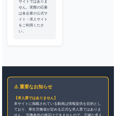
サイトではありま
せん。実際の応募
は各企業の公式サ
イト・求人サイト
をご利用くださ
い。
⚠️ 重要なお知らせ
【求人票ではありません】
本サイトに掲載されている動画は情報提供を目的とし
ており、厚生労働省が定める正式な求人票ではありま
せん。 労働条件の保証はできませんので、正確な求人