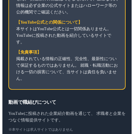
情報は必ず企業の公式サイトまたはハローワーク等の
公的機関でご確認ください。
【YouTube公式との関係について】
本サイトはYouTube公式とは一切関係ありません。
YouTubeに投稿された動画を紹介しているサイトで
す。
【免責事項】
掲載されている情報の正確性、完全性、最新性につい
て保証するものではありません。 就職・転職活動にお
ける一切の損害について、当サイトは責任を負いませ
ん。
動画で職結びについて
YouTubeに投稿された企業紹介動画を通じて、 求職者と企業を
つなぐ情報提供サイトです。
※本サイトは求人サイトではありません