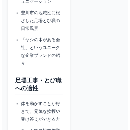
ュニケーション
豊川市の地域性に根
ざした足場とび職の
日常風景
「ヤシの木がある会
社」というユニーク
な企業ブランドの紹
介
足場工事・とび職
への適性
体を動かすことが好
きで、元気な挨拶や
受け答えができる方