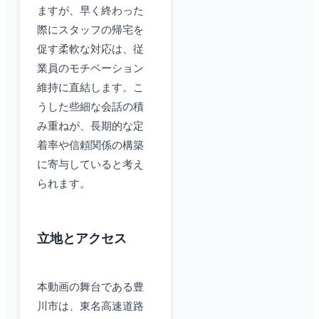
ますが、早く終わった
際にスタッフの帰宅を
促す柔軟な対応は、従
業員のモチベーション
維持に直結します。こ
うした些細な会話の積
み重ねが、長期的な定
着率や信頼関係の構築
に寄与していると考え
られます。
立地とアクセス
本動画の舞台である豊
川市は、東名高速道路