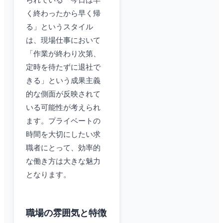
られている「今日は早
く終わったから早く帰
る」というスタイル
は、現場仕事において
「作業が終わり次第、
定時を待たずに退社で
きる」という成果主義
的な側面が反映されて
いる可能性が考えられ
ます。プライベートの
時間を大切にしたい求
職者にとって、効率的
な働き方は大きな魅力
となります。
職場の雰囲気と特徴