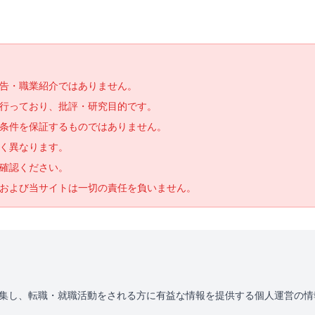
告・職業紹介ではありません。
で行っており、批評・研究目的です。
条件を保証するものではありません。
く異なります。
確認ください。
および当サイトは一切の責任を負いません。
を収集し、転職・就職活動をされる方に有益な情報を提供する個人運営の