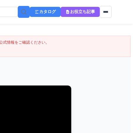
カタログ
お役立ち記事
公式情報をご確認ください。