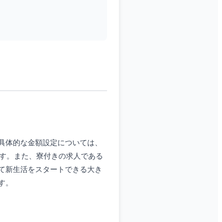
具体的な金額設定については、
ます。また、寮付きの求人である
て新生活をスタートできる大き
す。