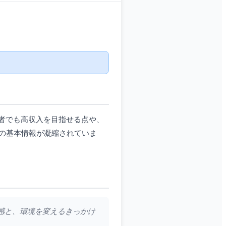
者でも高収入を目指せる点や、
の基本情報が凝縮されていま
共感と、環境を変えるきっかけ