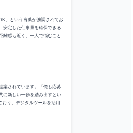
OK」という言葉が強調されてお
。安定した仕事量を確保できる
距離感も近く、一人で悩むこと
提案されています。「俺も応募
共に新しい一歩を踏み出すとい
ており、デジタルツールを活用