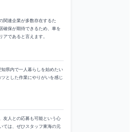
の関連企業が多数存在するた
居確保が期待できるため、車を
リアであると言えます。
愛知県内で一人暮らしを始めたい
コツとした作業にやりがいを感じ
。友人との応募も可能という心
いては、ぜひスタッフ東海の元