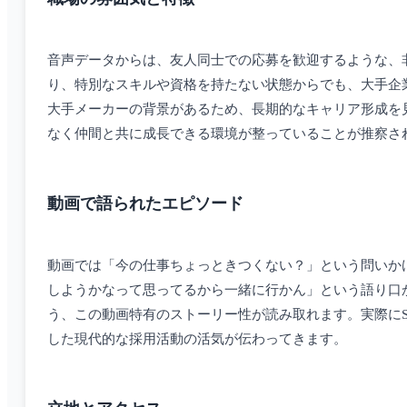
音声データからは、友人同士での応募を歓迎するような、
り、特別なスキルや資格を持たない状態からでも、大手企
大手メーカーの背景があるため、長期的なキャリア形成を
なく仲間と共に成長できる環境が整っていることが推察さ
動画で語られたエピソード
動画では「今の仕事ちょっときつくない？」という問いか
しようかなって思ってるから一緒に行かん」という語り口
う、この動画特有のストーリー性が読み取れます。実際に
した現代的な採用活動の活気が伝わってきます。