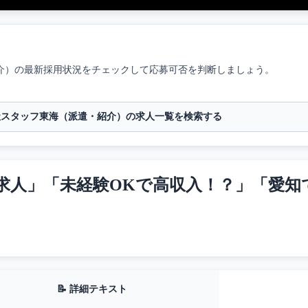
介）
の最新採用状況をチェックして応募可否を判断しましょう。
社スタッフ東海（派遣・紹介）の求人一覧を検索する
人」「未経験OKで高収入！？」「愛知で
📝 詳細テキスト