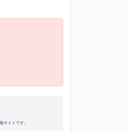
情報サイトです。