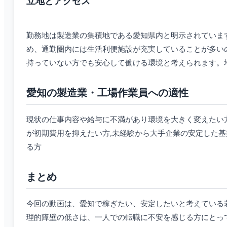
立地とアクセス
勤務地は製造業の集積地である愛知県内と明示されていま
め、通勤圏内には生活利便施設が充実していることが多い
持っていない方でも安心して働ける環境と考えられます。
愛知の製造業・工場作業員への適性
現状の仕事内容や給与に不満があり環境を大きく変えたい
が初期費用を抑えたい方,未経験から大手企業の安定した
る方
まとめ
今回の動画は、愛知で稼ぎたい、安定したいと考えている
理的障壁の低さは、一人での転職に不安を感じる方にとっ