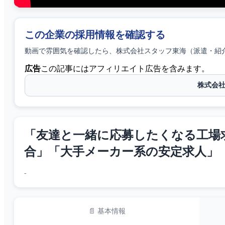
この企業の採用情報を確認する
動画で雰囲気を確認したら、
株式会社スタッフ東海（派遣・紹
広告
この記事にはアフィリエイト広告を含みます。
株式会
「友達と一緒に応募したくなる工場求
合」「大手メーカー系の安定求人」
-
📄 基本情報