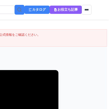
カタログ
お役立ち記事
公式情報をご確認ください。