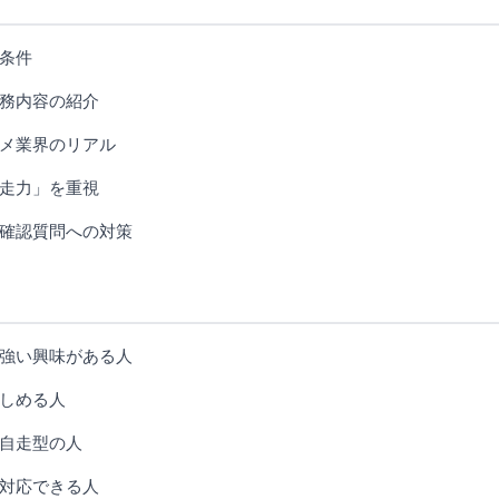
条件
務内容の紹介
メ業界のリアル
走力」を重視
確認質問への対策
強い興味がある人
しめる人
自走型の人
対応できる人