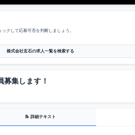
ェックして応募可否を判断しましょう。
株式会社玄石の求人一覧を検索する
員募集します！
📝 詳細テキスト