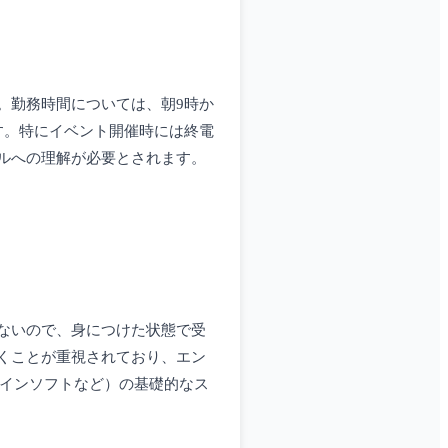
。勤務時間については、朝9時か
す。特にイベント開催時には終電
ルへの理解が必要とされます。
ないので、身につけた状態で受
くことが重視されており、エン
ザインソフトなど）の基礎的なス