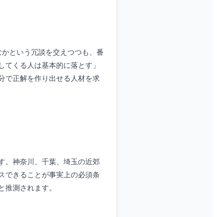
むかという冗談を交えつつも、番
してくる人は基本的に落とす」
分で正解を作り出せる人材を求
す。神奈川、千葉、埼玉の近郊
スできることが事実上の必須条
と推測されます。