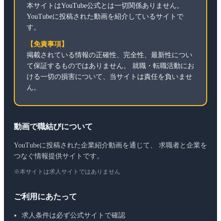
本サイトはYouTube公式とは一切関係ありません。
YouTubeに投稿された動画を紹介しているサイトで
す。
【免責事項】
掲載されている情報の正確性、完全性、最新性につい
て保証するものではありません。 就職・転職活動にお
ける一切の損害について、当サイトは責任を負いませ
ん。
動画で職結びについて
YouTubeに投稿された企業紹介動画を通じて、 求職者と企業を
つなぐ情報提供サイトです。
※本サイトは求人サイトではありません
ご利用にあたって
求人条件は必ず公式サイトで確認