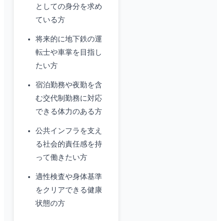
としての身分を求め
ている方
将来的に地下鉄の運
転士や車掌を目指し
たい方
宿泊勤務や夜勤を含
む交代制勤務に対応
できる体力のある方
公共インフラを支え
る社会的責任感を持
って働きたい方
適性検査や身体基準
をクリアできる健康
状態の方