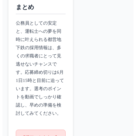
まとめ
公務員としての安定
と、運転士への夢を同
時に叶えられる都営地
下鉄の採用情報は、多
くの求職者にとって見
逃せないチャンスで
す。応募締め切りは6月
1日15時と目前に迫って
います。選考のポイン
トを動画でしっかり確
認し、早めの準備を検
討してみてください。