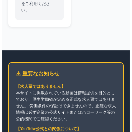
をご利用くださ
い。
⚠️ 重要なお知らせ
【求人票ではありません】
本サイトに掲載されている動画は情報提供を目的とし
ており、厚生労働省が定める正式な求人票ではありま
せん。 労働条件の保証はできませんので、正確な求人
情報は必ず企業の公式サイトまたはハローワーク等の
公的機関でご確認ください。
【YouTube公式との関係について】