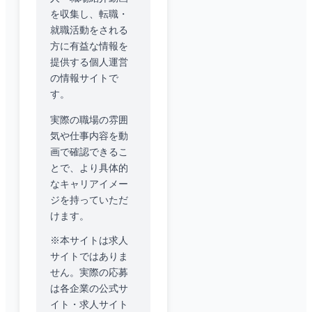
を収集し、転職・
就職活動をされる
方に有益な情報を
提供する個人運営
の情報サイトで
す。
実際の職場の雰囲
気や仕事内容を動
画で確認できるこ
とで、より具体的
なキャリアイメー
ジを持っていただ
けます。
※本サイトは求人
サイトではありま
せん。実際の応募
は各企業の公式サ
イト・求人サイト