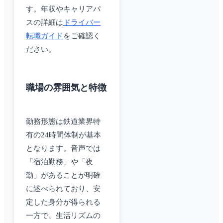
す。年収やキャリアパ
スの詳細は
ドライバー
転職ガイド
をご確認く
ださい。
職場の雰囲気と特徴
勤務形態は鉄道業界特
有の24時間体制が基本
となります。音声では
「宿泊勤務」や「夜
勤」があることが明確
に述べられており、安
定した身分が得られる
一方で、生活リズムの