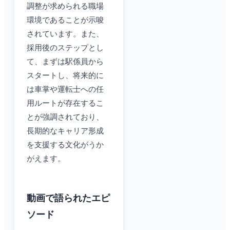
調整が求められる職場
環境であることが示唆
されています。また、
採用後のステップとし
て、まずは駅係員から
スタートし、将来的に
は車掌や運転士への任
用ルートが存在するこ
とが強調されており、
長期的なキャリア形成
を支援する文化がうか
がえます。
動画で語られたエピ
ソード