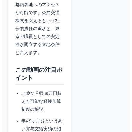
都内各地へのアクセス
が可能です。公共交通
機関を支えるという社
会的責任の重さと、東
京都職員としての安定
性が両立する立地条件
と言えます。
この動画の注目ポ
イント
34歳で月収30万円超
えも可能な経験加算
制度の解説
年4.9ヶ月分という高
い賞与支給実績の紹