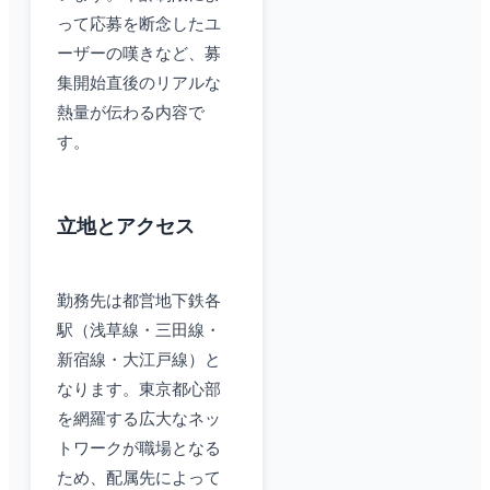
って応募を断念したユ
ーザーの嘆きなど、募
集開始直後のリアルな
熱量が伝わる内容で
す。
立地とアクセス
勤務先は都営地下鉄各
駅（浅草線・三田線・
新宿線・大江戸線）と
なります。東京都心部
を網羅する広大なネッ
トワークが職場となる
ため、配属先によって