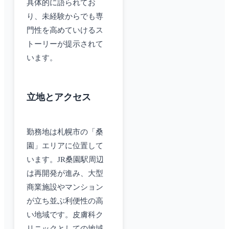
具体的に語られてお
り、未経験からでも専
門性を高めていけるス
トーリーが提示されて
います。
立地とアクセス
勤務地は札幌市の「桑
園」エリアに位置して
います。JR桑園駅周辺
は再開発が進み、大型
商業施設やマンション
が立ち並ぶ利便性の高
い地域です。皮膚科ク
リニックとしての地域