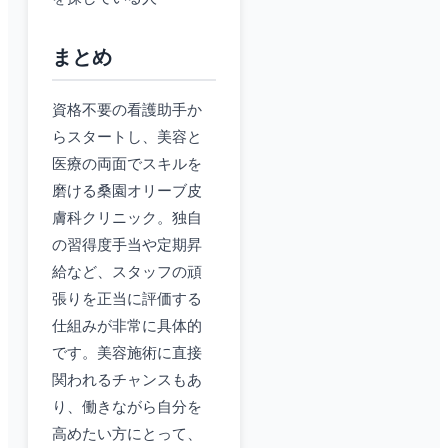
まとめ
資格不要の看護助手か
らスタートし、美容と
医療の両面でスキルを
磨ける桑園オリーブ皮
膚科クリニック。独自
の習得度手当や定期昇
給など、スタッフの頑
張りを正当に評価する
仕組みが非常に具体的
です。美容施術に直接
関われるチャンスもあ
り、働きながら自分を
高めたい方にとって、