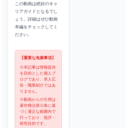
この動画は絶好のキャ
リアガイドとなるでし
ょう。詳細はぜひ動画
本編をチェックしてく
ださい。
【重要な免責事項】
※本記事は情報提供
を目的とした個人ブ
ログであり、求人広
告・職業紹介ではあ
りません。
※動画からの引用は
著作権法第32条に基
づく適正な範囲内で
行っており、批評・
研究目的です。