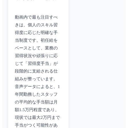
動画内で最も注目すべ
きは、個人のスキル習
得度に応じた明確な手
当制度です。初任給を
ベースとして、業務の
習得状況や頑張りに応
じて「習得度手当」が
段階的に支給される仕
組みが整っています。
音声データによると、1
年間勤務したスタッフ
の平均的な手当額は月
額1.5万円程度であり、
現状では最大2万円まで
手当がつく可能性があ