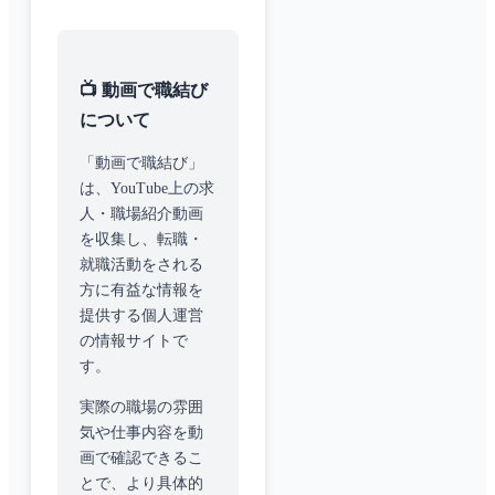
📺 動画で職結び
について
「動画で職結び」
は、YouTube上の求
人・職場紹介動画
を収集し、転職・
就職活動をされる
方に有益な情報を
提供する個人運営
の情報サイトで
す。
実際の職場の雰囲
気や仕事内容を動
画で確認できるこ
とで、より具体的