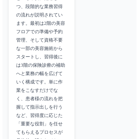
つ、段階的な業務習得
の流れが説明されてい
ます。最初は2階の美容
フロアでの準備や予約
管理、そして資格不要
な一部の美容施術から
スタートし、習得後に
は3階の保険診療の補助
へと業務の幅を広げて
いく構成です。単に作
業をこなすだけでな
く、患者様の流れを把
握して指示出しを行う
など、習得度に応じた
「重要な役割」を任せ
てもらえるプロセスが