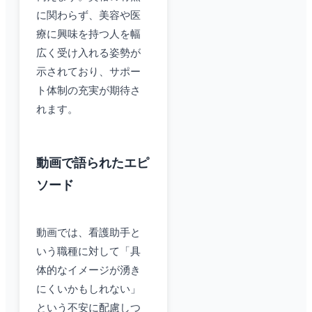
に関わらず、美容や医
療に興味を持つ人を幅
広く受け入れる姿勢が
示されており、サポー
ト体制の充実が期待さ
れます。
動画で語られたエピ
ソード
動画では、看護助手と
いう職種に対して「具
体的なイメージが湧き
にくいかもしれない」
という不安に配慮しつ