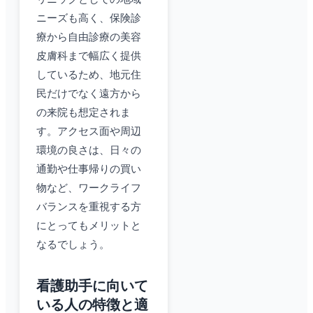
ニーズも高く、保険診
療から自由診療の美容
皮膚科まで幅広く提供
しているため、地元住
民だけでなく遠方から
の来院も想定されま
す。アクセス面や周辺
環境の良さは、日々の
通勤や仕事帰りの買い
物など、ワークライフ
バランスを重視する方
にとってもメリットと
なるでしょう。
看護助手に向いて
いる人の特徴と適