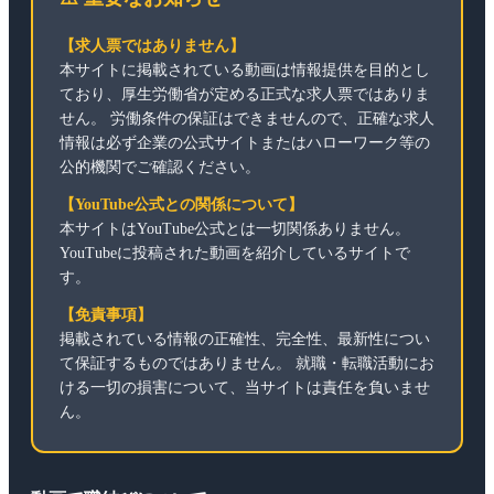
【求人票ではありません】
本サイトに掲載されている動画は情報提供を目的とし
ており、厚生労働省が定める正式な求人票ではありま
せん。 労働条件の保証はできませんので、正確な求人
情報は必ず企業の公式サイトまたはハローワーク等の
公的機関でご確認ください。
【YouTube公式との関係について】
本サイトはYouTube公式とは一切関係ありません。
YouTubeに投稿された動画を紹介しているサイトで
す。
【免責事項】
掲載されている情報の正確性、完全性、最新性につい
て保証するものではありません。 就職・転職活動にお
ける一切の損害について、当サイトは責任を負いませ
ん。