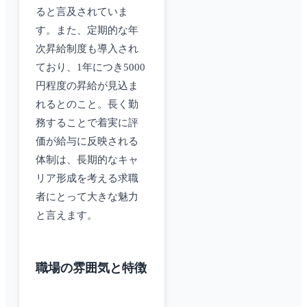
ると言及されていま
す。また、定期的な年
次昇給制度も導入され
ており、1年につき5000
円程度の昇給が見込ま
れるとのこと。長く勤
務することで着実に評
価が給与に反映される
体制は、長期的なキャ
リア形成を考える求職
者にとって大きな魅力
と言えます。
職場の雰囲気と特徴