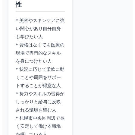
性
* 美容やスキンケアに強
い関心があり自分自身
も学びたい人
* 資格はなくても医療の
現場で専門的なスキル
を身につけたい人
* 状況に応じて柔軟に動
くことや周囲をサポー
トすることが得意な人
* 努力やスキルの習得が
しっかりと給与に反映
される環境を望む人
* 札幌市中央区周辺で長
く安定して働ける職場
を探している人