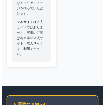
なキャリアイメー
ジを持っていただ
けます。
※本サイトは求人
サイトではありま
せん。実際の応募
は各企業の公式サ
イト・求人サイト
をご利用くださ
い。
⚠️ 重要なお知らせ