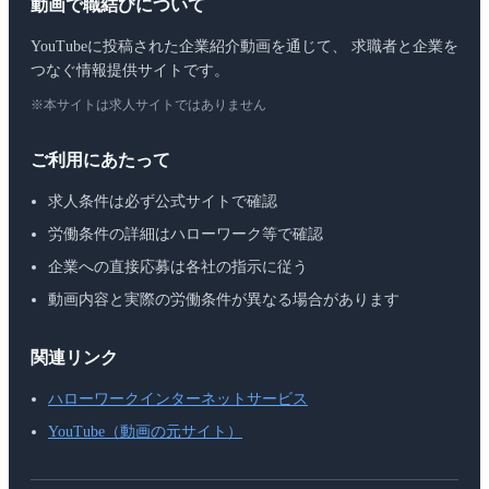
動画で職結びについて
YouTubeに投稿された企業紹介動画を通じて、 求職者と企業を
つなぐ情報提供サイトです。
※本サイトは求人サイトではありません
ご利用にあたって
求人条件は必ず公式サイトで確認
労働条件の詳細はハローワーク等で確認
企業への直接応募は各社の指示に従う
動画内容と実際の労働条件が異なる場合があります
関連リンク
ハローワークインターネットサービス
YouTube（動画の元サイト）