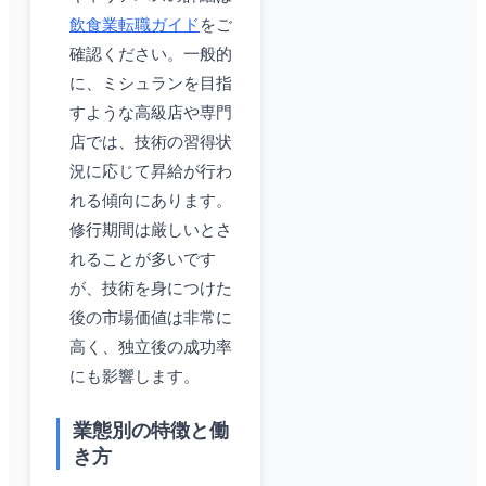
飲食業転職ガイド
をご
確認ください。一般的
に、ミシュランを目指
すような高級店や専門
店では、技術の習得状
況に応じて昇給が行わ
れる傾向にあります。
修行期間は厳しいとさ
れることが多いです
が、技術を身につけた
後の市場価値は非常に
高く、独立後の成功率
にも影響します。
業態別の特徴と働
き方