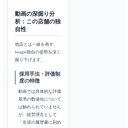
動画の深掘り分
析：この店舗の独
自性
他店とは一線を画す、
beagle独自の姿勢を深く
掘り下げます。
採用手法・評価制
度の特徴
動画では具体的な評価
基準の数値化について
は触れられていません
が、経営理念として
「生涯の履歴書に刻め