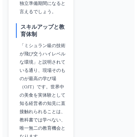
独立準備期間になると
言えるでしょう。
スキルアップと教
育体制
「ミシュラン級の技術
が飛び交うハイレベル
な環境」と説明されて
いる通り、現場そのも
のが最高の学び場
（OJT）です。世界中
の美食を実体験として
知る経営者の知見に直
接触れられることは、
教科書では学べない、
唯一無二の教育機会と
なります。