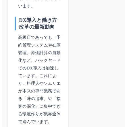
います。
DX導入と働き方
改革の最新動向
高級店であっても、予
約管理システムや在庫
管理、原価計算の自動
化など、バックヤード
でのDX導入は加速し
ています。これによ
り、料理人やソムリエ
が本来の専門業務であ
る「味の追求」や「接
客の深化」に集中でき
る環境作りが業界全体
で進んでいます。