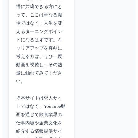
悟に共鳴できる方にと
って、ここは単なる職
場ではなく、人生を変
えるターニングポイン
トになるはずです。キ
ャリアアップを真剣に
考える方は、ぜひ一度
動画を視聴し、その熱
量に触れてみてくださ
い。
※本サイトは求人サイ
トではなく、YouTube動
画を通じて飲食業界の
仕事内容や企業文化を
紹介する情報提供サイ