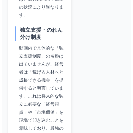
の状況により異なりま
す。
独立支援・のれん
分け制度
動画内で具体的な「独
立支援制度」の名称は
出ていませんが、経営
者は「稼げる人材へと
成長できる機会」を提
供すると明言していま
す。これは将来的な独
立に必要な「経営視
点」や「市場価値」を
現場で叩き込むことを
意味しており、最強の