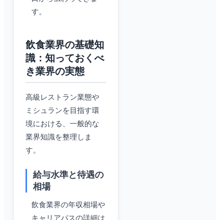
す。
飲食業界の基礎知
識：知っておくべ
き業界の実態
高級レストラン業態や
ミシュランを目指す環
境における、一般的な
業界知識を整理しま
す。
給与水準と待遇の
相場
飲食業界の年収相場や
キャリアパスの詳細は