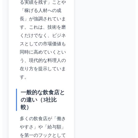
る実績を残す」ことや
「稼げる人材への成
長」が強調されていま
す。これは、技術を磨
くだけでなく、ビジネ
スとしての市場価値も
同時に高めていくとい
う、現代的な料理人の
在り方を提示していま
す。
一般的な飲食店と
の違い（3社比
較）
多くの飲食店が「働き
やすさ」や「給与額」
を第一のフックとして