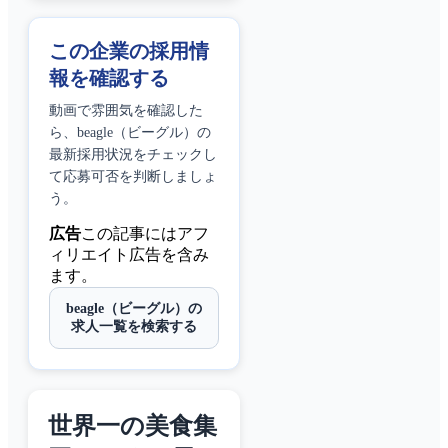
この企業の採用情
報を確認する
動画で雰囲気を確認した
ら、
beagle（ビーグル）
の
最新採用状況をチェックし
て応募可否を判断しましょ
う。
広告
この記事にはアフ
ィリエイト広告を含み
ます。
beagle（ビーグル）の
求人一覧を検索する
世界一の美食集