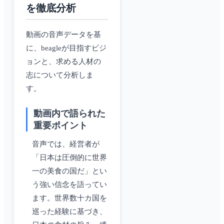
を徹底分析
動画の音声データを基
に、beagleが目指すビジ
ョンと、求める人材の
志について分析しま
す。
動画内で語られた
重要ポイント
音声では、経営者が
「日本は圧倒的に世界
一の美食の国だ」とい
う強い信念を語ってい
ます。世界数十カ国を
巡った経験に基づき、