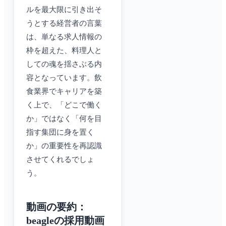
ルを最大限に引き出そ
うとする経営者の言葉
は、単なる求人情報の
枠を超えた、料理人と
しての魂を揺さぶる内
容となっています。飲
食業界でキャリアを築
く上で、「どこで働く
か」ではなく「何を目
指す集団に身を置く
か」の重要性を再認識
させてくれるでしょ
う。
動画の要約：
beagleの採用動画