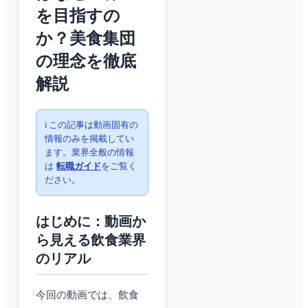
を目指すの
か？美食集団
の理念を徹底
解説
ℹ️ この記事は動画固有の
情報のみを掲載してい
ます。業界全般の情報
は
転職ガイド
をご覧く
ださい。
はじめに：動画か
ら見える飲食業界
のリアル
今回の動画では、飲食