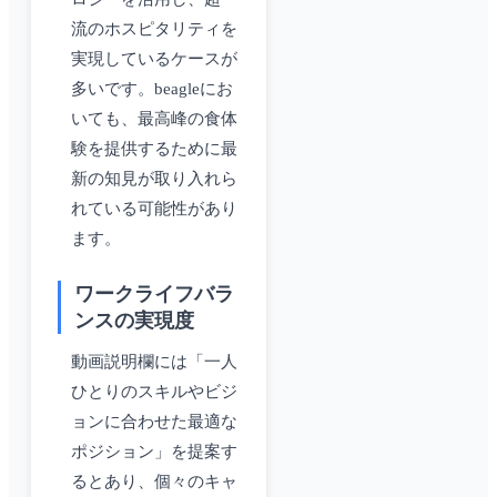
流のホスピタリティを
実現しているケースが
多いです。beagleにお
いても、最高峰の食体
験を提供するために最
新の知見が取り入れら
れている可能性があり
ます。
ワークライフバラ
ンスの実現度
動画説明欄には「一人
ひとりのスキルやビジ
ョンに合わせた最適な
ポジション」を提案す
るとあり、個々のキャ