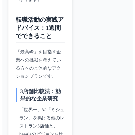
転職活動の実践ア
ドバイス：1週間
でできること
「最高峰」を目指す企
業への挑戦を考えてい
る方への具体的なアク
ションプランです。
3店舗比較法：効
果的な企業研究
「世界一」や「ミシュ
ラン」を掲げる他のレ
ストラン3店舗と、
beagleのビジョンを比