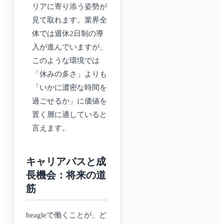
リアに寄り添う姿勢が
見て取れます。業界全
体では週休2日制の導
入が進んでいますが、
このような環境では
「休みの多さ」よりも
「いかに濃密な時間を
過ごせるか」に価値を
置く層に適していると
言えます。
キャリアパスと成
長機会：将来の道
筋
beagleで働くことが、ど