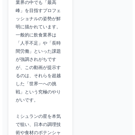
業界の中でも「最高
峰」を目指すプロフェ
ッショナルの姿勢が鮮
明に描かれています。
一般的に飲食業界は
「人手不足」や「長時
間労働」といった課題
が強調されがちです
が、この動画が提示す
るのは、それらを超越
した「世界一への挑
戦」という究極のやり
がいです。
ミシュランの星を本気
で狙い、日本の調理技
術や食材のポテンシャ