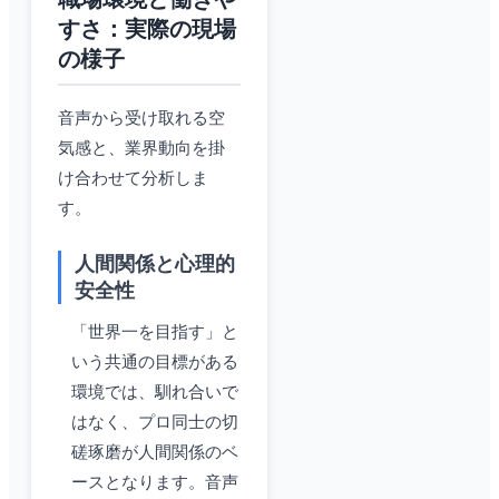
すさ：実際の現場
の様子
音声から受け取れる空
気感と、業界動向を掛
け合わせて分析しま
す。
人間関係と心理的
安全性
「世界一を目指す」と
いう共通の目標がある
環境では、馴れ合いで
はなく、プロ同士の切
磋琢磨が人間関係のベ
ースとなります。音声