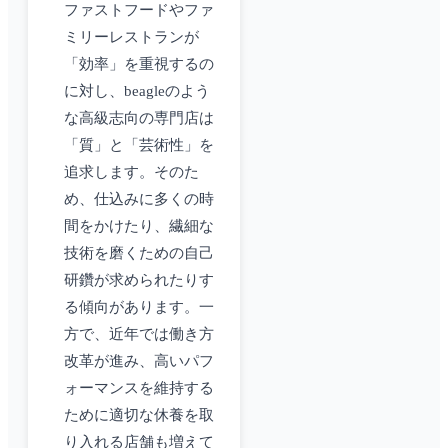
ファストフードやファ
ミリーレストランが
「効率」を重視するの
に対し、beagleのよう
な高級志向の専門店は
「質」と「芸術性」を
追求します。そのた
め、仕込みに多くの時
間をかけたり、繊細な
技術を磨くための自己
研鑽が求められたりす
る傾向があります。一
方で、近年では働き方
改革が進み、高いパフ
ォーマンスを維持する
ために適切な休養を取
り入れる店舗も増えて