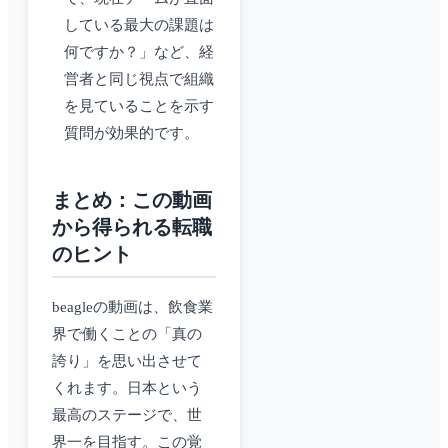
している最大の課題は
何ですか？」など、経
営者と同じ視点で組織
を見ていることを示す
質問が効果的です。
まとめ：この動画
から得られる転職
のヒント
beagleの動画は、飲食業
界で働くことの「真の
誇り」を思い出させて
くれます。日本という
最高のステージで、世
界一を目指す。この覚