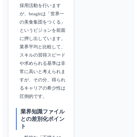
採用活動を行います
が、beagleは「世界一
の美食集団をつくる」
というビジョンを前面
に押し出しています。
業界平均と比較して、
スキルの習得スピード
や求められる基準は非
常に高いと考えられま
すが、その分、得られ
るキャリアの希少性は
圧倒的です。
業界知識ファイル
との差別化ポイン
ト