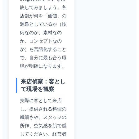
較してみましょう。各
店舗が何を「価値」の
源泉としているか（技
術なのか、素材なの
か、コンセプトなの
か）を言語化すること
で、自分に最も合う環
境が明確になります。
来店偵察：客とし
て現場を観察
実際に客として来店
し、提供される料理の
繊細さや、スタッフの
所作、空気感を肌で感
じてください。経営者