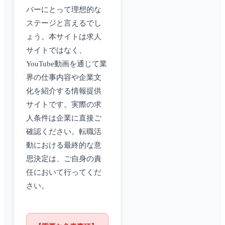
バーにとって理想的な
ステージと言えるでし
ょう。本サイトは求人
サイトではなく、
YouTube動画を通じて業
界の仕事内容や企業文
化を紹介する情報提供
サイトです。実際の求
人条件は企業に直接ご
確認ください。転職活
動における最終的な意
思決定は、ご自身の責
任において行ってくだ
さい。