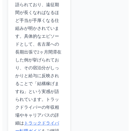
語られており、遠征期
間が長くなればなるほ
ど手当が手厚くなる仕
組みが明かされていま
す。具体的なエピソー
ドとして、名古屋への
長期出張で2ヶ月間滞在
した例が挙げられてお
り、その宿泊分がしっ
かりと給与に反映され
ることで「結構稼げま
すね」という実感が語
られています。トラッ
クドライバーの年収相
場やキャリアパスの詳
細は
トラックドライバ