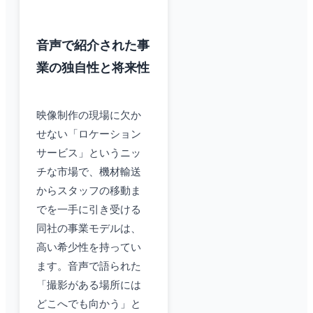
音声で紹介された事
業の独自性と将来性
映像制作の現場に欠か
せない「ロケーション
サービス」というニッ
チな市場で、機材輸送
からスタッフの移動ま
でを一手に引き受ける
同社の事業モデルは、
高い希少性を持ってい
ます。音声で語られた
「撮影がある場所には
どこへでも向かう」と