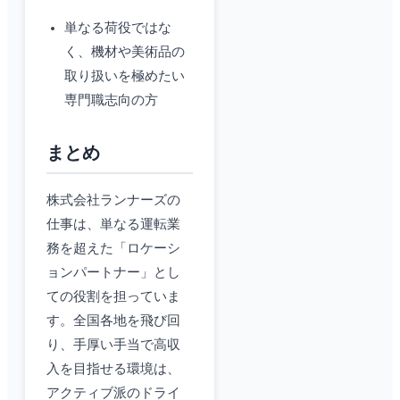
単なる荷役ではな
く、機材や美術品の
取り扱いを極めたい
専門職志向の方
まとめ
株式会社ランナーズの
仕事は、単なる運転業
務を超えた「ロケーシ
ョンパートナー」とし
ての役割を担っていま
す。全国各地を飛び回
り、手厚い手当で高収
入を目指せる環境は、
アクティブ派のドライ