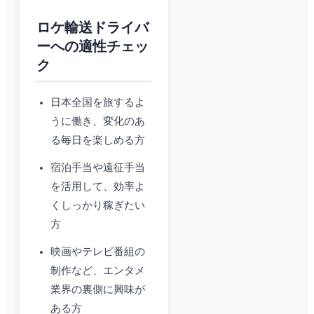
ロケ輸送ドライバ
ーへの適性チェッ
ク
日本全国を旅するよ
うに働き、変化のあ
る毎日を楽しめる方
宿泊手当や遠征手当
を活用して、効率よ
くしっかり稼ぎたい
方
映画やテレビ番組の
制作など、エンタメ
業界の裏側に興味が
ある方