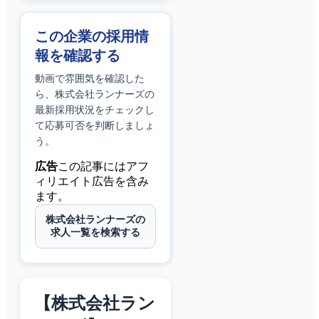
この企業の採用情
報を確認する
動画で雰囲気を確認した
ら、
株式会社ランナーズ
の
最新採用状況をチェックし
て応募可否を判断しましょ
う。
広告
この記事にはアフ
ィリエイト広告を含み
ます。
株式会社ランナーズの
求人一覧を検索する
【株式会社ラン