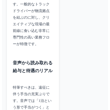
す。一般的なトラック
ドライバーが物流拠点
を結ぶのに対し、クリ
エイティブな現場の最
前線に食い込む非常に
専門性の高い業務フロ
ーが特徴です。
音声から読み取れる
給与と待遇のリアル
特筆すべきは、遠征に
伴う手当の充実ぶりで
す。音声では「1泊とい
う形で手当がつく」と