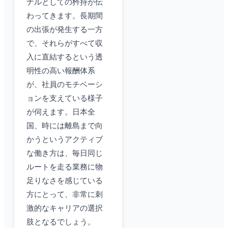
ナルとしての矜持が伝
わってきます。長期間
の出張が発生する一方
で、それらがすべて収
入に直結するという透
明性の高い報酬体系
が、社員のモチベーシ
ョンを支えている様子
が伺えます。日本全
国、時には離島まで向
かうというアクティブ
な働き方は、毎日同じ
ルートを走る業務に物
足りなさを感じている
方にとって、非常に刺
激的なキャリアの選択
肢となるでしょう。