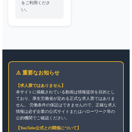
をご利用くださ
い。
⚠️ 重要なお知らせ
【求人票ではありません】
本サイトに掲載されている動画は情報提供を目的とし
ており、厚生労働省が定める正式な求人票ではありま
せん。 労働条件の保証はできませんので、正確な求人
情報は必ず企業の公式サイトまたはハローワーク等の
公的機関でご確認ください。
【YouTube公式との関係について】