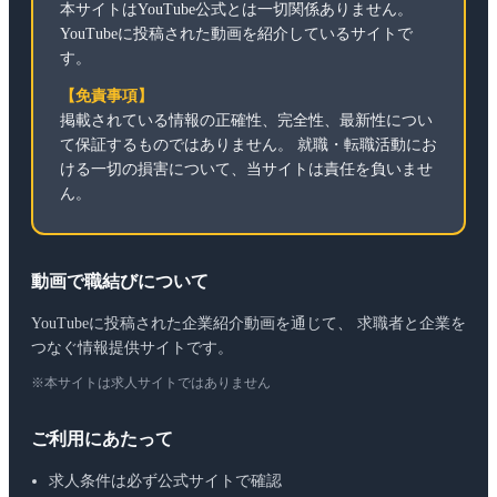
本サイトはYouTube公式とは一切関係ありません。
YouTubeに投稿された動画を紹介しているサイトで
す。
【免責事項】
掲載されている情報の正確性、完全性、最新性につい
て保証するものではありません。 就職・転職活動にお
ける一切の損害について、当サイトは責任を負いませ
ん。
動画で職結びについて
YouTubeに投稿された企業紹介動画を通じて、 求職者と企業を
つなぐ情報提供サイトです。
※本サイトは求人サイトではありません
ご利用にあたって
求人条件は必ず公式サイトで確認