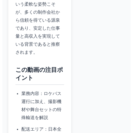
いう柔軟な姿勢こそ
が、多くの制作会社か
ら信頼を得ている源泉
であり、安定した仕事
量と高収入を実現して
いる背景であると推察
されます。
この動画の注目ポ
イント
業務内容：ロケバス
運行に加え、撮影機
材や舞台セットの特
殊輸送を解説
配送エリア：日本全