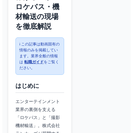
ロケバス・機
材輸送の現場
を徹底解説
ℹ️ この記事は動画固有の
情報のみを掲載してい
ます。業界全般の情報
は
転職ガイド
をご覧く
ださい。
はじめに
エンターテインメント
業界の裏側を支える
「ロケバス」と「撮影
機材輸送」。株式会社