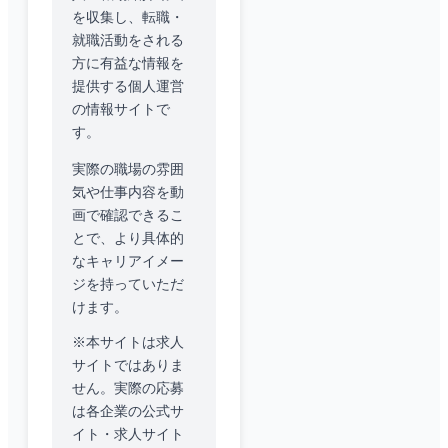
を収集し、転職・
就職活動をされる
方に有益な情報を
提供する個人運営
の情報サイトで
す。
実際の職場の雰囲
気や仕事内容を動
画で確認できるこ
とで、より具体的
なキャリアイメー
ジを持っていただ
けます。
※本サイトは求人
サイトではありま
せん。実際の応募
は各企業の公式サ
イト・求人サイト