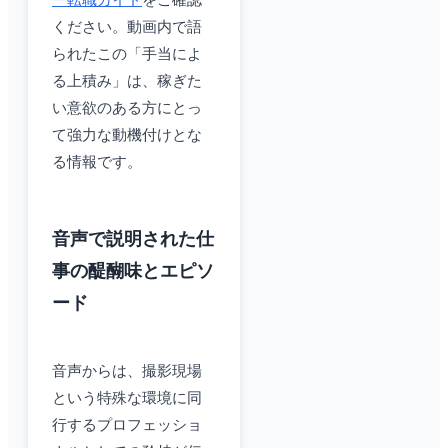
ー転職ガイド
をご確認
ください。動画内で語
られたこの「手当によ
る上積み」は、稼ぎた
い意欲のある方にとっ
て強力な動機付けとな
る情報です。
音声で説明された仕
事の醍醐味とエピソ
ード
音声からは、撮影現場
という特殊な環境に同
行するプロフェッショ