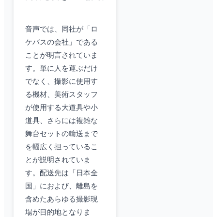
音声では、同社が「ロ
ケバスの会社」である
ことが明言されていま
す。単に人を運ぶだけ
でなく、撮影に使用す
る機材、美術スタッフ
が使用する大道具や小
道具、さらには複雑な
舞台セットの輸送まで
を幅広く担っているこ
とが説明されていま
す。配送先は「日本全
国」におよび、離島を
含めたあらゆる撮影現
場が目的地となりま