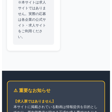
※本サイトは求人
サイトではありま
せん。実際の応募
は各企業の公式サ
イト・求人サイト
をご利用くださ
い。
⚠️ 重要なお知らせ
【求人票ではありません】
本サイトに掲載されている動画は情報提供を目的とし