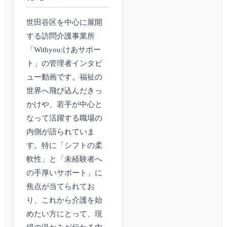
世田谷区を中心に展開
する訪問介護事業所
「Withyou:けあサポー
ト」の管理者インタビ
ュー動画です。福祉の
世界へ飛び込んだきっ
かけや、若手が中心と
なって活躍する職場の
内側が語られていま
す。特に「シフトの柔
軟性」と「未経験者へ
の手厚いサポート」に
焦点が当てられてお
り、これから介護を始
めたい方にとって、現