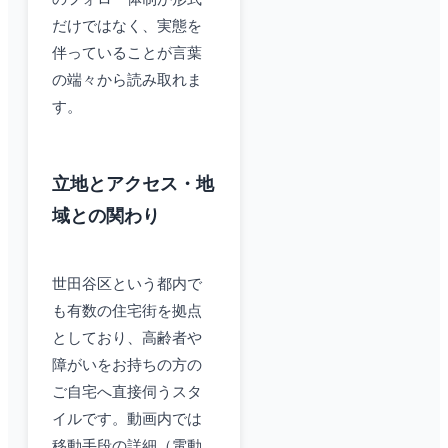
だけではなく、実態を
伴っていることが言葉
の端々から読み取れま
す。
立地とアクセス・地
域との関わり
世田谷区という都内で
も有数の住宅街を拠点
としており、高齢者や
障がいをお持ちの方の
ご自宅へ直接伺うスタ
イルです。動画内では
移動手段の詳細（電動