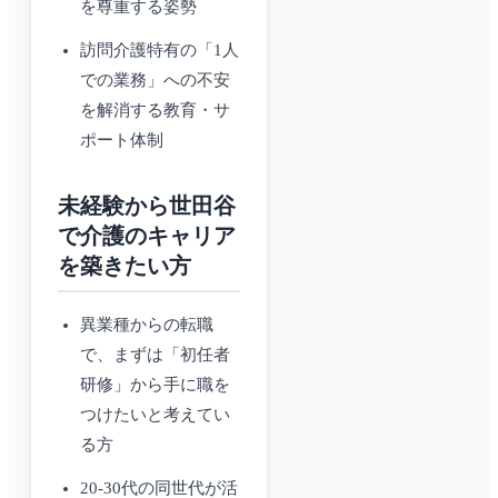
を尊重する姿勢
訪問介護特有の「1人
での業務」への不安
を解消する教育・サ
ポート体制
未経験から世田谷
で介護のキャリア
を築きたい方
異業種からの転職
で、まずは「初任者
研修」から手に職を
つけたいと考えてい
る方
20-30代の同世代が活