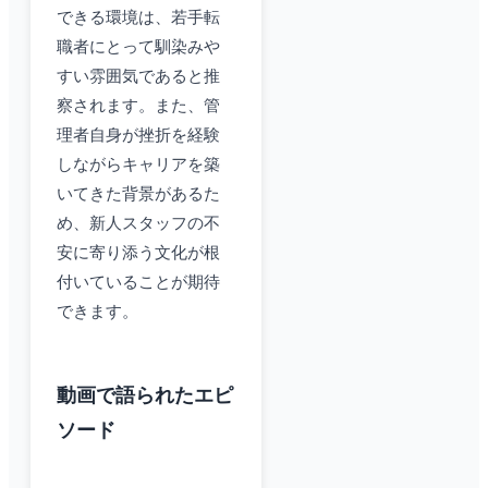
できる環境は、若手転
職者にとって馴染みや
すい雰囲気であると推
察されます。また、管
理者自身が挫折を経験
しながらキャリアを築
いてきた背景があるた
め、新人スタッフの不
安に寄り添う文化が根
付いていることが期待
できます。
動画で語られたエピ
ソード