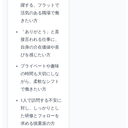
躍する、フラットで
活気のある職場で働
きたい方
「ありがとう」と直
接言われる仕事に、
自身の介在価値や喜
びを感じたい方
プライベートや趣味
の時間も大切にしな
がら、柔軟なシフト
で働きたい方
1人で訪問する不安に
対し、しっかりとし
た研修とフォローを
求める慎重派の方