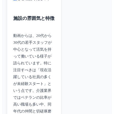
施設の雰囲気と特徴
動画からは、20代から
30代の若手スタッフが
中心となって活気を持
って働いている様子が
語られています。特に
注目すべきは「現在活
躍している社員の多く
が未経験スタート」と
いう点です。介護業界
ではベテランの比率が
高い職場も多い中、同
年代の仲間と切磋琢磨