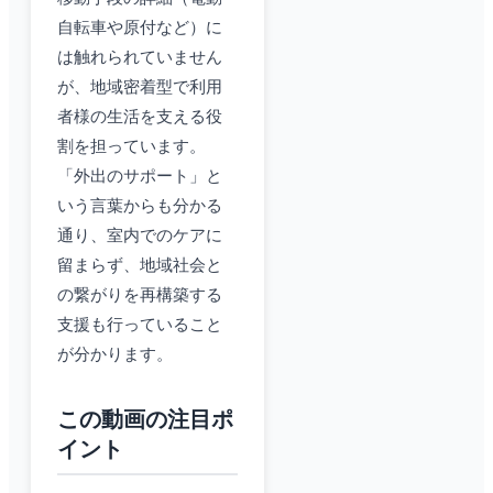
自転車や原付など）に
は触れられていません
が、地域密着型で利用
者様の生活を支える役
割を担っています。
「外出のサポート」と
いう言葉からも分かる
通り、室内でのケアに
留まらず、地域社会と
の繋がりを再構築する
支援も行っていること
が分かります。
この動画の注目ポ
イント