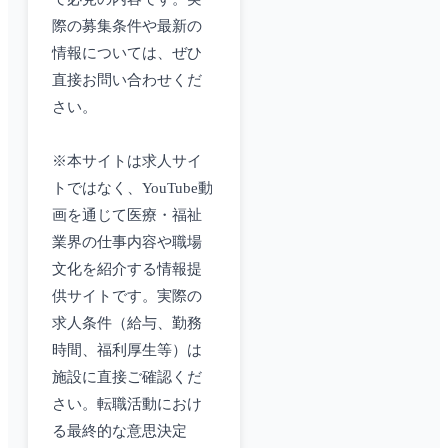
際の募集条件や最新の
情報については、ぜひ
直接お問い合わせくだ
さい。
※本サイトは求人サイ
トではなく、YouTube動
画を通じて医療・福祉
業界の仕事内容や職場
文化を紹介する情報提
供サイトです。実際の
求人条件（給与、勤務
時間、福利厚生等）は
施設に直接ご確認くだ
さい。転職活動におけ
る最終的な意思決定