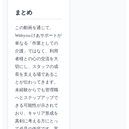
まとめ
この動画を通じて、
Withyou:けあサポートが
単なる「作業としての
介護」ではなく、利用
者様との心の交流を大
切にし、スタッフの成
長を支える場であるこ
とが伝わってきます。
未経験からでも管理職
へとステップアップで
きる可能性が示されて
おり、キャリア形成を
真剣に考える方にとっ
て必見の内容です。実