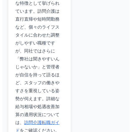
な特徴として挙げられ
ています。訪問介護は
直行直帰や短時間勤務
など、個々のライフス
タイルに合わせた調整
がしやすい職種です
が、同社ではさらに
「弊社は聞きやすいん
じゃないか」と管理者
が自信を持って語るほ
ど、スタッフの働きや
すさを重視している姿
勢が伺えます。詳細な
給与相場や処遇改善加
算の適用状況について
は、
訪問介護転職ガイ
ド
をご確認ください。