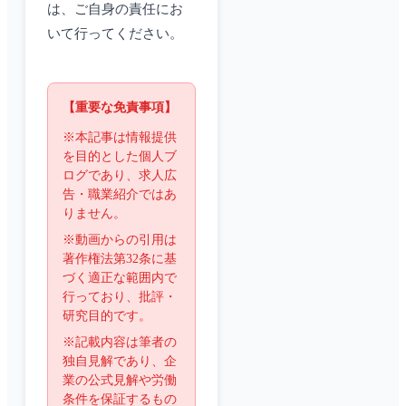
は、ご自身の責任にお
いて行ってください。
【重要な免責事項】
※本記事は情報提供
を目的とした個人ブ
ログであり、求人広
告・職業紹介ではあ
りません。
※動画からの引用は
著作権法第32条に基
づく適正な範囲内で
行っており、批評・
研究目的です。
※記載内容は筆者の
独自見解であり、企
業の公式見解や労働
条件を保証するもの