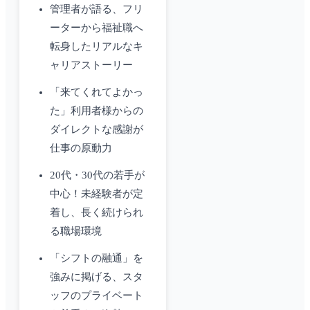
管理者が語る、フリ
ーターから福祉職へ
転身したリアルなキ
ャリアストーリー
「来てくれてよかっ
た」利用者様からの
ダイレクトな感謝が
仕事の原動力
20代・30代の若手が
中心！未経験者が定
着し、長く続けられ
る職場環境
「シフトの融通」を
強みに掲げる、スタ
ッフのプライベート