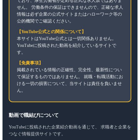
ており、厚生労働省が定める正式な求人票ではありま
せん。 労働条件の保証はできませんので、正確な求人
情報は必ず企業の公式サイトまたはハローワーク等の
公的機関でご確認ください。
【YouTube公式との関係について】
本サイトはYouTube公式とは一切関係ありません。
YouTubeに投稿された動画を紹介しているサイトで
す。
【免責事項】
掲載されている情報の正確性、完全性、最新性につい
て保証するものではありません。 就職・転職活動にお
ける一切の損害について、当サイトは責任を負いませ
ん。
動画で職結びについて
YouTubeに投稿された企業紹介動画を通じて、 求職者と企業を
つなぐ情報提供サイトです。