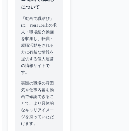
について
「動画で職結び」
は、YouTube上の求
人・職場紹介動画
を収集し、転職・
就職活動をされる
方に有益な情報を
提供する個人運営
の情報サイトで
す。
実際の職場の雰囲
気や仕事内容を動
画で確認できるこ
とで、より具体的
なキャリアイメー
ジを持っていただ
けます。