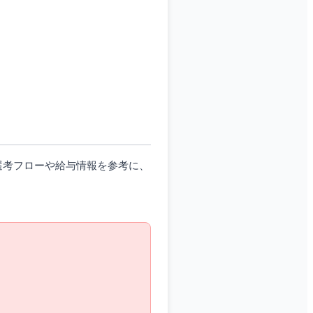
選考フローや給与情報を参考に、