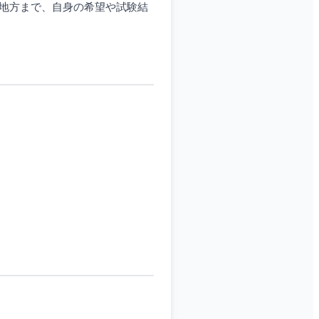
から地方まで、自身の希望や試験結