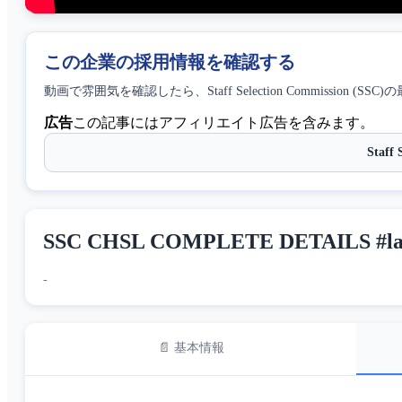
この企業の採用情報を確認する
動画で雰囲気を確認したら、
Staff Selection Commission (SSC)
の
広告
この記事にはアフィリエイト広告を含みます。
Staf
SSC CHSL COMPLETE DETAILS #lates
-
📄 基本情報