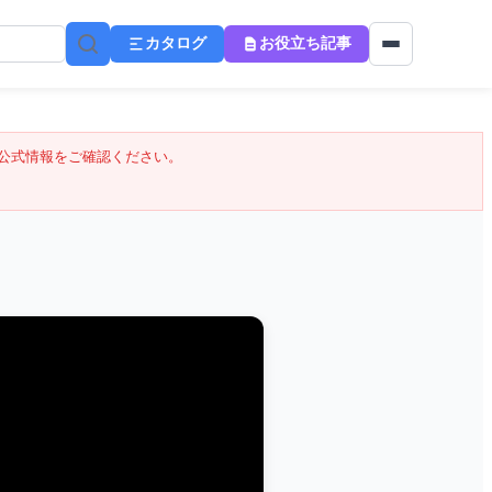
カタログ
お役立ち記事
公式情報をご確認ください。