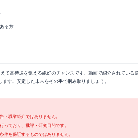
方
ある方
壁を越えて高待遇を狙える絶好のチャンスです。動画で紹介されている
します。安定した未来をその手で掴み取りましょう。
告・職業紹介ではありません。
で行っており、批評・研究目的です。
条件を保証するものではありません。