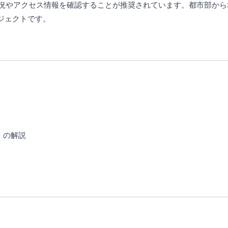
の空き状況やアクセス情報を確認することが推奨されています。都市部
ジェクトです。
）の解説