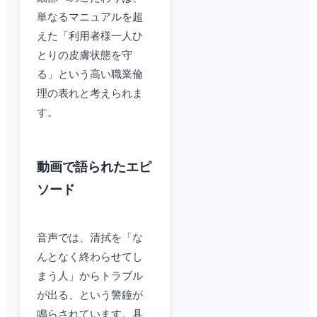
単なるマニュアルを超
えた「利用者様一人ひ
とりの皮膚状態を守
る」という高い職業倫
理の表れと考えられま
す。
動画で語られたエピ
ソード
音声では、清拭を「な
んとなく終わらせてし
まう人」からトラブル
が出る、という警鐘が
鳴らされています。具