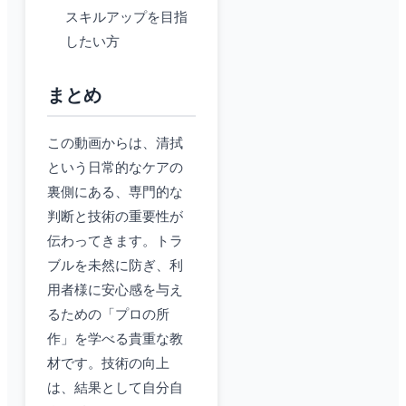
スキルアップを目指
したい方
まとめ
この動画からは、清拭
という日常的なケアの
裏側にある、専門的な
判断と技術の重要性が
伝わってきます。トラ
ブルを未然に防ぎ、利
用者様に安心感を与え
るための「プロの所
作」を学べる貴重な教
材です。技術の向上
は、結果として自分自