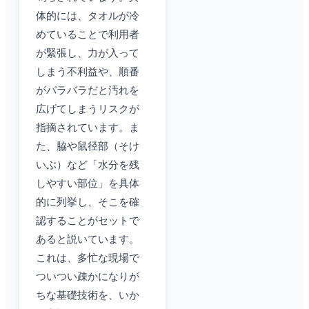
体的には、タオルが冷
めていることで利用者
が緊張し、力が入って
しまう不利益や、順番
がバラバラだと汚れを
広げてしまうリスクが
指摘されています。ま
た、脇や鼠径部（そけ
いぶ）など「水分を残
しやすい部位」を具体
的に列挙し、そこを確
認することがセットで
あると説いています。
これは、多忙な現場で
ついつい疎かになりが
ちな基礎技術を、いか