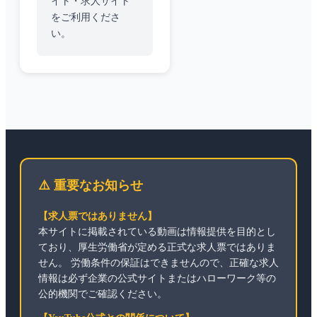
イト・求人サイト
をご利用くださ
い。
⚠️ 重要なお知らせ
【求人票ではありません】
本サイトに掲載されている動画は情報提供を目的とし
ており、厚生労働省が定める正式な求人票ではありま
せん。 労働条件の保証はできませんので、正確な求人
情報は必ず企業の公式サイトまたはハローワーク等の
公的機関でご確認ください。