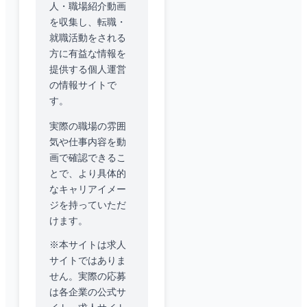
人・職場紹介動画
を収集し、転職・
就職活動をされる
方に有益な情報を
提供する個人運営
の情報サイトで
す。
実際の職場の雰囲
気や仕事内容を動
画で確認できるこ
とで、より具体的
なキャリアイメー
ジを持っていただ
けます。
※本サイトは求人
サイトではありま
せん。実際の応募
は各企業の公式サ