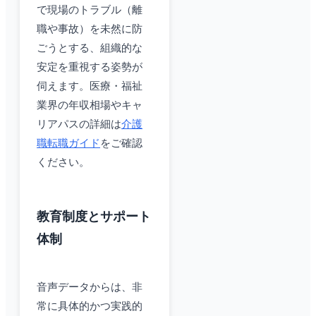
で現場のトラブル（離
職や事故）を未然に防
ごうとする、組織的な
安定を重視する姿勢が
伺えます。医療・福祉
業界の年収相場やキャ
リアパスの詳細は
介護
職転職ガイド
をご確認
ください。
教育制度とサポート
体制
音声データからは、非
常に具体的かつ実践的