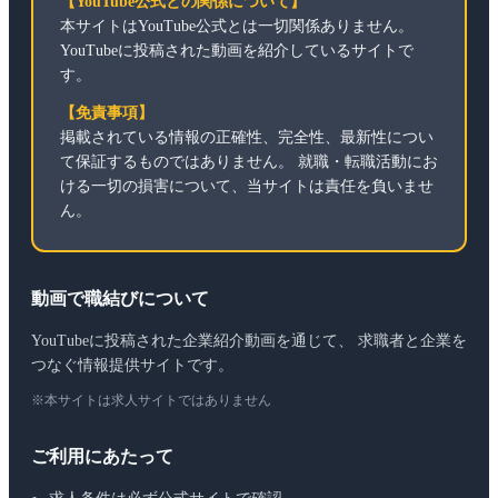
【YouTube公式との関係について】
本サイトはYouTube公式とは一切関係ありません。
YouTubeに投稿された動画を紹介しているサイトで
す。
【免責事項】
掲載されている情報の正確性、完全性、最新性につい
て保証するものではありません。 就職・転職活動にお
ける一切の損害について、当サイトは責任を負いませ
ん。
動画で職結びについて
YouTubeに投稿された企業紹介動画を通じて、 求職者と企業を
つなぐ情報提供サイトです。
※本サイトは求人サイトではありません
ご利用にあたって