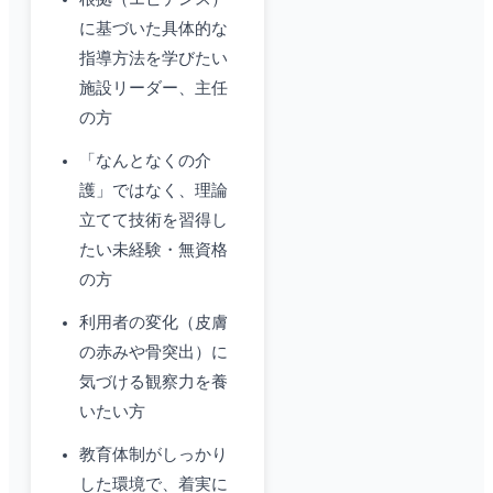
に基づいた具体的な
指導方法を学びたい
施設リーダー、主任
の方
「なんとなくの介
護」ではなく、理論
立てて技術を習得し
たい未経験・無資格
の方
利用者の変化（皮膚
の赤みや骨突出）に
気づける観察力を養
いたい方
教育体制がしっかり
した環境で、着実に