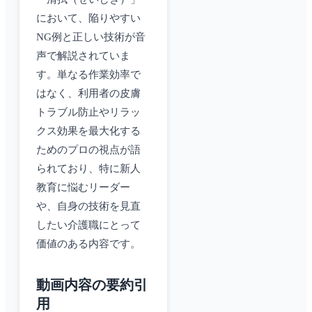
において、陥りやすい
NG例と正しい技術が音
声で解説されていま
す。単なる作業効率で
はなく、利用者の皮膚
トラブル防止やリラッ
クス効果を最大化する
ためのプロの視点が語
られており、特に新人
教育に悩むリーダー
や、自身の技術を見直
したい介護職にとって
価値のある内容です。
動画内容の要約引
用