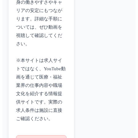
身の働きやすさやキャ
リアの安定にもつなが
ります。詳細な手順に
ついては、ぜひ動画を
視聴して確認してくだ
さい。
※本サイトは求人サイ
トではなく、YouTube動
画を通じて医療・福祉
業界の仕事内容や職場
文化を紹介する情報提
供サイトです。実際の
求人条件は施設に直接
ご確認ください。