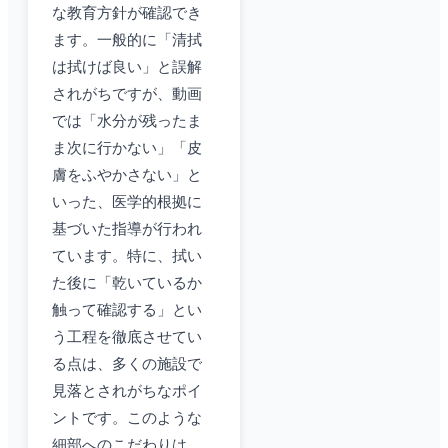
な教育方針が確認でき
ます。一般的に「清拭
は拭けば良い」と誤解
されがちですが、動画
では「水分が残ったま
ま次に行かない」「皮
膚をふやかさない」と
いった、医学的根拠に
基づいた指導が行われ
ています。特に、拭い
た後に「乾いているか
触って確認する」とい
う工程を徹底させてい
る点は、多くの施設で
見落とされがちなポイ
ントです。このような
細部へのこだわりは、