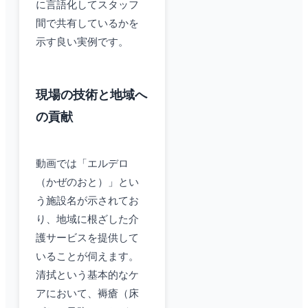
に言語化してスタッフ
間で共有しているかを
示す良い実例です。
現場の技術と地域へ
の貢献
動画では「エルデロ
（かぜのおと）」とい
う施設名が示されてお
り、地域に根ざした介
護サービスを提供して
いることが伺えます。
清拭という基本的なケ
アにおいて、褥瘡（床