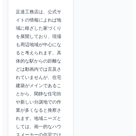
足達工務店は、公式サ
イトの情報によれば地
域に根ざした家づくり
を展開しており、現場
も周辺地域が中心にな
ると考えられます。具
体的な駅からの距離な
どは動画内では言及さ
れていませんが、住宅
建築がメインであるこ
とから、閑静な住宅街
や新しい分譲地での作
業が多くなると推察さ
れます。地域ニーズと
しては、画一的なハウ
スメーカーの住宅では