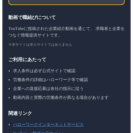
動画で職結びについて
YouTubeに投稿された企業紹介動画を通じて、 求職者と企業を
つなぐ情報提供サイトです。
※本サイトは求人サイトではありません
ご利用にあたって
求人条件は必ず公式サイトで確認
労働条件の詳細はハローワーク等で確認
企業への直接応募は各社の指示に従う
動画内容と実際の労働条件が異なる場合があります
関連リンク
ハローワークインターネットサービス