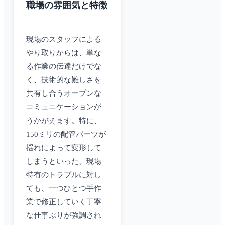
職場の雰囲気と特徴
現場のスタッフによる
やり取りからは、単な
る作業の伝達だけでな
く、技術的な難しさを
共有し合うオープンな
コミュニケーションが
うかがえます。特に、
150ミリの配管パーツが
揺れによって変形して
しまうといった、現場
特有のトラブルに対し
ても、一つひとつ手作
業で修正していく丁寧
な仕事ぶりが強調され