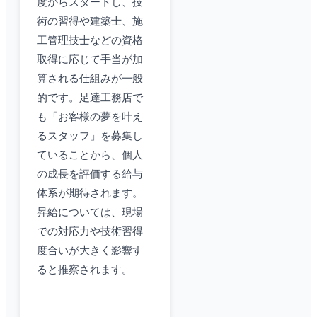
度からスタートし、技
術の習得や建築士、施
工管理技士などの資格
取得に応じて手当が加
算される仕組みが一般
的です。足達工務店で
も「お客様の夢を叶え
るスタッフ」を募集し
ていることから、個人
の成長を評価する給与
体系が期待されます。
昇給については、現場
での対応力や技術習得
度合いが大きく影響す
ると推察されます。