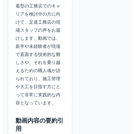
着型の工務店でのキャ
リアを検討中の方に向
けて、足達工務店の現
場スタッフの声をお届
けします。動画では、
新卒や未経験者が現場
で直面する技術的な難
しさや、それを乗り越
えるための職人魂が語
られており、施工管理
や大工を目指す方にと
って非常に実践的な内
容となっています。
動画内容の要約引
用