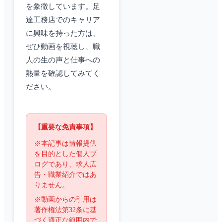
を象徴しています。足
達工務店でのキャリア
に興味を持った方は、
ぜひ動画を視聴し、職
人の生の声と仕事への
熱量を確認してみてく
ださい。
【重要な免責事項】
※本記事は情報提供
を目的とした個人ブ
ログであり、求人広
告・職業紹介ではあ
りません。
※動画からの引用は
著作権法第32条に基
づく適正な範囲内で