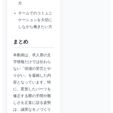
方
チームでのコミュニ
ケーションを大切に
しながら働きたい方
まとめ
本動画は、求人票の文
字情報だけでは伝わら
ない「現場の苦労とや
りがい」を凝縮した内
容となっています。特
に、変形したパーツを
修正する際の手間や難
しさを正直に語る姿勢
は、誠実なモノづくり