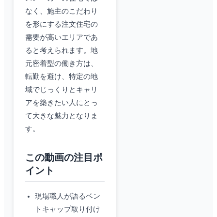
なく、施主のこだわり
を形にする注文住宅の
需要が高いエリアであ
ると考えられます。地
元密着型の働き方は、
転勤を避け、特定の地
域でじっくりとキャリ
アを築きたい人にとっ
て大きな魅力となりま
す。
この動画の注目ポ
イント
現場職人が語るベン
トキャップ取り付け