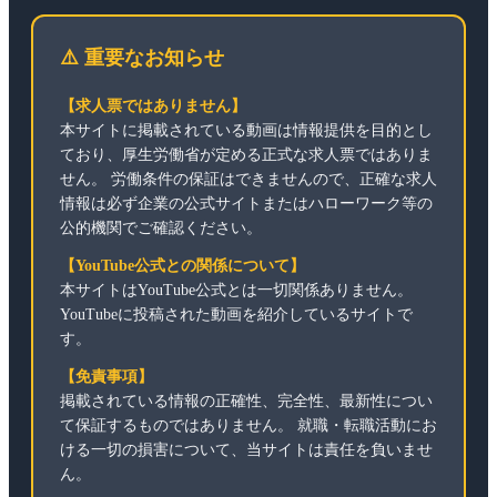
⚠️ 重要なお知らせ
【求人票ではありません】
本サイトに掲載されている動画は情報提供を目的とし
ており、厚生労働省が定める正式な求人票ではありま
せん。 労働条件の保証はできませんので、正確な求人
情報は必ず企業の公式サイトまたはハローワーク等の
公的機関でご確認ください。
【YouTube公式との関係について】
本サイトはYouTube公式とは一切関係ありません。
YouTubeに投稿された動画を紹介しているサイトで
す。
【免責事項】
掲載されている情報の正確性、完全性、最新性につい
て保証するものではありません。 就職・転職活動にお
ける一切の損害について、当サイトは責任を負いませ
ん。