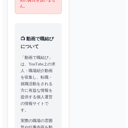
切の責任を負いませ
ん。
📺 動画で職結び
について
「動画で職結び」
は、YouTube上の求
人・職場紹介動画
を収集し、転職・
就職活動をされる
方に有益な情報を
提供する個人運営
の情報サイトで
す。
実際の職場の雰囲
気や仕事内容を動