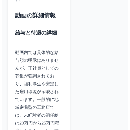
動画の詳細情報
給与と待遇の詳細
動画内では具体的な給
与額の明示はありませ
んが、正社員としての
募集が強調されてお
り、福利厚生や安定し
た雇用環境が示唆され
ています。一般的に地
域密着型の工務店で
は、未経験者の初任給
は20万円から25万円程