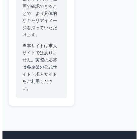
画で確認できるこ
とで、より具体的
なキャリアイメー
ジを持っていただ
けます。
※本サイトは求人
サイトではありま
せん。実際の応募
は各企業の公式サ
イト・求人サイト
をご利用くださ
い。