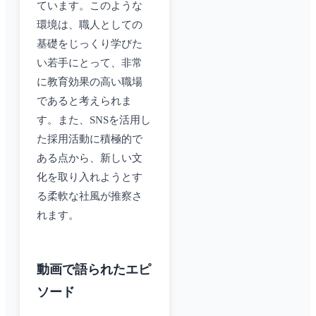
ています。このような
環境は、職人としての
基礎をじっくり学びた
い若手にとって、非常
に教育効果の高い職場
であると考えられま
す。また、SNSを活用し
た採用活動に積極的で
ある点から、新しい文
化を取り入れようとす
る柔軟な社風が推察さ
れます。
動画で語られたエピ
ソード