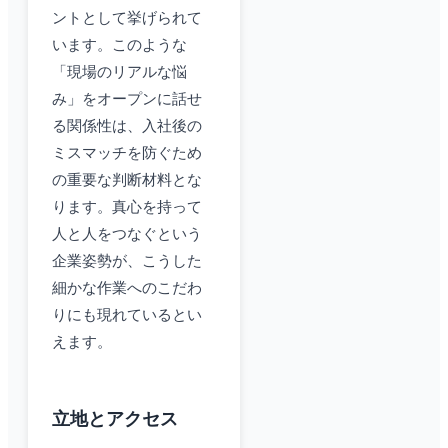
ントとして挙げられて
います。このような
「現場のリアルな悩
み」をオープンに話せ
る関係性は、入社後の
ミスマッチを防ぐため
の重要な判断材料とな
ります。真心を持って
人と人をつなぐという
企業姿勢が、こうした
細かな作業へのこだわ
りにも現れているとい
えます。
立地とアクセス