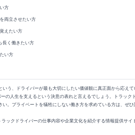
い方
を両立させたい方
覚えたい方
ら長く働きたい方
たい方
という、ドライバーが最も大切にしたい価値観に真正面から応えて
イバーの人生を支えるという決意の表れと言えるでしょう。トラック
さい。プライベートを犠牲にしない働き方を求めている方は、ぜひ
じてトラックドライバーの仕事内容や企業文化を紹介する情報提供サ