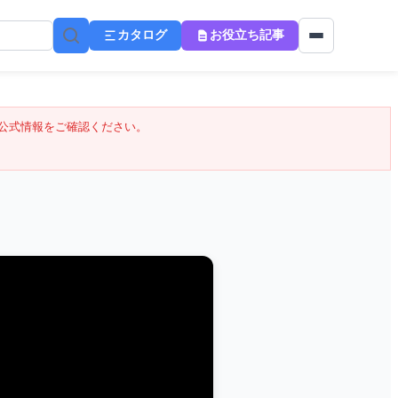
カタログ
お役立ち記事
公式情報をご確認ください。