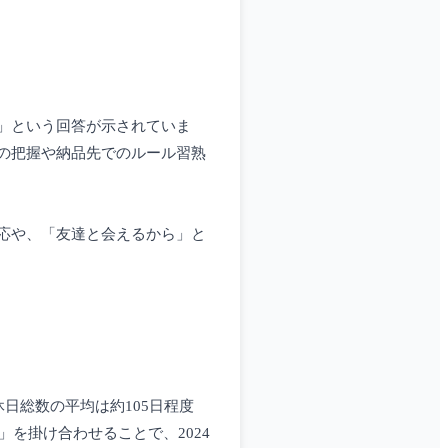
」という回答が示されていま
の把握や納品先でのルール習熟
応や、「友達と会えるから」と
日総数の平均は約105日程度
を掛け合わせることで、2024