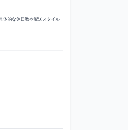
具体的な休日数や配送スタイル