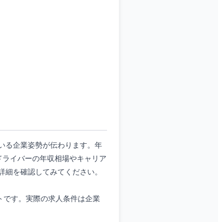
いる企業姿勢が伝わります。年
ドライバーの年収相場やキャリア
詳細を確認してみてください。
イトです。実際の求人条件は企業