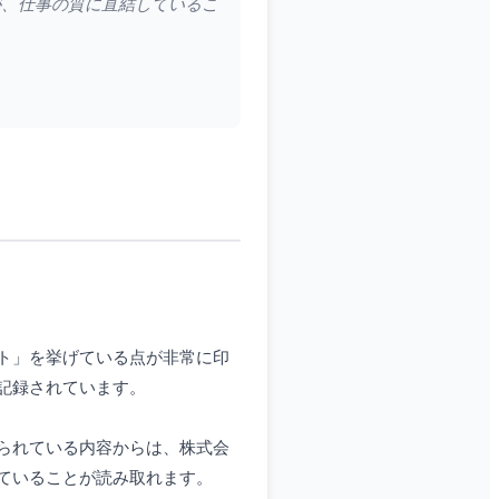
が、仕事の質に直結しているこ
ト」を挙げている点が非常に印
記録されています。
られている内容からは、株式会
ていることが読み取れます。