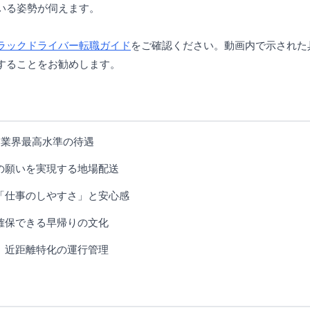
いる姿勢が伺えます。
ラックドライバー転職ガイド
をご確認ください。動画内で示された
することをお勧めします。
う業界最高水準の待遇
の願いを実現する地場配送
「仕事のしやすさ」と安心感
確保できる早帰りの文化
」近距離特化の運行管理