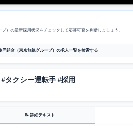
ープ）
の最新採用状況をチェックして応募可否を判断しましょう。
協同組合（東京無線グループ）の求人一覧を検索する
#タクシー運転手 #採用
📝 詳細テキスト