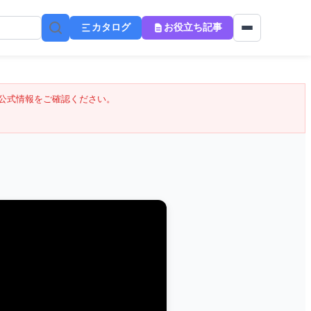
カタログ
お役立ち記事
公式情報をご確認ください。