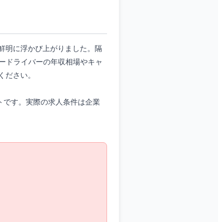
鮮明に浮かび上がりました。隔
ードライバーの年収相場やキャ
ください。
イトです。実際の求人条件は企業