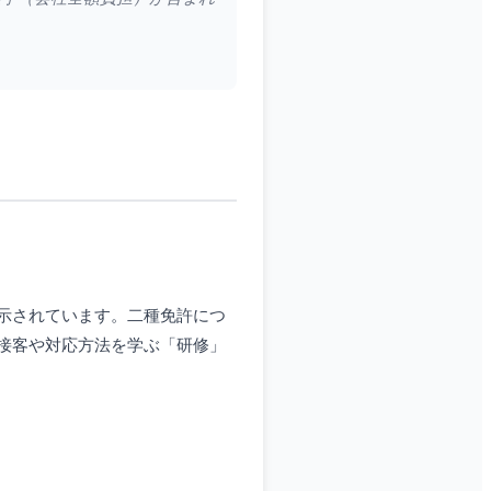
示されています。二種免許につ
接客や対応方法を学ぶ「研修」