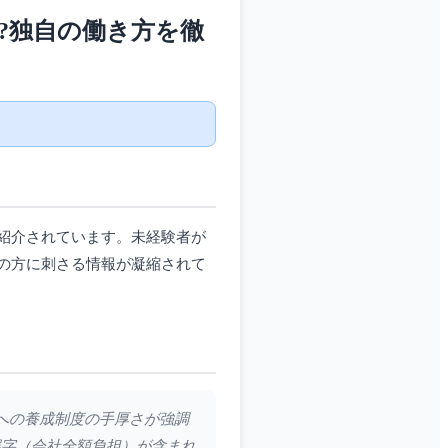
?独自の働き方を徹
紹介されています。未経験者が
の方に刺さる情報が凝縮されて
者への養成制度の手厚さが強調
誤字（会社全額負担）が含まれ