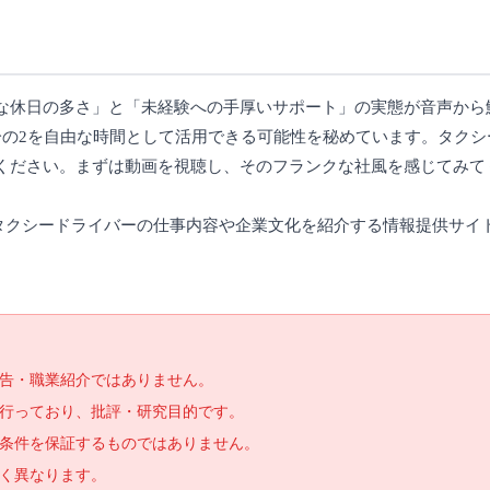
な休日の多さ」と「未経験への手厚いサポート」の実態が音声から
分の2を自由な時間として活用できる可能性を秘めています。タクシ
ください。まずは動画を視聴し、そのフランクな社風を感じてみて
じてタクシードライバーの仕事内容や企業文化を紹介する情報提供サ
告・職業紹介ではありません。
で行っており、批評・研究目的です。
条件を保証するものではありません。
く異なります。