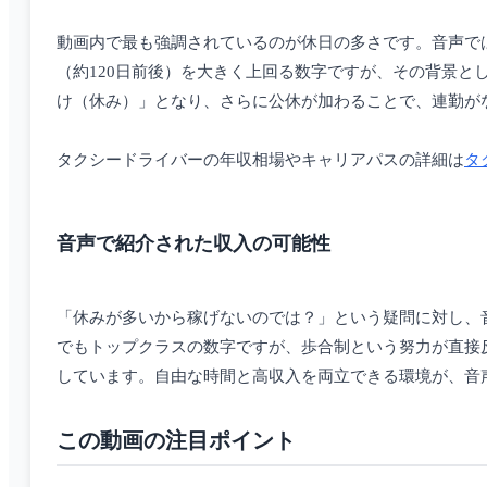
動画内で最も強調されているのが休日の多さです。音声で
（約120日前後）を大きく上回る数字ですが、その背景と
け（休み）」となり、さらに公休が加わることで、連勤が
タクシードライバーの年収相場やキャリアパスの詳細は
タ
音声で紹介された収入の可能性
「休みが多いから稼げないのでは？」という疑問に対し、音
でもトップクラスの数字ですが、歩合制という努力が直接
しています。自由な時間と高収入を両立できる環境が、音
この動画の注目ポイント