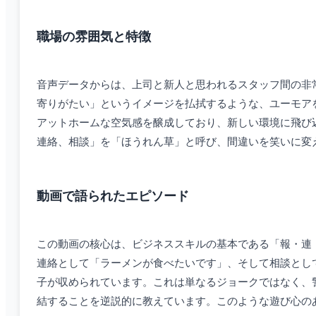
職場の雰囲気と特徴
音声データからは、上司と新人と思われるスタッフ間の非
寄りがたい」というイメージを払拭するような、ユーモア
アットホームな空気感を醸成しており、新しい環境に飛び
連絡、相談」を「ほうれん草」と呼び、間違いを笑いに変
動画で語られたエピソード
この動画の核心は、ビジネススキルの基本である「報・連
連絡として「ラーメンが食べたいです」、そして相談とし
子が収められています。これは単なるジョークではなく、
結することを逆説的に教えています。このような遊び心の