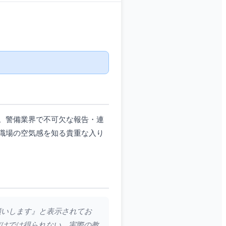
。警備業界で不可欠な報告・連
職場の空気感を知る貴重な入り
願いします』と表示されてお
だけでは得られない、実際の教