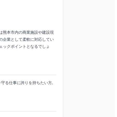
は熊本市内の商業施設や建設現
の企業として柔軟に対応してい
ェックポイントとなるでしょ
守る仕事に誇りを持ちたい方,