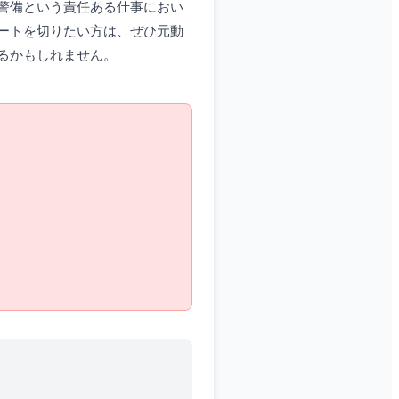
警備という責任ある仕事におい
ートを切りたい方は、ぜひ元動
るかもしれません。