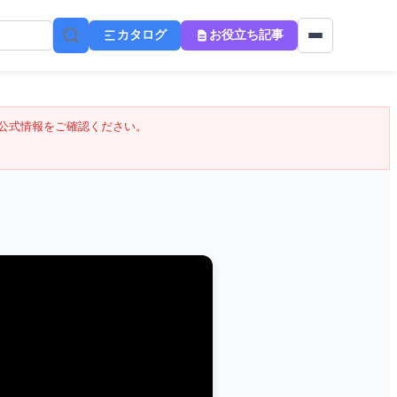
カタログ
お役立ち記事
公式情報をご確認ください。