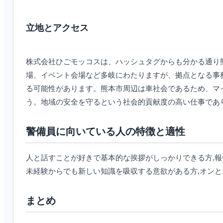
立地とアクセス
株式会社ひごモッコスは、ハッシュタグからも分かる通り
場、イベント会場など多岐にわたりますが、拠点となる事
る可能性があります。熊本市周辺は車社会であるため、マ
う。地域の安全を守るという社会的貢献度の高い仕事であ
警備員に向いている人の特徴と適性
人と話すことが好きで基本的な挨拶がしっかりできる方,報
未経験からでも新しい知識を吸収する意欲がある方,オン
まとめ