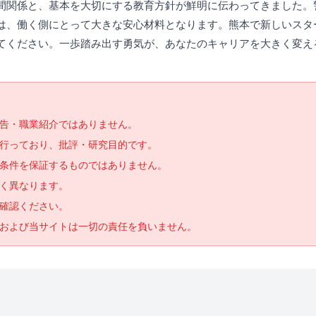
間関係と、基本を大切にする教育方針が鮮明に伝わってきました。
は、働く側にとって大きな安心材料となります。熊本で新しいスタ
てください。一歩踏み出す勇気が、あなたのキャリアを大きく変え
告・職業紹介ではありません。
で行っており、批評・研究目的です。
条件を保証するものではありません。
く異なります。
確認ください。
および当サイトは一切の責任を負いません。