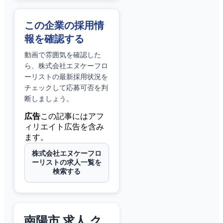
この企業の採用情
報を確認する
動画で雰囲気を確認した
ら、
株式会社エヌケーフロ
ーリスト
の最新採用状況を
チェックして応募可否を判
断しましょう。
広告
この記事にはアフ
ィリエイト広告を含み
ます。
株式会社エヌケーフロ
ーリストの求人一覧を
検索する
南陽市 求人 ク