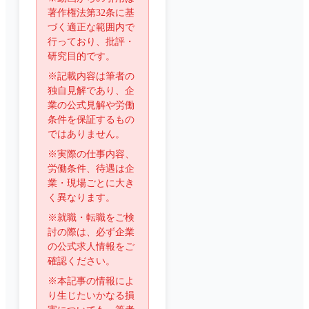
著作権法第32条に基
づく適正な範囲内で
行っており、批評・
研究目的です。
※記載内容は筆者の
独自見解であり、企
業の公式見解や労働
条件を保証するもの
ではありません。
※実際の仕事内容、
労働条件、待遇は企
業・現場ごとに大き
く異なります。
※就職・転職をご検
討の際は、必ず企業
の公式求人情報をご
確認ください。
※本記事の情報によ
り生じたいかなる損