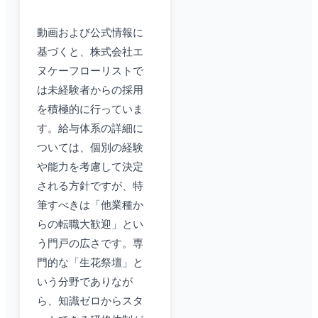
動画および公式情報に
基づくと、株式会社エ
ヌケーフローリストで
は未経験者からの採用
を積極的に行っていま
す。給与体系の詳細に
ついては、個別の経験
や能力を考慮して決定
される方針ですが、特
筆すべきは「他業種か
らの転職大歓迎」とい
う門戸の広さです。専
門的な「生花祭壇」と
いう分野でありなが
ら、知識ゼロからスタ