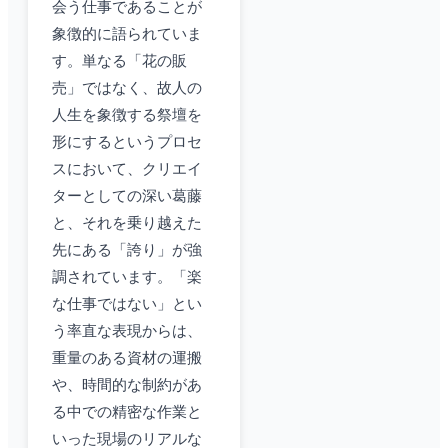
会う仕事であることが
象徴的に語られていま
す。単なる「花の販
売」ではなく、故人の
人生を象徴する祭壇を
形にするというプロセ
スにおいて、クリエイ
ターとしての深い葛藤
と、それを乗り越えた
先にある「誇り」が強
調されています。「楽
な仕事ではない」とい
う率直な表現からは、
重量のある資材の運搬
や、時間的な制約があ
る中での精密な作業と
いった現場のリアルな