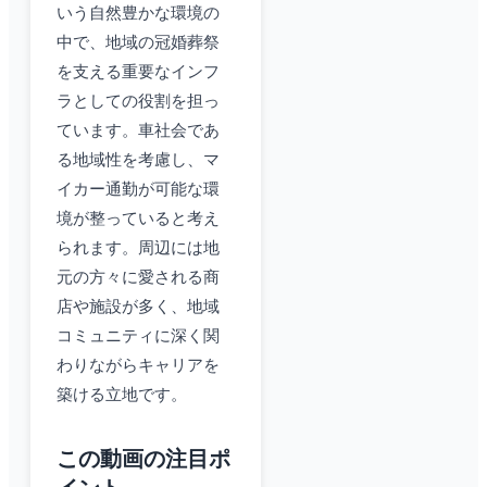
いう自然豊かな環境の
中で、地域の冠婚葬祭
を支える重要なインフ
ラとしての役割を担っ
ています。車社会であ
る地域性を考慮し、マ
イカー通勤が可能な環
境が整っていると考え
られます。周辺には地
元の方々に愛される商
店や施設が多く、地域
コミュニティに深く関
わりながらキャリアを
築ける立地です。
この動画の注目ポ