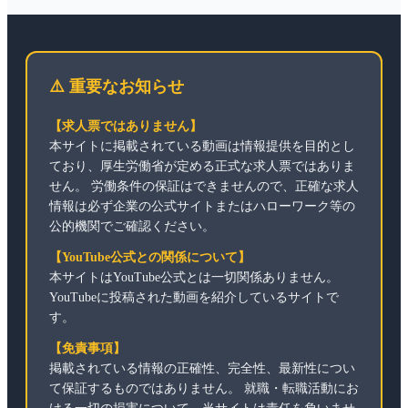
⚠️ 重要なお知らせ
【求人票ではありません】
本サイトに掲載されている動画は情報提供を目的とし
ており、厚生労働省が定める正式な求人票ではありま
せん。 労働条件の保証はできませんので、正確な求人
情報は必ず企業の公式サイトまたはハローワーク等の
公的機関でご確認ください。
【YouTube公式との関係について】
本サイトはYouTube公式とは一切関係ありません。
YouTubeに投稿された動画を紹介しているサイトで
す。
【免責事項】
掲載されている情報の正確性、完全性、最新性につい
て保証するものではありません。 就職・転職活動にお