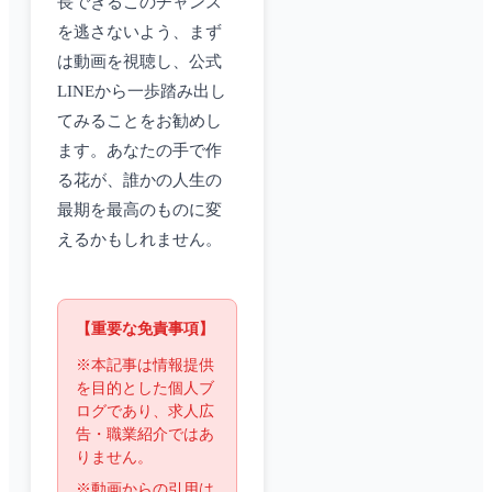
長できるこのチャンス
を逃さないよう、まず
は動画を視聴し、公式
LINEから一歩踏み出し
てみることをお勧めし
ます。あなたの手で作
る花が、誰かの人生の
最期を最高のものに変
えるかもしれません。
【重要な免責事項】
※本記事は情報提供
を目的とした個人ブ
ログであり、求人広
告・職業紹介ではあ
りません。
※動画からの引用は