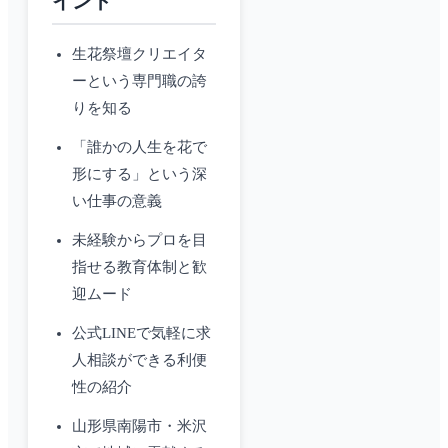
イント
生花祭壇クリエイタ
ーという専門職の誇
りを知る
「誰かの人生を花で
形にする」という深
い仕事の意義
未経験からプロを目
指せる教育体制と歓
迎ムード
公式LINEで気軽に求
人相談ができる利便
性の紹介
山形県南陽市・米沢