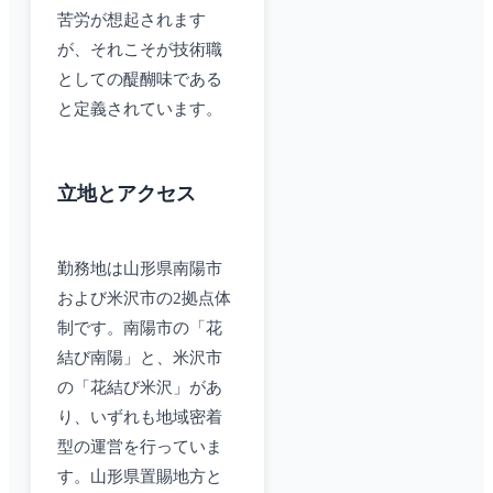
苦労が想起されます
が、それこそが技術職
としての醍醐味である
と定義されています。
立地とアクセス
勤務地は山形県南陽市
および米沢市の2拠点体
制です。南陽市の「花
結び南陽」と、米沢市
の「花結び米沢」があ
り、いずれも地域密着
型の運営を行っていま
す。山形県置賜地方と