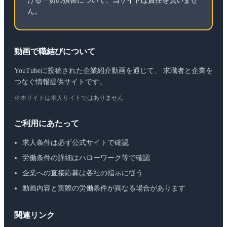
ける一切の損害について、当サイトは責任を負いませ
ん。
動画で職結びについて
YouTubeに投稿された企業紹介動画を通じて、 求職者と企業を
つなぐ情報提供サイトです。
※本サイトは求人サイトではありません
ご利用にあたって
求人条件は必ず公式サイトで確認
労働条件の詳細はハローワーク等で確認
企業への直接応募は各社の指示に従う
動画内容と実際の労働条件が異なる場合があります
関連リンク