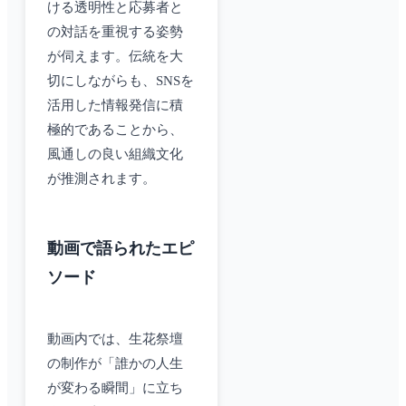
ける透明性と応募者と
の対話を重視する姿勢
が伺えます。伝統を大
切にしながらも、SNSを
活用した情報発信に積
極的であることから、
風通しの良い組織文化
が推測されます。
動画で語られたエピ
ソード
動画内では、生花祭壇
の制作が「誰かの人生
が変わる瞬間」に立ち