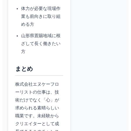
体力が必要な現場作
業も前向きに取り組
める方
山形県置賜地域に根
ざして長く働きたい
方
まとめ
株式会社エヌケーフロ
ーリストの仕事は、技
術だけでなく「心」が
求められる素晴らしい
職業です。未経験から
クリエイターとして成