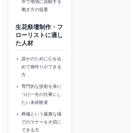
市で地域に貢献する
働き方の提案
生花祭壇制作・フ
ローリストに適し
た人材
誰かのために心を込
めて物作りができる
方
専門的な技術を身に
つけ一生の仕事にし
たい未経験者
葬儀という厳粛な場
でのマナーを大切に
できる方