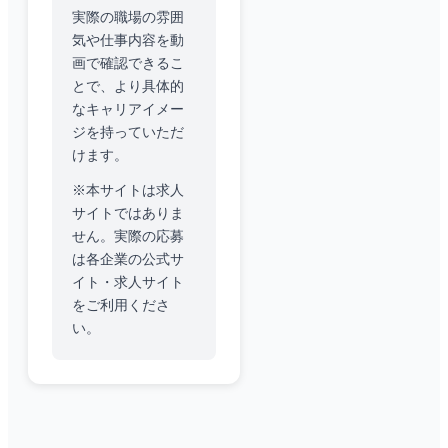
実際の職場の雰囲
気や仕事内容を動
画で確認できるこ
とで、より具体的
なキャリアイメー
ジを持っていただ
けます。
※本サイトは求人
サイトではありま
せん。実際の応募
は各企業の公式サ
イト・求人サイト
をご利用くださ
い。