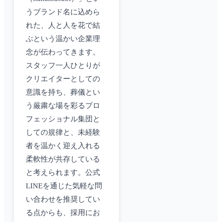
うブランド名に込めら
れた、人と人を花で結
ぶという温かい企業理
念が伝わってきます。
スタッフ一人ひとりが
クリエイターとしての
意識を持ち、葬儀とい
う厳粛な場を彩るプロ
フェッショナル集団と
しての規律と、未経験
者を温かく迎え入れる
柔軟性が共存している
と考えられます。公式
LINEを通じた気軽な問
い合わせを推奨してい
る点からも、採用にお