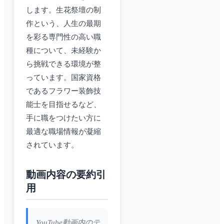
します。生花祭壇の制
作という、人生の最期
を彩る専門性の高い職
種について、未経験か
ら挑戦できる環境が整
っています。国家資格
であるフラワー装飾技
能士を目指せるなど、
手に職をつけたい方に
最適な職場情報が凝縮
されています。
動画内容の要約引
用
YouTube動画内のテ