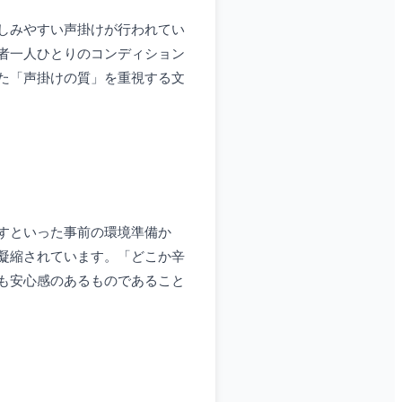
しみやすい声掛けが行われてい
者一人ひとりのコンディション
た「声掛けの質」を重視する文
すといった事前の環境準備か
凝縮されています。「どこか辛
も安心感のあるものであること