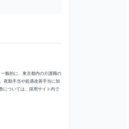
。一般的に、東京都内の介護職の
は、夜勤手当や処遇改善手当に加
数については、採用サイト内で