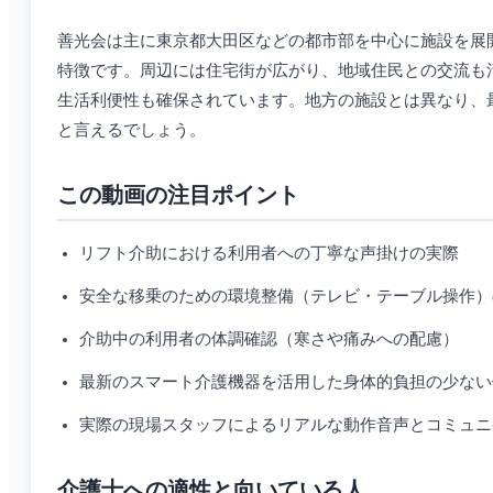
善光会は主に東京都大田区などの都市部を中心に施設を展
特徴です。周辺には住宅街が広がり、地域住民との交流も
生活利便性も確保されています。地方の施設とは異なり、
と言えるでしょう。
この動画の注目ポイント
リフト介助における利用者への丁寧な声掛けの実際
安全な移乗のための環境整備（テレビ・テーブル操作）
介助中の利用者の体調確認（寒さや痛みへの配慮）
最新のスマート介護機器を活用した身体的負担の少ない
実際の現場スタッフによるリアルな動作音声とコミュニ
介護士への適性と向いている人