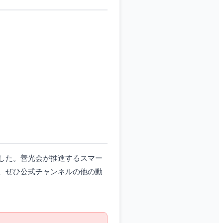
した。善光会が推進するスマー
、ぜひ公式チャンネルの他の動