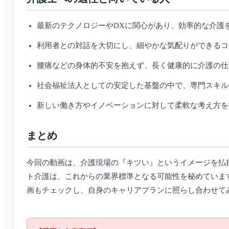
最新のテクノロジーやDXに関心があり、効率的な介護
利用者との対話を大切にし、細やかな気配りができるコ
腰痛などの身体的不安を抱えず、長く健康的に介護の仕
社会福祉法人としての安定した基盤の中で、専門スキル
新しい働き方やイノベーションに対して柔軟な考え方を
まとめ
今回の動画は、介護現場の『キツい』というイメージを払
ト介護は、これからの業界標準となる可能性を秘めていま
画もチェックし、自身のキャリアプランに照らし合わせて