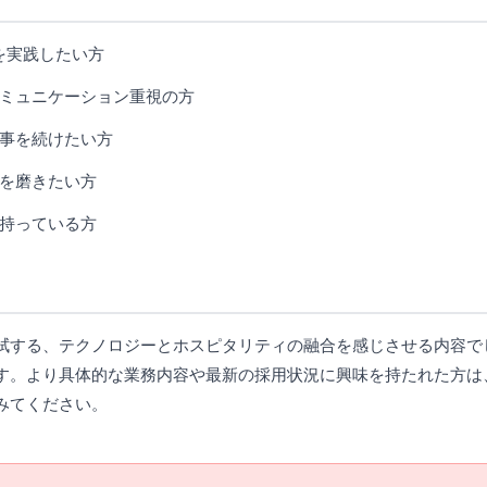
を実践したい方
ミュニケーション重視の方
事を続けたい方
を磨きたい方
持っている方
拭する、テクノロジーとホスピタリティの融合を感じさせる内容で
す。より具体的な業務内容や最新の採用状況に興味を持たれた方は
みてください。