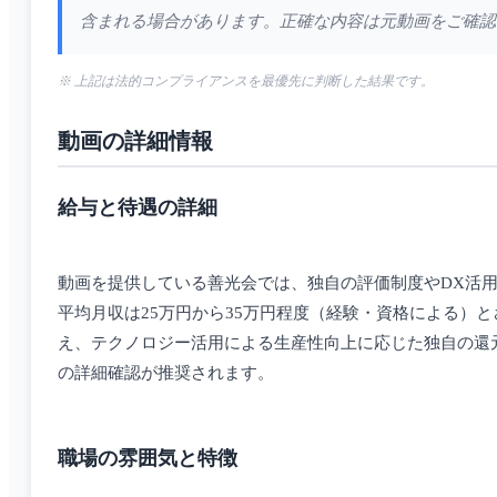
含まれる場合があります。正確な内容は元動画をご確認くださ
※ 上記は法的コンプライアンスを最優先に判断した結果です。
動画の詳細情報
給与と待遇の詳細
動画を提供している善光会では、独自の評価制度やDX活
平均月収は25万円から35万円程度（経験・資格による）
え、テクノロジー活用による生産性向上に応じた独自の還
の詳細確認が推奨されます。
職場の雰囲気と特徴