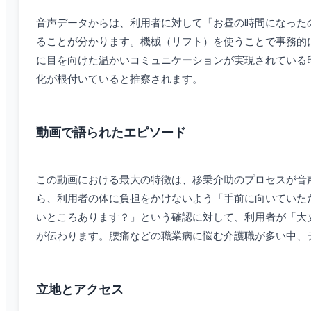
音声データからは、利用者に対して「お昼の時間になった
ることが分かります。機械（リフト）を使うことで事務的
に目を向けた温かいコミュニケーションが実現されている
化が根付いていると推察されます。
動画で語られたエピソード
この動画における最大の特徴は、移乗介助のプロセスが音
ら、利用者の体に負担をかけないよう「手前に向いていた
いところあります？」という確認に対して、利用者が「大
が伝わります。腰痛などの職業病に悩む介護職が多い中、
立地とアクセス