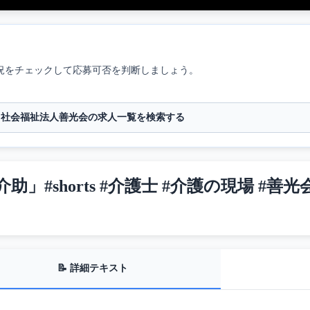
況をチェックして応募可否を判断しましょう。
社会福祉法人善光会の求人一覧を検索する
shorts #介護士 #介護の現場 #善光
📝 詳細テキスト