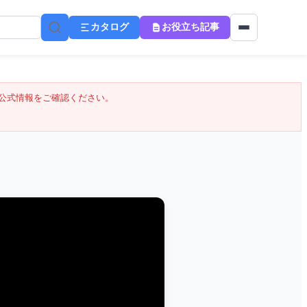
カタログ
お役立ち記事
公式情報をご確認ください。