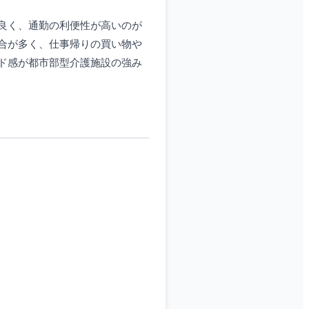
良く、通勤の利便性が高いのが
合が多く、仕事帰りの買い物や
ド感が都市部型介護施設の強み