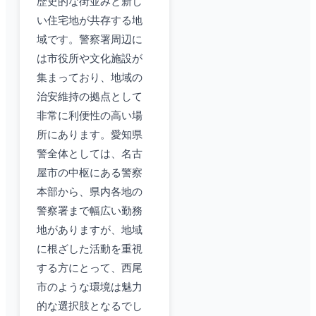
歴史的な街並みと新し
い住宅地が共存する地
域です。警察署周辺に
は市役所や文化施設が
集まっており、地域の
治安維持の拠点として
非常に利便性の高い場
所にあります。愛知県
警全体としては、名古
屋市の中枢にある警察
本部から、県内各地の
警察署まで幅広い勤務
地がありますが、地域
に根ざした活動を重視
する方にとって、西尾
市のような環境は魅力
的な選択肢となるでし