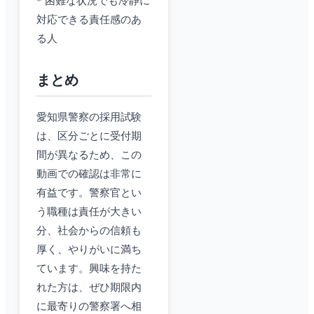
* 困難な状況でも冷静に
対応できる責任感のあ
る人
まとめ
愛知県警察の採用試験
は、区分ごとに受付期
間が異なるため、この
動画での確認は非常に
有益です。警察官とい
う職種は責任が大きい
分、社会からの信頼も
厚く、やりがいに満ち
ています。興味を持た
れた方は、ぜひ期限内
に最寄りの警察署へ相