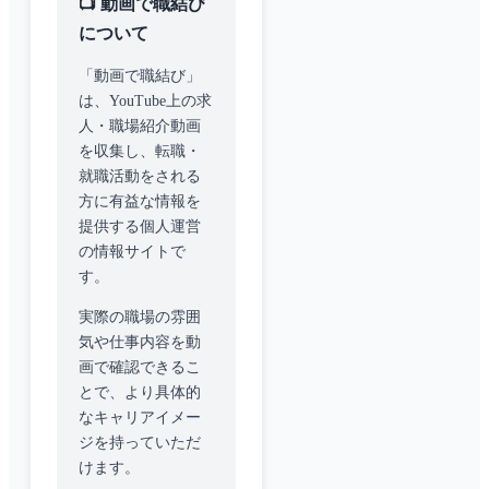
📺 動画で職結び
について
「動画で職結び」
は、YouTube上の求
人・職場紹介動画
を収集し、転職・
就職活動をされる
方に有益な情報を
提供する個人運営
の情報サイトで
す。
実際の職場の雰囲
気や仕事内容を動
画で確認できるこ
とで、より具体的
なキャリアイメー
ジを持っていただ
けます。