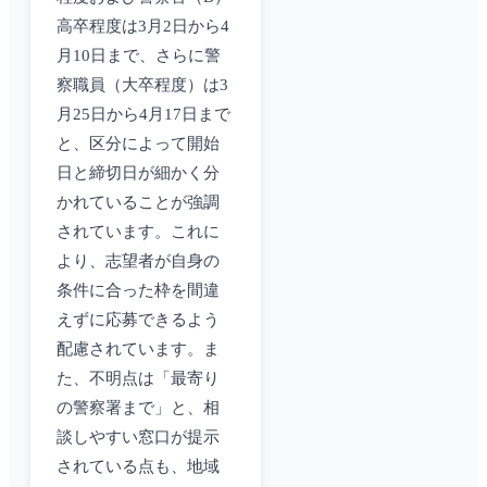
高卒程度は3月2日から4
月10日まで、さらに警
察職員（大卒程度）は3
月25日から4月17日まで
と、区分によって開始
日と締切日が細かく分
かれていることが強調
されています。これに
より、志望者が自身の
条件に合った枠を間違
えずに応募できるよう
配慮されています。ま
た、不明点は「最寄り
の警察署まで」と、相
談しやすい窓口が提示
されている点も、地域