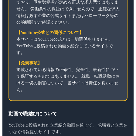
ており、厚生労働省が定める正式な求人票ではありま
せん。 労働条件の保証はできませんので、正確な求人
情報は必ず企業の公式サイトまたはハローワーク等の
公的機関でご確認ください。
【YouTube公式との関係について】
本サイトはYouTube公式とは一切関係ありません。
YouTubeに投稿された動画を紹介しているサイトで
す。
【免責事項】
掲載されている情報の正確性、完全性、最新性につい
て保証するものではありません。 就職・転職活動にお
ける一切の損害について、当サイトは責任を負いませ
ん。
動画で職結びについて
YouTubeに投稿された企業紹介動画を通じて、 求職者と企業を
つなぐ情報提供サイトです。