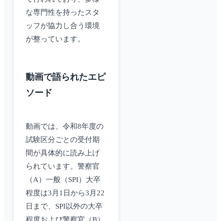
な専門性を持ったスタ
ッフが協力し合う環境
が整っています。
動画で語られたエピ
ソード
動画では、令和8年度の
試験区分ごとの受付期
間が具体的に読み上げ
られています。警察官
（A）一般（SPI）大卒
程度は3月1日から3月22
日まで、SPI以外の大卒
程度および警察官（B）