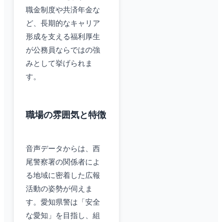
職金制度や共済年金な
ど、長期的なキャリア
形成を支える福利厚生
が公務員ならではの強
みとして挙げられま
す。
職場の雰囲気と特徴
音声データからは、西
尾警察署の関係者によ
る地域に密着した広報
活動の姿勢が伺えま
す。愛知県警は「安全
な愛知」を目指し、組