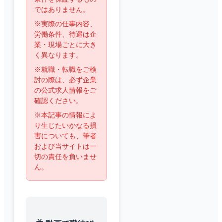
ではありません。
※実際の仕事内容、
労働条件、待遇は企
業・現場ごとに大き
く異なります。
※就職・転職をご検
討の際は、必ず企業
の公式求人情報をご
確認ください。
※本記事の情報によ
り生じたいかなる損
害についても、筆者
および当サイトは一
切の責任を負いませ
ん。