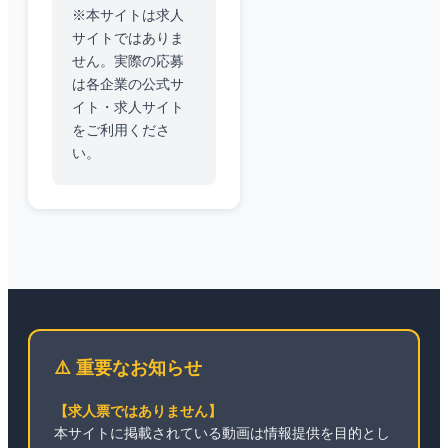
※本サイトは求人
サイトではありま
せん。実際の応募
は各企業の公式サ
イト・求人サイト
をご利用くださ
い。
⚠️ 重要なお知らせ
【求人票ではありません】
本サイトに掲載されている動画は情報提供を目的とし