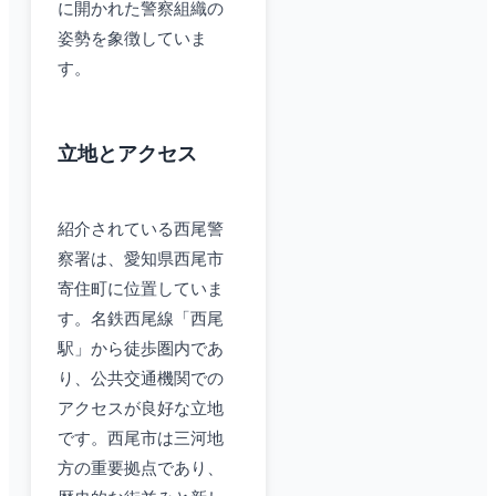
に開かれた警察組織の
姿勢を象徴していま
す。
立地とアクセス
紹介されている西尾警
察署は、愛知県西尾市
寄住町に位置していま
す。名鉄西尾線「西尾
駅」から徒歩圏内であ
り、公共交通機関での
アクセスが良好な立地
です。西尾市は三河地
方の重要拠点であり、