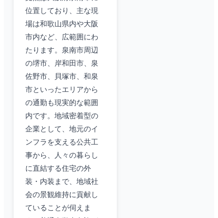
位置しており、主な現
場は和歌山県内や大阪
市内など、広範囲にわ
たります。泉南市周辺
の堺市、岸和田市、泉
佐野市、貝塚市、和泉
市といったエリアから
の通勤も現実的な範囲
内です。地域密着型の
企業として、地元のイ
ンフラを支える公共工
事から、人々の暮らし
に直結する住宅の外
装・内装まで、地域社
会の景観維持に貢献し
ていることが伺えま