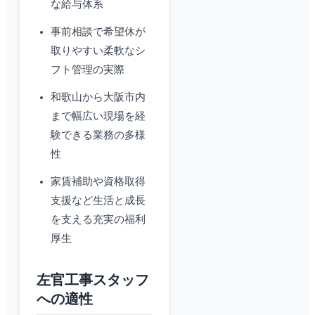
な給与体系
事前相談で希望休が
取りやすい柔軟なシ
フト管理の実際
和歌山から大阪市内
まで幅広い現場を経
験できる業務の多様
性
家賃補助や資格取得
支援など生活と成長
を支える充実の福利
厚生
左官工事スタッフ
への適性