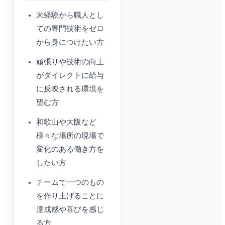
未経験から職人とし
ての専門技術をゼロ
から身につけたい方
頑張りや技術の向上
がダイレクトに給与
に反映される環境を
望む方
和歌山や大阪など
様々な場所の現場で
変化のある働き方を
したい方
チームで一つのもの
を作り上げることに
達成感や喜びを感じ
る方