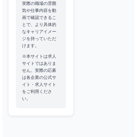
実際の職場の雰囲
気や仕事内容を動
画で確認できるこ
とで、より具体的
なキャリアイメー
ジを持っていただ
けます。
※本サイトは求人
サイトではありま
せん。実際の応募
は各企業の公式サ
イト・求人サイト
をご利用くださ
い。