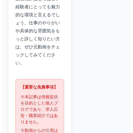
経験者にとっても魅力
的な環境と言えるでし
ょう。仕事のやりがい
や具体的な雰囲気をも
っと詳しく知りたい方
は、ぜひ元動画をチェ
ックしてみてくださ
い。
【重要な免責事項】
※本記事は情報提供
を目的とした個人ブ
ログであり、求人広
告・職業紹介ではあ
りません。
※動画からの引用は