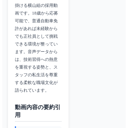
掛ける横山組の採用動
画です。18歳から応募
可能で、普通自動車免
許があれば未経験から
でも正社員として挑戦
できる環境が整ってい
ます。音声データから
は、技術習得への熱意
を重視する姿勢と、ス
タッフの私生活を尊重
する柔軟な職場文化が
語られています。
動画内容の要約引
用