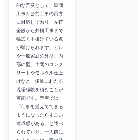
的な言及として、民間
工事と公共工事の両方
に対応しており、左官
全般から外構工事まで
幅広く手掛けている点
が挙げられます。ビル
や一般家庭の外壁、内
部の壁、土間のコンク
リートやモルタル仕上
げなど、多岐にわたる
現場経験を積むことが
可能です。音声では
「仕事を覚えてできる
ようになったらすごい
達成感がある」と述べ
られており、一人前に