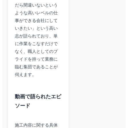
だら間違いないという
ような高いレベルの仕
事ができる会社にして
いきたい」という高い
志が語られており、単
に作業をこなすだけで
なく、職人としてのプ
ライドを持って業務に
臨む集団であることが
伺えます。
動画で語られたエピ
ソード
施工内容に関する具体