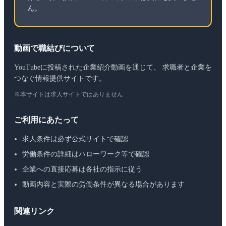
ん。
動画で職結びについて
YouTubeに投稿された企業紹介動画を通じて、 求職者と企業を
つなぐ情報提供サイトです。
※本サイトは求人サイトではありません
ご利用にあたって
求人条件は必ず公式サイトで確認
労働条件の詳細はハローワーク等で確認
企業への直接応募は各社の指示に従う
動画内容と実際の労働条件が異なる場合があります
関連リンク