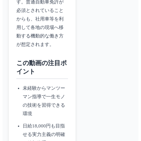
す。普通自動車免許が
必須とされていること
からも、社用車等を利
用して各地の現場へ移
動する機動的な働き方
が想定されます。
この動画の注目ポ
イント
未経験からマンツー
マン指導で一生モノ
の技術を習得できる
環境
日給18,000円も目指
せる実力主義の明確