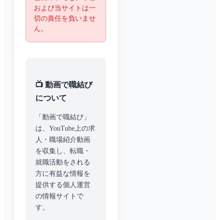
および当サイトは一
切の責任を負いませ
ん。
📺 動画で職結び
について
「動画で職結び」
は、YouTube上の求
人・職場紹介動画
を収集し、転職・
就職活動をされる
方に有益な情報を
提供する個人運営
の情報サイトで
す。