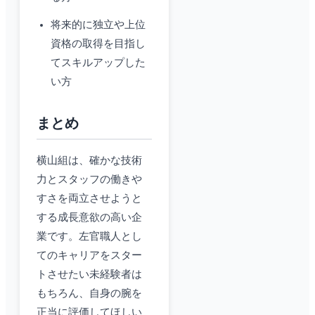
将来的に独立や上位
資格の取得を目指し
てスキルアップした
い方
まとめ
横山組は、確かな技術
力とスタッフの働きや
すさを両立させようと
する成長意欲の高い企
業です。左官職人とし
てのキャリアをスター
トさせたい未経験者は
もちろん、自身の腕を
正当に評価してほしい