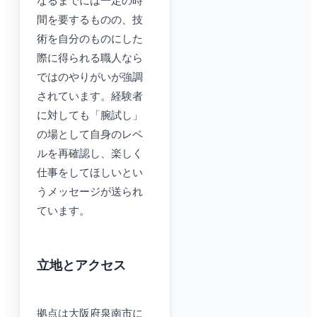
なるまでには一定の時
間を要するものの、技
術を自分のものにした
際に得られる職人なら
ではのやりがいが強調
されています。経験者
に対しても「腕試し」
の場として自身のレベ
ルを再確認し、楽しく
仕事をしてほしいとい
うメッセージが送られ
ています。
立地とアクセス
拠点は大阪府泉南市に