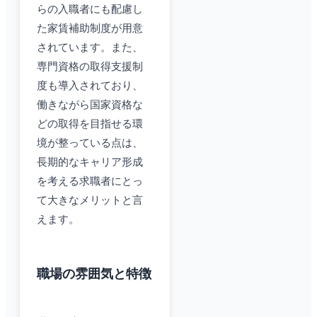
らの入職者にも配慮し
た家賃補助制度が用意
されています。また、
専門資格の取得支援制
度も導入されており、
働きながら国家資格な
どの取得を目指せる環
境が整っている点は、
長期的なキャリア形成
を考える求職者にとっ
て大きなメリットと言
えます。
職場の雰囲気と特徴