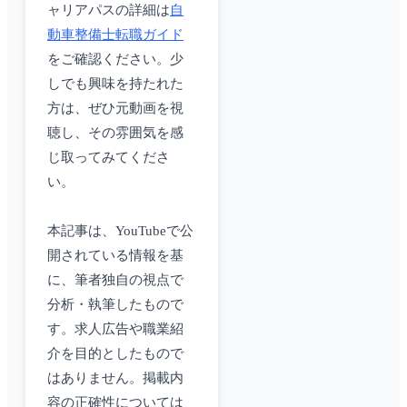
ャリアパスの詳細は
自
動車整備士転職ガイド
をご確認ください。少
しでも興味を持たれた
方は、ぜひ元動画を視
聴し、その雰囲気を感
じ取ってみてくださ
い。
本記事は、YouTubeで公
開されている情報を基
に、筆者独自の視点で
分析・執筆したもので
す。求人広告や職業紹
介を目的としたもので
はありません。掲載内
容の正確性については