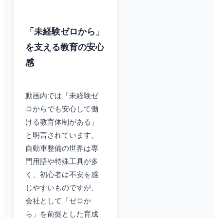
「未経験ゼロから」
を支える教育の安心
感
動画内では「未経験ゼ
ロからでも安心して働
ける教育体制がある」
と明言されています。
自動車整備の世界は専
門用語や特殊工具が多
く、初心者は不安を感
じやすいものですが、
会社として「ゼロか
ら」を前提とした育成