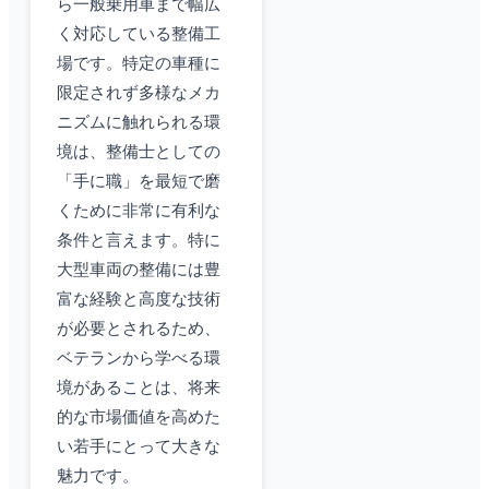
ら一般乗用車まで幅広
く対応している整備工
場です。特定の車種に
限定されず多様なメカ
ニズムに触れられる環
境は、整備士としての
「手に職」を最短で磨
くために非常に有利な
条件と言えます。特に
大型車両の整備には豊
富な経験と高度な技術
が必要とされるため、
ベテランから学べる環
境があることは、将来
的な市場価値を高めた
い若手にとって大きな
魅力です。