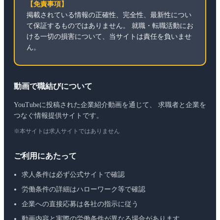
【免責事項】
掲載されている情報の正確性、完全性、最新性につい
て保証するものではありません。 就職・転職活動にお
ける一切の損害について、当サイトは責任を負いませ
ん。
動画で職結びについて
YouTubeに投稿された企業紹介動画を通じて、 求職者と企業を
つなぐ情報提供サイトです。
※本サイトは求人サイトではありません
ご利用にあたって
求人条件は必ず公式サイトで確認
労働条件の詳細はハローワーク等で確認
企業への直接応募は各社の指示に従う
動画内容と実際の労働条件が異なる場合があります