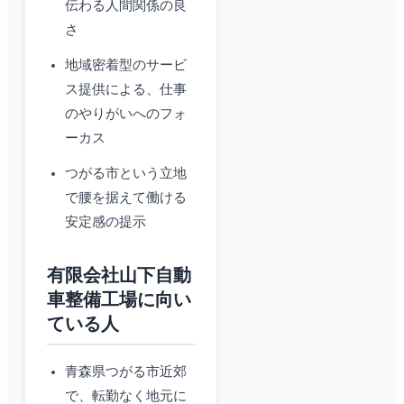
伝わる人間関係の良
さ
地域密着型のサービ
ス提供による、仕事
のやりがいへのフォ
ーカス
つがる市という立地
で腰を据えて働ける
安定感の提示
有限会社山下自動
車整備工場に向い
ている人
青森県つがる市近郊
で、転勤なく地元に