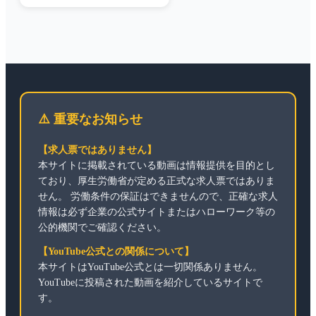
⚠️ 重要なお知らせ
【求人票ではありません】
本サイトに掲載されている動画は情報提供を目的とし
ており、厚生労働省が定める正式な求人票ではありま
せん。 労働条件の保証はできませんので、正確な求人
情報は必ず企業の公式サイトまたはハローワーク等の
公的機関でご確認ください。
【YouTube公式との関係について】
本サイトはYouTube公式とは一切関係ありません。
YouTubeに投稿された動画を紹介しているサイトで
す。