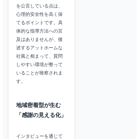
を公言している点は、
心理的安全性を高く保
てるポイントです。具
体的な指導方法への言
及はありませんが、後
述するアットホームな
社風と相まって、質問
しやすい環境が整って
いることが推察されま
す。
地域密着型が生む
「感謝の見える化」
インタビューを通じて