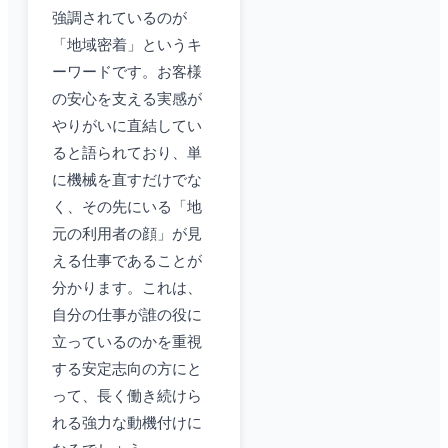
強調されているのが
「地域密着」というキ
ーワードです。お客様
の安心を支える実感が
やりがいに直結してい
ると語られており、単
に機械を直すだけでな
く、その先にいる「地
元の利用者の顔」が見
える仕事であることが
分かります。これは、
自分の仕事が誰の役に
立っているのかを重視
する安定志向の方にと
って、長く働き続けら
れる強力な動機付けに