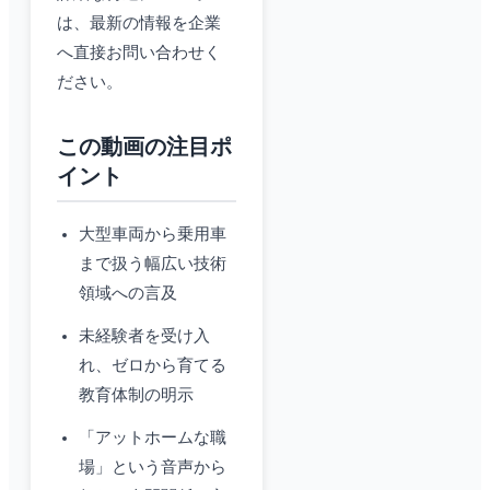
は、最新の情報を企業
へ直接お問い合わせく
ださい。
この動画の注目ポ
イント
大型車両から乗用車
まで扱う幅広い技術
領域への言及
未経験者を受け入
れ、ゼロから育てる
教育体制の明示
「アットホームな職
場」という音声から