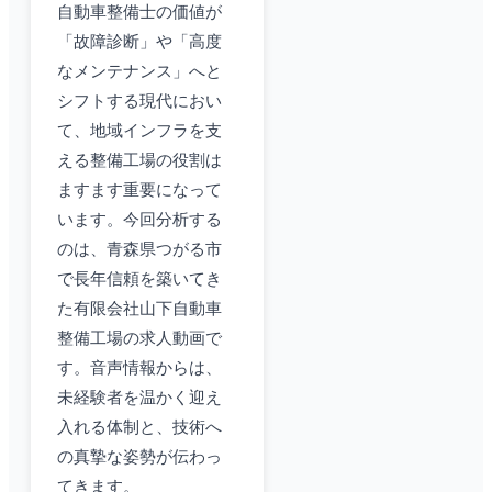
自動車整備士の価値が
「故障診断」や「高度
なメンテナンス」へと
シフトする現代におい
て、地域インフラを支
える整備工場の役割は
ますます重要になって
います。今回分析する
のは、青森県つがる市
で長年信頼を築いてき
た有限会社山下自動車
整備工場の求人動画で
す。音声情報からは、
未経験者を温かく迎え
入れる体制と、技術へ
の真摯な姿勢が伝わっ
てきます。