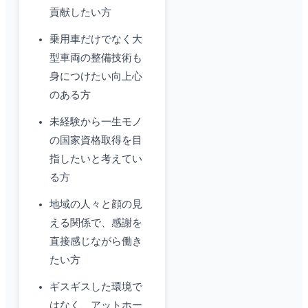
貢献したい方
乗用車だけでなく大
型車両の整備技術も
身につけたい向上心
のある方
未経験から一生モノ
の国家資格取得を目
指したいと考えてい
る方
地域の人々と顔の見
える関係で、感謝を
直接感じながら働き
たい方
ギスギスした環境で
はなく、アットホー