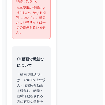
確認ください。
※本記事の情報によ
り生じたいかなる損
害についても、筆者
および当サイトは一
切の責任を負いませ
ん。
📺 動画で職結び
について
「動画で職結び」
は、YouTube上の求
人・職場紹介動画
を収集し、転職・
就職活動をされる
方に有益な情報を