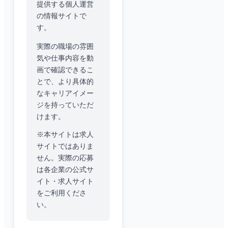
提供する個人運営
の情報サイトで
す。
実際の職場の雰囲
気や仕事内容を動
画で確認できるこ
とで、より具体的
なキャリアイメー
ジを持っていただ
けます。
※本サイトは求人
サイトではありま
せん。実際の応募
は各企業の公式サ
イト・求人サイト
をご利用くださ
い。