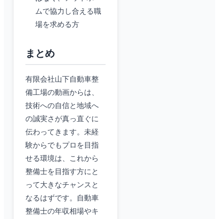
ムで協力し合える職
場を求める方
まとめ
有限会社山下自動車整
備工場の動画からは、
技術への自信と地域へ
の誠実さが真っ直ぐに
伝わってきます。未経
験からでもプロを目指
せる環境は、これから
整備士を目指す方にと
って大きなチャンスと
なるはずです。自動車
整備士の年収相場やキ