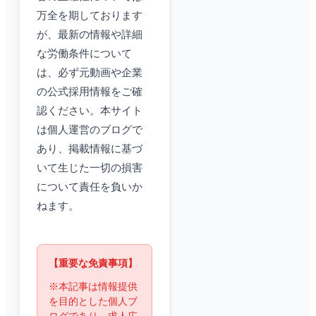
万全を期しております
が、最新の情報や詳細
な労働条件について
は、必ず元動画や企業
の公式採用情報をご確
認ください。本サイト
は個人運営のブログで
あり、掲載情報に基づ
いて生じた一切の損害
について責任を負いか
ねます。
【重要な免責事項】
※本記事は情報提供
を目的とした個人ブ