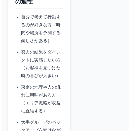
の適性
自分で考えて行動す
るのが好きな方（時
間や場所を予測する
楽しさがある）
努力の結果をダイレ
クトに実感したい方
（お客様を見つけた
時の喜びが大きい）
東京の地理や人の流
れに興味がある方
（エリア戦略が収益
に直結する）
大手グループのバッ
クアップを受けなが