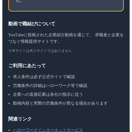
ん。
動画で職結びについて
YouTubeに投稿された企業紹介動画を通じて、 求職者と企業を
つなぐ情報提供サイトです。
※本サイトは求人サイトではありません
ご利用にあたって
求人条件は必ず公式サイトで確認
労働条件の詳細はハローワーク等で確認
企業への直接応募は各社の指示に従う
動画内容と実際の労働条件が異なる場合があります
関連リンク
ハローワークインターネットサービス