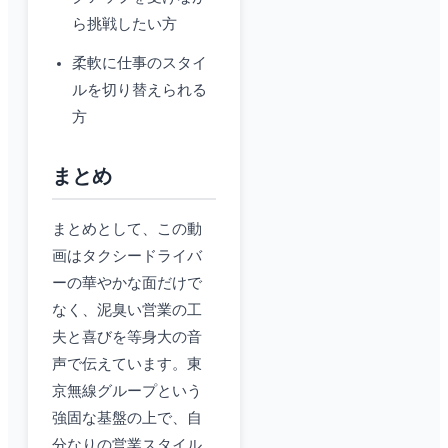
ら挑戦したい方
柔軟に仕事のスタイ
ルを切り替えられる
方
まとめ
まとめとして、この動
画はタクシードライバ
ーの華やかな面だけで
なく、泥臭い営業の工
夫と喜びを等身大の音
声で伝えています。東
京無線グループという
強固な基盤の上で、自
分なりの営業スタイル