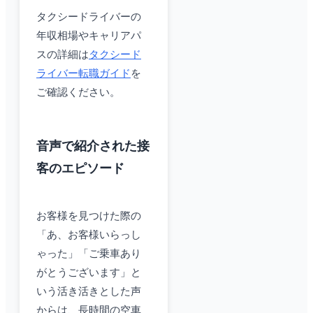
タクシードライバーの
年収相場やキャリアパ
スの詳細は
タクシード
ライバー転職ガイド
を
ご確認ください。
音声で紹介された接
客のエピソード
お客様を見つけた際の
「あ、お客様いらっし
ゃった」「ご乗車あり
がとうございます」と
いう活き活きとした声
からは、長時間の空車