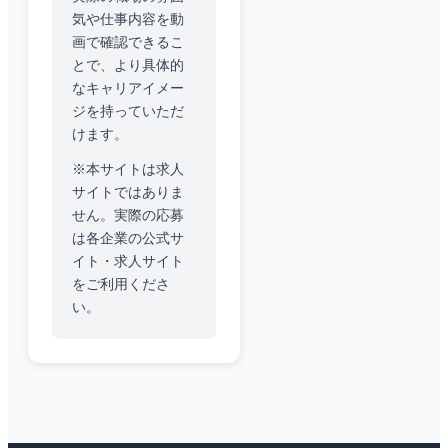
気や仕事内容を動
画で確認できるこ
とで、より具体的
なキャリアイメー
ジを持っていただ
けます。
※本サイトは求人
サイトではありま
せん。実際の応募
は各企業の公式サ
イト・求人サイト
をご利用くださ
い。