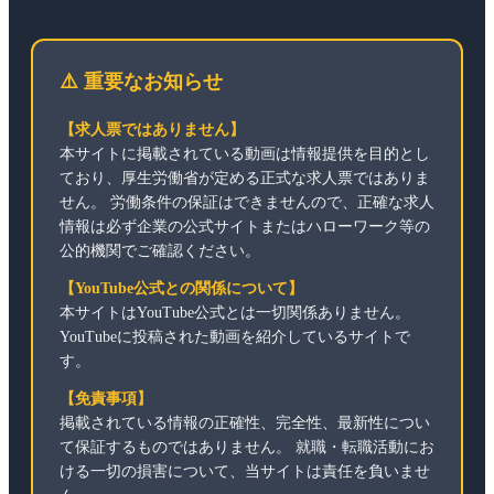
⚠️ 重要なお知らせ
【求人票ではありません】
本サイトに掲載されている動画は情報提供を目的とし
ており、厚生労働省が定める正式な求人票ではありま
せん。 労働条件の保証はできませんので、正確な求人
情報は必ず企業の公式サイトまたはハローワーク等の
公的機関でご確認ください。
【YouTube公式との関係について】
本サイトはYouTube公式とは一切関係ありません。
YouTubeに投稿された動画を紹介しているサイトで
す。
【免責事項】
掲載されている情報の正確性、完全性、最新性につい
て保証するものではありません。 就職・転職活動にお
ける一切の損害について、当サイトは責任を負いませ