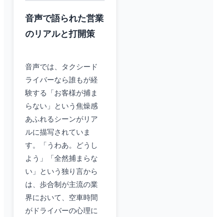
音声で語られた営業
のリアルと打開策
音声では、タクシード
ライバーなら誰もが経
験する「お客様が捕ま
らない」という焦燥感
あふれるシーンがリア
ルに描写されていま
す。「うわあ。どうし
よう」「全然捕まらな
い」という独り言から
は、歩合制が主流の業
界において、空車時間
がドライバーの心理に