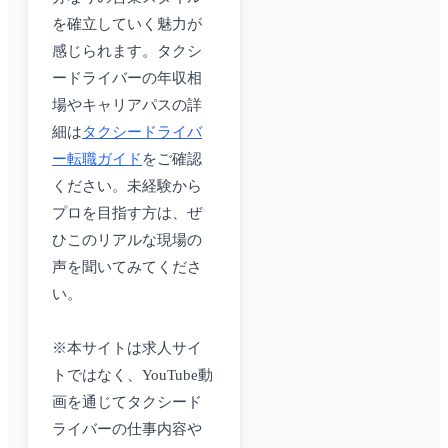
を確立していく魅力が
感じられます。タクシ
ードライバーの年収相
場やキャリアパスの詳
細は
タクシードライバ
ー転職ガイド
をご確認
ください。未経験から
プロを目指す方は、ぜ
ひこのリアルな現場の
声を聞いてみてくださ
い。
※本サイトは求人サイ
トではなく、YouTube動
画を通じてタクシード
ライバーの仕事内容や