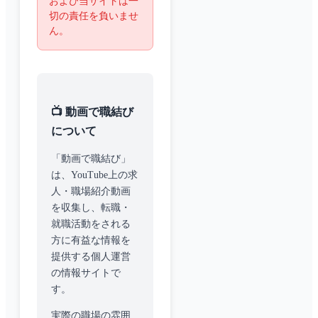
および当サイトは一
切の責任を負いませ
ん。
📺 動画で職結び
について
「動画で職結び」
は、YouTube上の求
人・職場紹介動画
を収集し、転職・
就職活動をされる
方に有益な情報を
提供する個人運営
の情報サイトで
す。
実際の職場の雰囲