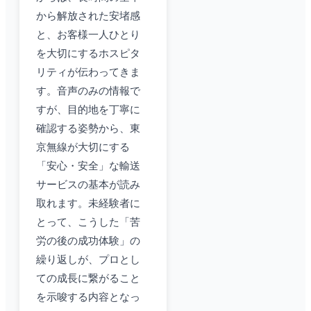
から解放された安堵感
と、お客様一人ひとり
を大切にするホスピタ
リティが伝わってきま
す。音声のみの情報で
すが、目的地を丁寧に
確認する姿勢から、東
京無線が大切にする
「安心・安全」な輸送
サービスの基本が読み
取れます。未経験者に
とって、こうした「苦
労の後の成功体験」の
繰り返しが、プロとし
ての成長に繋がること
を示唆する内容となっ