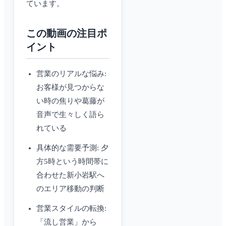
ています。
この動画の注目ポ
イント
営業のリアルな悩み:
お客様が見つからな
い時の焦りや葛藤が
音声で生々しく語ら
れている
具体的な需要予測: 夕
方5時という時間帯に
合わせた新小岩駅へ
のエリア移動の判断
営業スタイルの転換:
「流し営業」から