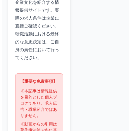
企業文化を紹介する情
報提供サイトです。実
際の求人条件は企業に
直接ご確認ください。
転職活動における最終
的な意思決定は、ご自
身の責任において行っ
てください。
【重要な免責事項】
※本記事は情報提供
を目的とした個人ブ
ログであり、求人広
告・職業紹介ではあ
りません。
※動画からの引用は
著作権法第32条に基