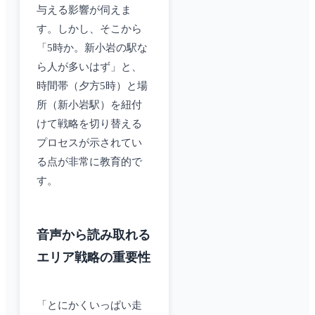
与える影響が伺えま
す。しかし、そこから
「5時か。新小岩の駅な
ら人が多いはず」と、
時間帯（夕方5時）と場
所（新小岩駅）を紐付
けて戦略を切り替える
プロセスが示されてい
る点が非常に教育的で
す。
音声から読み取れる
エリア戦略の重要性
「とにかくいっぱい走