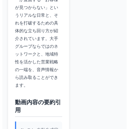
が見つからない」とい
うリアルな日常と、そ
れを打破するための具
体的な立ち回り方が紹
介されています。大手
グループならではのネ
ットワークと、地域特
性を活かした営業戦略
の一端を、音声情報か
ら読み取ることができ
ます。
動画内容の要約引
用