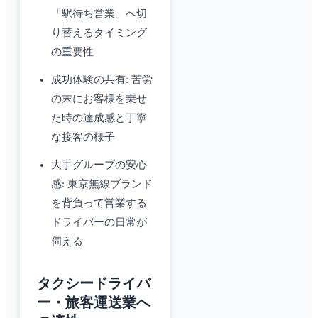
「駅待ち営業」へ切
り替えるタイミング
の重要性
成功体験の共有: 苦労
の末にお客様を乗せ
た時の達成感と丁寧
な接客の様子
大手グループの安心
感: 東京無線ブランド
を背負って営業する
ドライバーの日常が
伺える
タクシードライバ
ー・旅客運送業へ