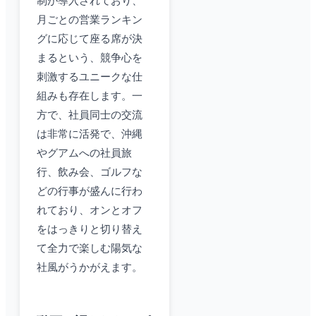
制が導入されており、
月ごとの営業ランキン
グに応じて座る席が決
まるという、競争心を
刺激するユニークな仕
組みも存在します。一
方で、社員同士の交流
は非常に活発で、沖縄
やグアムへの社員旅
行、飲み会、ゴルフな
どの行事が盛んに行わ
れており、オンとオフ
をはっきりと切り替え
て全力で楽しむ陽気な
社風がうかがえます。