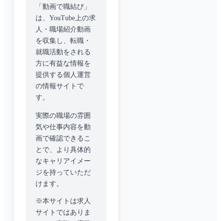
「動画で職結び」
は、YouTube上の求
人・職場紹介動画
を収集し、転職・
就職活動をされる
方に有益な情報を
提供する個人運営
の情報サイトで
す。
実際の職場の雰囲
気や仕事内容を動
画で確認できるこ
とで、より具体的
なキャリアイメー
ジを持っていただ
けます。
※本サイトは求人
サイトではありま