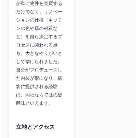
が単に物件を売買する
だけでなく、リノベー
ションの仕様（キッチ
ンの色や扉の材質な
ど）を自ら決定するプ
ロセスに関われる点
も、大きなやりがいと
して挙げられました。
自分がプロデュースし
た内装が形になり、顧
客に提供される経験
は、同社ならではの醍
醐味といえます。
立地とアクセス