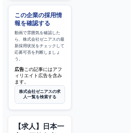
この企業の採用情
報を確認する
動画で雰囲気を確認した
ら、
株式会社ゼニアス
の最
新採用状況をチェックして
応募可否を判断しましょ
う。
広告
この記事にはアフ
ィリエイト広告を含み
ます。
株式会社ゼニアスの求
人一覧を検索する
【求人】日本一