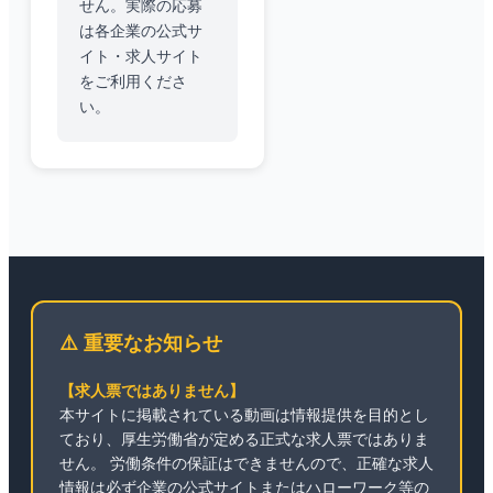
せん。実際の応募
は各企業の公式サ
イト・求人サイト
をご利用くださ
い。
⚠️ 重要なお知らせ
【求人票ではありません】
本サイトに掲載されている動画は情報提供を目的とし
ており、厚生労働省が定める正式な求人票ではありま
せん。 労働条件の保証はできませんので、正確な求人
情報は必ず企業の公式サイトまたはハローワーク等の