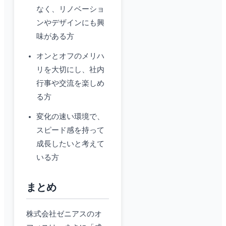
なく、リノベーショ
ンやデザインにも興
味がある方
オンとオフのメリハ
リを大切にし、社内
行事や交流を楽しめ
る方
変化の速い環境で、
スピード感を持って
成長したいと考えて
いる方
まとめ
株式会社ゼニアスのオ