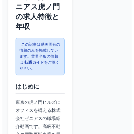
ニアス虎ノ門
の求人特徴と
年収
ℹ️ この記事は動画固有の
情報のみを掲載してい
ます。業界全般の情報
は
転職ガイド
をご覧く
ださい。
はじめに
東京の虎ノ門ヒルズに
オフィスを構える株式
会社ゼニアスの職場紹
介動画です。高級不動