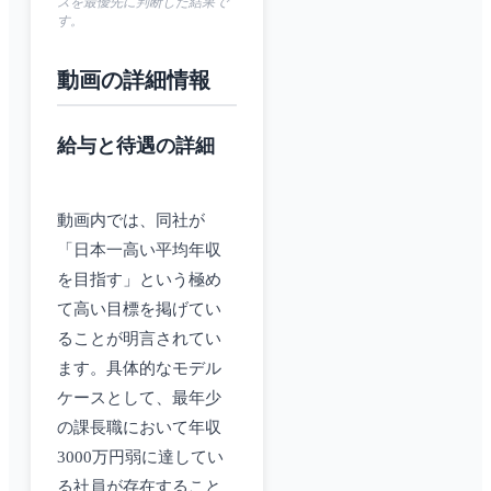
スを最優先に判断した結果で
す。
動画の詳細情報
給与と待遇の詳細
動画内では、同社が
「日本一高い平均年収
を目指す」という極め
て高い目標を掲げてい
ることが明言されてい
ます。具体的なモデル
ケースとして、最年少
の課長職において年収
3000万円弱に達してい
る社員が存在すること