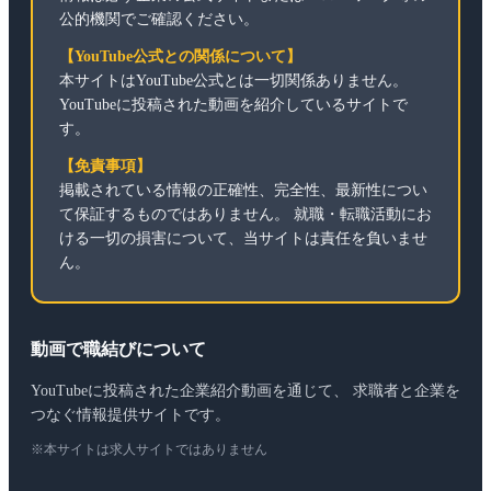
公的機関でご確認ください。
【YouTube公式との関係について】
本サイトはYouTube公式とは一切関係ありません。
YouTubeに投稿された動画を紹介しているサイトで
す。
【免責事項】
掲載されている情報の正確性、完全性、最新性につい
て保証するものではありません。 就職・転職活動にお
ける一切の損害について、当サイトは責任を負いませ
ん。
動画で職結びについて
YouTubeに投稿された企業紹介動画を通じて、 求職者と企業を
つなぐ情報提供サイトです。
※本サイトは求人サイトではありません