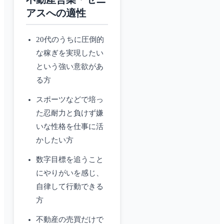
アスへの適性
20代のうちに圧倒的
な稼ぎを実現したい
という強い意欲があ
る方
スポーツなどで培っ
た忍耐力と負けず嫌
いな性格を仕事に活
かしたい方
数字目標を追うこと
にやりがいを感じ、
自律して行動できる
方
不動産の売買だけで