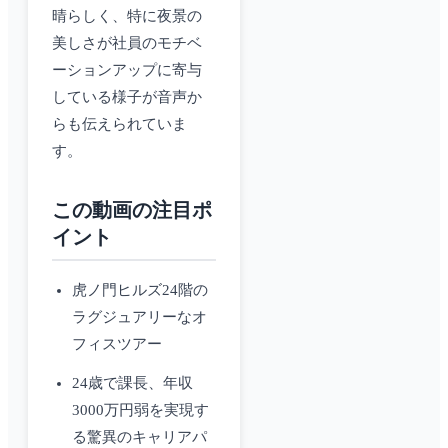
晴らしく、特に夜景の
美しさが社員のモチベ
ーションアップに寄与
している様子が音声か
らも伝えられていま
す。
この動画の注目ポ
イント
虎ノ門ヒルズ24階の
ラグジュアリーなオ
フィスツアー
24歳で課長、年収
3000万円弱を実現す
る驚異のキャリアパ