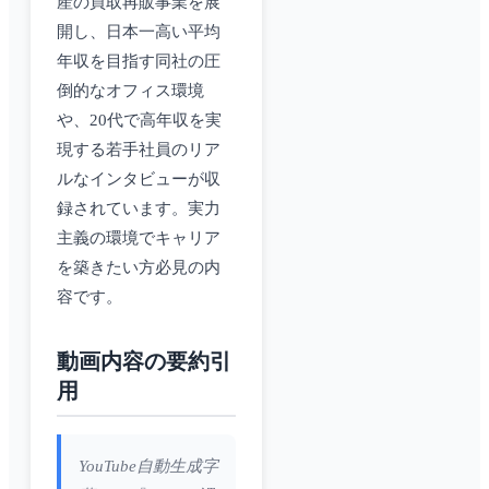
産の買取再販事業を展
開し、日本一高い平均
年収を目指す同社の圧
倒的なオフィス環境
や、20代で高年収を実
現する若手社員のリア
ルなインタビューが収
録されています。実力
主義の環境でキャリア
を築きたい方必見の内
容です。
動画内容の要約引
用
YouTube自動生成字