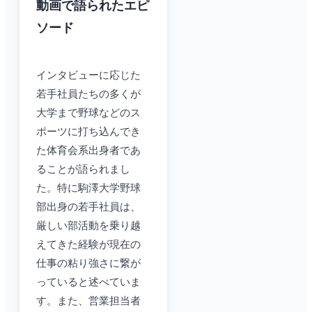
動画で語られたエピ
ソード
インタビューに応じた
若手社員たちの多くが
大学まで野球などのス
ポーツに打ち込んでき
た体育会系出身者であ
ることが語られまし
た。特に駒澤大学野球
部出身の若手社員は、
厳しい部活動を乗り越
えてきた経験が現在の
仕事の粘り強さに繋が
っていると述べていま
す。また、営業担当者