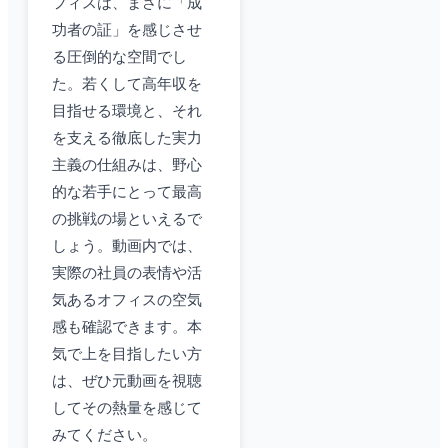
フィスは、まさに「成
功者の証」を感じさせ
る圧倒的な空間でし
た。若くして高年収を
目指せる環境と、それ
を支える徹底した実力
主義の仕組みは、野心
的な若手にとって最高
の挑戦の場といえるで
しょう。動画内では、
実際の社員の表情や活
気あるオフィスの空気
感も確認できます。本
気で上を目指したい方
は、ぜひ元動画を視聴
してその熱量を感じて
みてください。