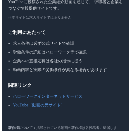
YouTubeに投稿された企業紹介動画を通じて、 求職者と企業を
つなぐ情報提供サイトです。
※本サイトは求人サイトではありません
ご利用にあたって
求人条件は必ず公式サイトで確認
労働条件の詳細はハローワーク等で確認
企業への直接応募は各社の指示に従う
動画内容と実際の労働条件が異なる場合があります
関連リンク
ハローワークインターネットサービス
YouTube（動画の元サイト）
著作権について：
掲載されている動画の著作権は各投稿者に帰属しま