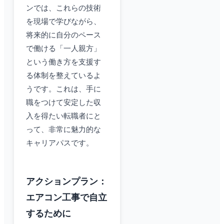
ンでは、これらの技術
を現場で学びながら、
将来的に自分のペース
で働ける「一人親方」
という働き方を支援す
る体制を整えているよ
うです。これは、手に
職をつけて安定した収
入を得たい転職者にと
って、非常に魅力的な
キャリアパスです。
アクションプラン：
エアコン工事で自立
するために