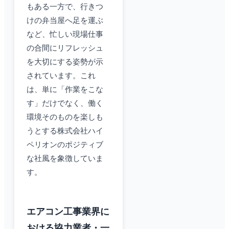
もある一方で、行きつ
けの弁当屋へ足を運ぶ
など、忙しい現場仕事
の合間にリフレッシュ
を大切にする姿勢が示
されています。これ
は、単に「作業をこな
す」だけでなく、働く
環境そのものを楽しも
うとする株式会社ハイ
ペリオンのポジティブ
な社風を象徴していま
す。
エアコン工事業界に
おける協力業者・一