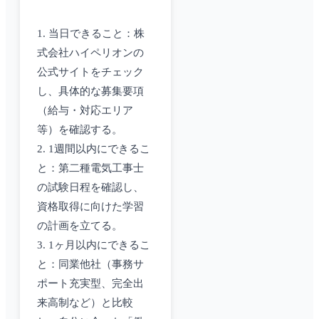
1. 当日できること：株
式会社ハイペリオンの
公式サイトをチェック
し、具体的な募集要項
（給与・対応エリア
等）を確認する。
2. 1週間以内にできるこ
と：第二種電気工事士
の試験日程を確認し、
資格取得に向けた学習
の計画を立てる。
3. 1ヶ月以内にできるこ
と：同業他社（事務サ
ポート充実型、完全出
来高制など）と比較