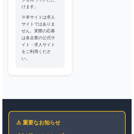
けます。
※本サイトは求人
サイトではありま
せん。実際の応募
は各企業の公式サ
イト・求人サイト
をご利用くださ
い。
⚠️ 重要なお知らせ