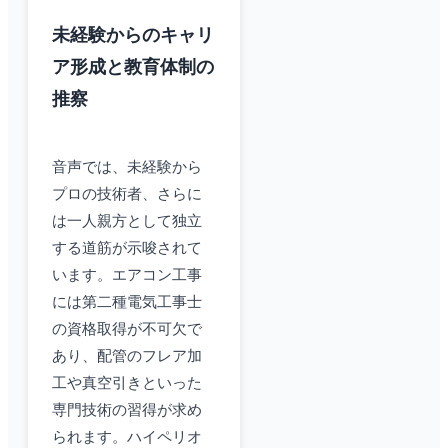
未経験からのキャリ
ア形成と教育体制の
推察
音声では、未経験から
プロの技術者、さらに
は一人親方として独立
する道筋が示唆されて
います。エアコン工事
には第二種電気工事士
の資格取得が不可欠で
あり、配管のフレア加
工や真空引きといった
専門技術の習得が求め
られます。ハイペリオ