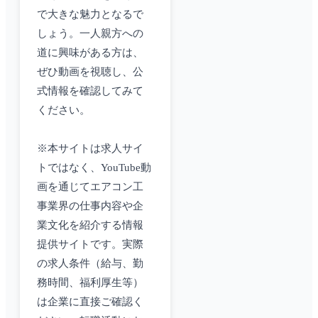
で大きな魅力となるで
しょう。一人親方への
道に興味がある方は、
ぜひ動画を視聴し、公
式情報を確認してみて
ください。
※本サイトは求人サイ
トではなく、YouTube動
画を通じてエアコン工
事業界の仕事内容や企
業文化を紹介する情報
提供サイトです。実際
の求人条件（給与、勤
務時間、福利厚生等）
は企業に直接ご確認く