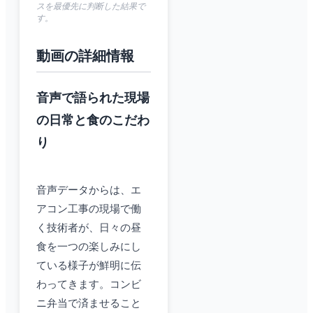
スを最優先に判断した結果で
す。
動画の詳細情報
音声で語られた現場
の日常と食のこだわ
り
音声データからは、エ
アコン工事の現場で働
く技術者が、日々の昼
食を一つの楽しみにし
ている様子が鮮明に伝
わってきます。コンビ
ニ弁当で済ませること