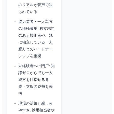
のリアルが音声で語
られている
協力業者・一人親方
の積極募集: 独立志向
のある技術者や、既
に独立している一人
親方とのパートナー
シップを重視
未経験者への門戸: 知
識ゼロからでも一人
親方を目指せる育
成・支援の姿勢を表
明
現場の活気と親しみ
やすさ: 採用担当者や