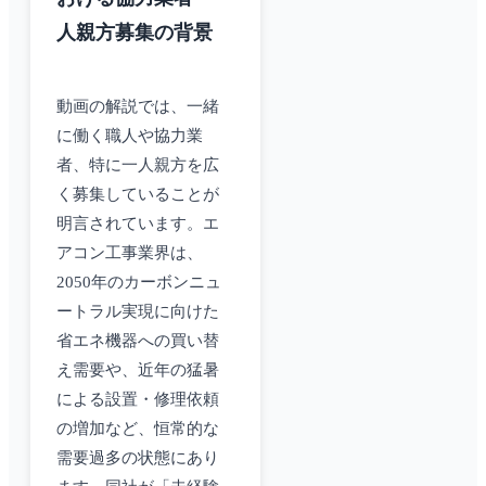
人親方募集の背景
動画の解説では、一緒
に働く職人や協力業
者、特に一人親方を広
く募集していることが
明言されています。エ
アコン工事業界は、
2050年のカーボンニュ
ートラル実現に向けた
省エネ機器への買い替
え需要や、近年の猛暑
による設置・修理依頼
の増加など、恒常的な
需要過多の状態にあり