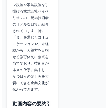
ン設置や家具設置を手
掛ける株式会社ハイペ
リオンの、現場技術者
のリアルな日常が紹介
されています。特に
「食」を通じたコミュ
ニケーションや、未経
験から一人親方を目指
せる教育体制に焦点を
当てており、技術者が
本来の仕事に集中し、
かつ日々の楽しみを大
切にできる企業文化が
伝わってきます。
動画内容の要約引