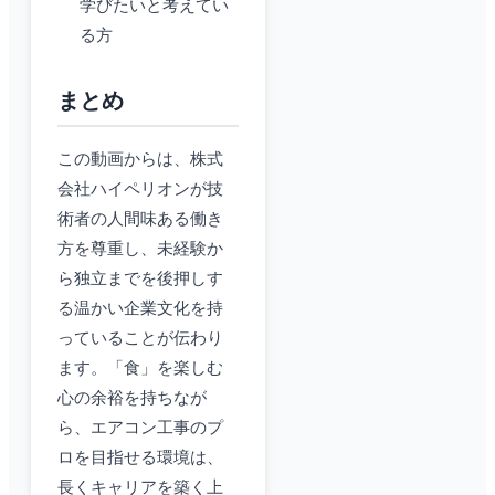
学びたいと考えてい
る方
まとめ
この動画からは、株式
会社ハイペリオンが技
術者の人間味ある働き
方を尊重し、未経験か
ら独立までを後押しす
る温かい企業文化を持
っていることが伝わり
ます。「食」を楽しむ
心の余裕を持ちなが
ら、エアコン工事のプ
ロを目指せる環境は、
長くキャリアを築く上