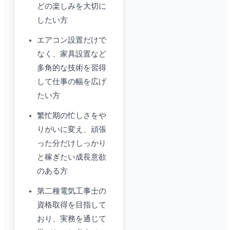
どの楽しみを大切に
したい方
エアコン設置だけで
なく、家具設置など
多角的な技術を習得
して仕事の幅を広げ
たい方
繁忙期の忙しさをや
りがいに変え、頑張
った分だけしっかり
と稼ぎたい成長意欲
のある方
第二種電気工事士の
資格取得を目指して
おり、実務を通じて