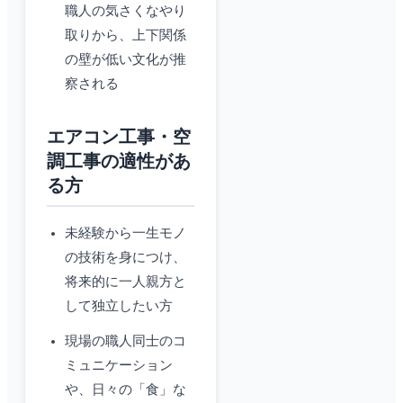
職人の気さくなやり
取りから、上下関係
の壁が低い文化が推
察される
エアコン工事・空
調工事の適性があ
る方
未経験から一生モノ
の技術を身につけ、
将来的に一人親方と
して独立したい方
現場の職人同士のコ
ミュニケーション
や、日々の「食」な