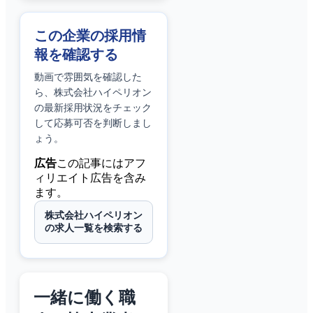
この企業の採用情
報を確認する
動画で雰囲気を確認した
ら、
株式会社ハイペリオン
の最新採用状況をチェック
して応募可否を判断しまし
ょう。
広告
この記事にはアフ
ィリエイト広告を含み
ます。
株式会社ハイペリオン
の求人一覧を検索する
一緒に働く職