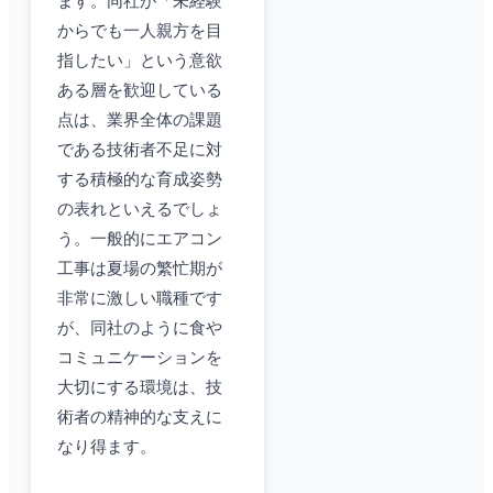
ます。同社が「未経験
からでも一人親方を目
指したい」という意欲
ある層を歓迎している
点は、業界全体の課題
である技術者不足に対
する積極的な育成姿勢
の表れといえるでしょ
う。一般的にエアコン
工事は夏場の繁忙期が
非常に激しい職種です
が、同社のように食や
コミュニケーションを
大切にする環境は、技
術者の精神的な支えに
なり得ます。