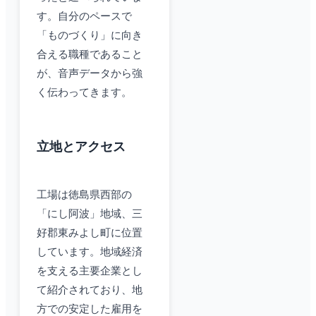
す。自分のペースで
「ものづくり」に向き
合える職種であること
が、音声データから強
く伝わってきます。
立地とアクセス
工場は徳島県西部の
「にし阿波」地域、三
好郡東みよし町に位置
しています。地域経済
を支える主要企業とし
て紹介されており、地
方での安定した雇用を