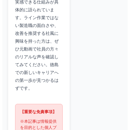
実感できる仕組みが具
体的に語られていま
す。ライン作業ではな
い製造職の面白さや、
改善を推奨する社風に
興味を持った方は、ぜ
ひ元動画で社員の方々
のリアルな声を確認し
てみてください。徳島
での新しいキャリアへ
の第一歩が見つかるは
ずです。
【重要な免責事項】
※本記事は情報提供
を目的とした個人ブ