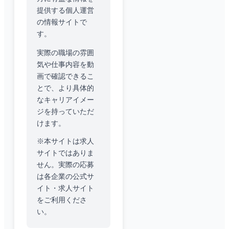
提供する個人運営
の情報サイトで
す。
実際の職場の雰囲
気や仕事内容を動
画で確認できるこ
とで、より具体的
なキャリアイメー
ジを持っていただ
けます。
※本サイトは求人
サイトではありま
せん。実際の応募
は各企業の公式サ
イト・求人サイト
をご利用くださ
い。