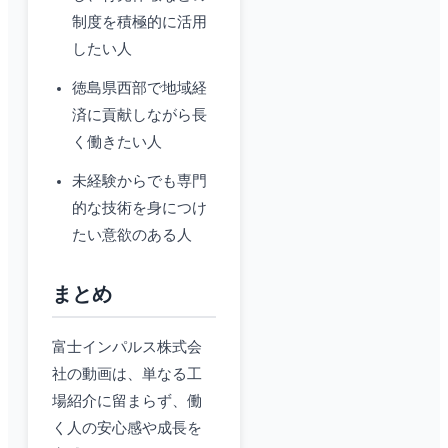
制度を積極的に活用
したい人
徳島県西部で地域経
済に貢献しながら長
く働きたい人
未経験からでも専門
的な技術を身につけ
たい意欲のある人
まとめ
富士インパルス株式会
社の動画は、単なる工
場紹介に留まらず、働
く人の安心感や成長を