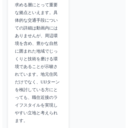
求める層にとって重要
な拠点といえます。具
体的な交通手段につい
ての詳細は動画内には
ありませんが、周辺環
境を含め、豊かな自然
に囲まれた地域でじっ
くりと技術を磨ける環
境であることが示唆さ
れています。地元住民
だけでなく、UIJターン
を検討している方にと
っても、職住近接のラ
イフスタイルを実現し
やすい立地と考えられ
ます。