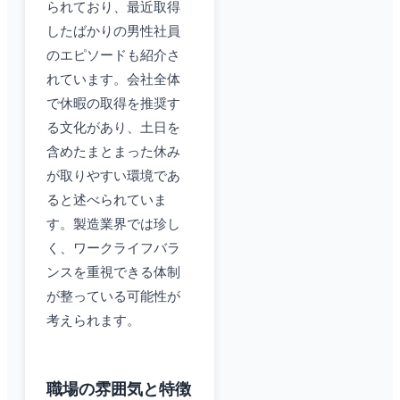
られており、最近取得
したばかりの男性社員
のエピソードも紹介さ
れています。会社全体
で休暇の取得を推奨す
る文化があり、土日を
含めたまとまった休み
が取りやすい環境であ
ると述べられていま
す。製造業界では珍し
く、ワークライフバラ
ンスを重視できる体制
が整っている可能性が
考えられます。
職場の雰囲気と特徴