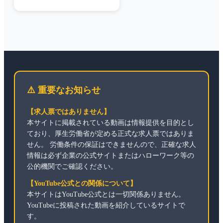
⚠️ 重要なお知らせ
【求人票ではありません】
本サイトに掲載されている動画は情報提供を目的とし
ており、厚生労働省が定める正式な求人票ではありま
せん。 労働条件の保証はできませんので、正確な求人
情報は必ず企業の公式サイトまたはハローワーク等の
公的機関でご確認ください。
【YouTube公式との関係について】
本サイトはYouTube公式とは一切関係ありません。
YouTubeに投稿された動画を紹介しているサイトで
す。