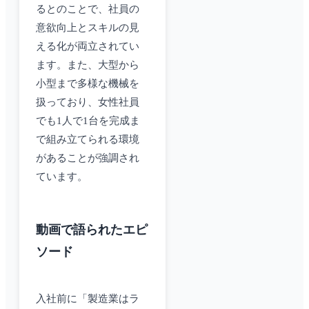
るとのことで、社員の
意欲向上とスキルの見
える化が両立されてい
ます。また、大型から
小型まで多様な機械を
扱っており、女性社員
でも1人で1台を完成ま
で組み立てられる環境
があることが強調され
ています。
動画で語られたエピ
ソード
入社前に「製造業はラ