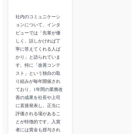
社内のコミュニケーシ
ョンについて、インタ
ビューでは「先輩が優
しく、話しかければ丁
寧に答えてくれる人ば
かり」と語られていま
す。特に「改善コンテ
スト」という独自の取
り組みが毎年開催され
ており、1年間の業務改
善の成果を社長や上司
に直接発表し、正当に
評価される場があるこ
とが特徴的です。入賞
者には賞金も授与され