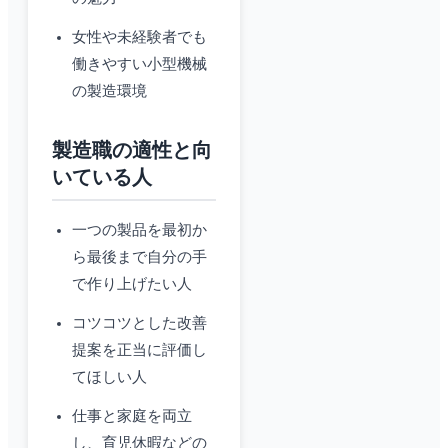
女性や未経験者でも
働きやすい小型機械
の製造環境
製造職の適性と向
いている人
一つの製品を最初か
ら最後まで自分の手
で作り上げたい人
コツコツとした改善
提案を正当に評価し
てほしい人
仕事と家庭を両立
し、育児休暇などの