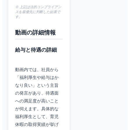
※ 上記は法的コンプライアン
スを最優先に判断した結果で
す。
動画の詳細情報
給与と待遇の詳細
動画内では、社員から
「福利厚生や給与はか
なり良い」という主旨
の発言があり、待遇面
への満足度が高いこと
が伺えます。具体的な
福利厚生として、育児
休暇の取得実績が挙げ