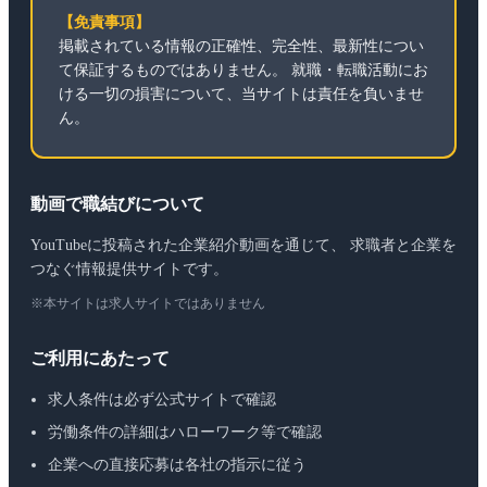
【免責事項】
掲載されている情報の正確性、完全性、最新性につい
て保証するものではありません。 就職・転職活動にお
ける一切の損害について、当サイトは責任を負いませ
ん。
動画で職結びについて
YouTubeに投稿された企業紹介動画を通じて、 求職者と企業を
つなぐ情報提供サイトです。
※本サイトは求人サイトではありません
ご利用にあたって
求人条件は必ず公式サイトで確認
労働条件の詳細はハローワーク等で確認
企業への直接応募は各社の指示に従う