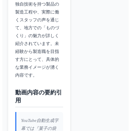
独自技術を持つ製品の
製造工程や、実際に働
くスタッフの声を通じ
て、地方での「ものづ
くり」の魅力が詳しく
紹介されています。未
経験から製造職を目指
す方にとって、具体的
な業務イメージが湧く
内容です。
動画内容の要約引
用
YouTube自動生成字
幕では『菓子の袋